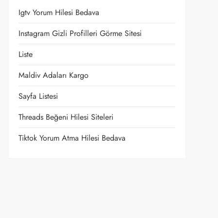
Igtv Yorum Hilesi Bedava
Instagram Gizli Profilleri Görme Sitesi
Liste
Maldiv Adaları Kargo
Sayfa Listesi
Threads Beğeni Hilesi Siteleri
Tiktok Yorum Atma Hilesi Bedava