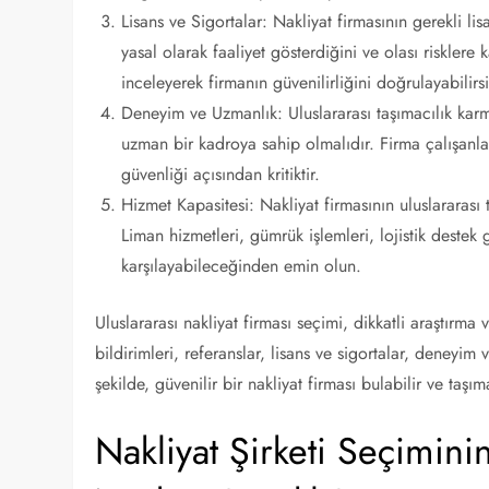
Lisans ve Sigortalar: Nakliyat firmasının gerekli l
yasal olarak faaliyet gösterdiğini ve olası risklere 
inceleyerek firmanın güvenilirliğini doğrulayabilirsi
Deneyim ve Uzmanlık: Uluslararası taşımacılık karma
uzman bir kadroya sahip olmalıdır. Firma çalışanlar
güvenliği açısından kritiktir.
Hizmet Kapasitesi: Nakliyat firmasının uluslararası 
Liman hizmetleri, gümrük işlemleri, lojistik destek 
karşılayabileceğinden emin olun.
Uluslararası nakliyat firması seçimi, dikkatli araştırma
bildirimleri, referanslar, lisans ve sigortalar, deneyim
şekilde, güvenilir bir nakliyat firması bulabilir ve taşım
Nakliyat Şirketi Seçimin