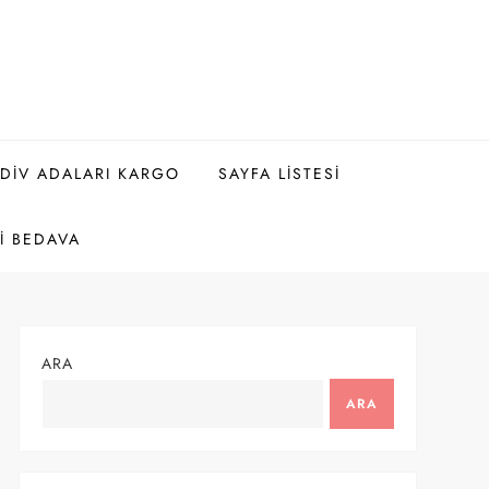
DIV ADALARI KARGO
SAYFA LISTESI
I BEDAVA
ARA
ARA