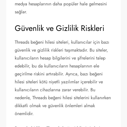
medya hesaplarının daha popüler hale gelmesini
sağlar.
Güvenlik ve Gizlilik Riskleri
Threads beğeni hilesi siteleri, kullanıcılar için bazı
güvenlik ve gizlilik riskleri taşımaktadır. Bu siteler,
kullanıcıların hesap bilgilerini ve şifrelerini talep
edebilir, bu da kullanıcıların hesaplarının ele
geçirilme riskini artırabilir. Ayrıca, bazı beğeni
hilesi siteleri kötü niyetli yazılımlar içerebilir ve
kullanıcıların cihazlarına zarar verebilir. Bu
nedenle, Threads beğeni hilesi sitelerini kullanırken
dikkatli olmak ve güvenlik önlemleri almak
önemlidir.