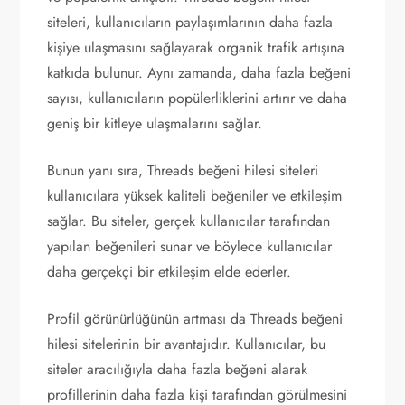
siteleri, kullanıcıların paylaşımlarının daha fazla
kişiye ulaşmasını sağlayarak organik trafik artışına
katkıda bulunur. Aynı zamanda, daha fazla beğeni
sayısı, kullanıcıların popülerliklerini artırır ve daha
geniş bir kitleye ulaşmalarını sağlar.
Bunun yanı sıra, Threads beğeni hilesi siteleri
kullanıcılara yüksek kaliteli beğeniler ve etkileşim
sağlar. Bu siteler, gerçek kullanıcılar tarafından
yapılan beğenileri sunar ve böylece kullanıcılar
daha gerçekçi bir etkileşim elde ederler.
Profil görünürlüğünün artması da Threads beğeni
hilesi sitelerinin bir avantajıdır. Kullanıcılar, bu
siteler aracılığıyla daha fazla beğeni alarak
profillerinin daha fazla kişi tarafından görülmesini