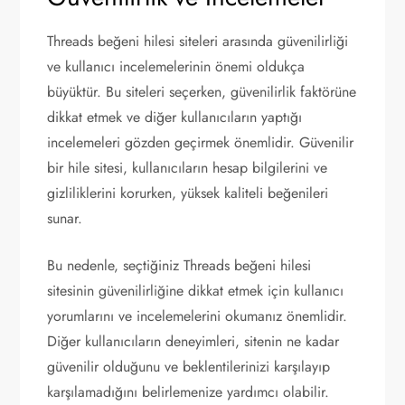
Threads beğeni hilesi siteleri arasında güvenilirliği
ve kullanıcı incelemelerinin önemi oldukça
büyüktür. Bu siteleri seçerken, güvenilirlik faktörüne
dikkat etmek ve diğer kullanıcıların yaptığı
incelemeleri gözden geçirmek önemlidir. Güvenilir
bir hile sitesi, kullanıcıların hesap bilgilerini ve
gizliliklerini korurken, yüksek kaliteli beğenileri
sunar.
Bu nedenle, seçtiğiniz Threads beğeni hilesi
sitesinin güvenilirliğine dikkat etmek için kullanıcı
yorumlarını ve incelemelerini okumanız önemlidir.
Diğer kullanıcıların deneyimleri, sitenin ne kadar
güvenilir olduğunu ve beklentilerinizi karşılayıp
karşılamadığını belirlemenize yardımcı olabilir.