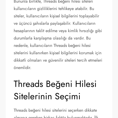
Bununla birlikte, Threads beğeni hilesi siteleri
kullanıcıların gizliliklerini tehlikeye atabilir. Bu
siteler, kullanıcıların kişisel bilgilerini toplayabilir
ve üçüncü şahıslarla paylaşabilir. Kullanıcıların
hesaplarının taklit edilme veya kimlik hırsızlığı gibi
durumlarla karşılaşma olasılığı da vardır. Bu
nedenle, kullanıcıların Threads beğeni hilesi
sitelerini kullanırken kişisel bilgilerini korumak için
dikkatli olmaları ve güvenilir siteleri tercih etmeleri
önemlidir.
Threads Beğeni Hilesi
Sitelerinin Seçimi
Threads beğeni hilesi sitelerini seçerken dikkate
almanız gereken birkaç faktör bulunmaktadır. İlk