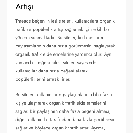
Artışı
Threads beğeni hilesi siteleri, kullanıcılara organik
trafik ve popülerlik artışı sağlamak için etkili bir
yöntem sunmaktadır. Bu siteler, kullanıcıların
paylaşımlarının daha fazla görünmesini sağlayarak
organik trafik elde etmelerine yardımcı olur. Aynı
zamanda, beğeni hilesi siteleri sayesinde
kullanıcılar daha fazla beğeni alarak
popülerliklerini artırabilirler.
Bu siteler, kullanıcıların paylaşımlarını daha fazla
kişiye ulaştırarak organik trafik elde etmelerini
sağlar. Bir paylaşımın daha fazla beğeni alması,
diğer kullanıcılar tarafından daha fazla görülmesini
sağlar ve böylece organik trafik artar. Ayrıca,