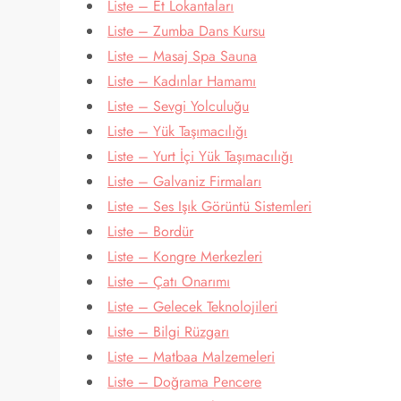
Liste – Et Lokantaları
Liste – Zumba Dans Kursu
Liste – Masaj Spa Sauna
Liste – Kadınlar Hamamı
Liste – Sevgi Yolculuğu
Liste – Yük Taşımacılığı
Liste – Yurt İçi Yük Taşımacılığı
Liste – Galvaniz Firmaları
Liste – Ses Işık Görüntü Sistemleri
Liste – Bordür
Liste – Kongre Merkezleri
Liste – Çatı Onarımı
Liste – Gelecek Teknolojileri
Liste – Bilgi Rüzgarı
Liste – Matbaa Malzemeleri
Liste – Doğrama Pencere