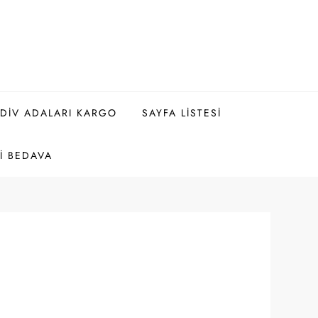
DIV ADALARI KARGO
SAYFA LISTESI
I BEDAVA