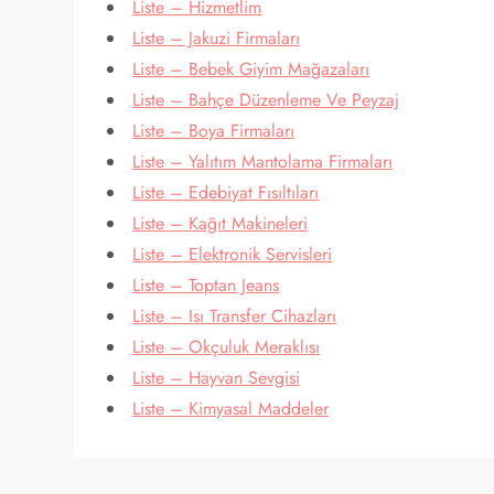
Liste – Hizmetlim
Liste – Jakuzi Firmaları
Liste – Bebek Giyim Mağazaları
Liste – Bahçe Düzenleme Ve Peyzaj
Liste – Boya Firmaları
Liste – Yalıtım Mantolama Firmaları
Liste – Edebiyat Fısıltıları
Liste – Kağıt Makineleri
Liste – Elektronik Servisleri
Liste – Toptan Jeans
Liste – Isı Transfer Cihazları
Liste – Okçuluk Meraklısı
Liste – Hayvan Sevgisi
Liste – Kimyasal Maddeler