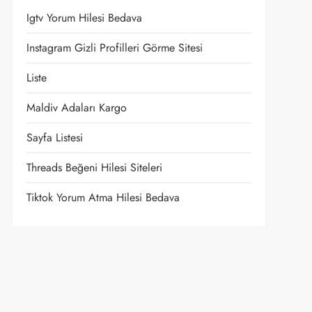
Igtv Yorum Hilesi Bedava
Instagram Gizli Profilleri Görme Sitesi
Liste
Maldiv Adaları Kargo
Sayfa Listesi
Threads Beğeni Hilesi Siteleri
Tiktok Yorum Atma Hilesi Bedava