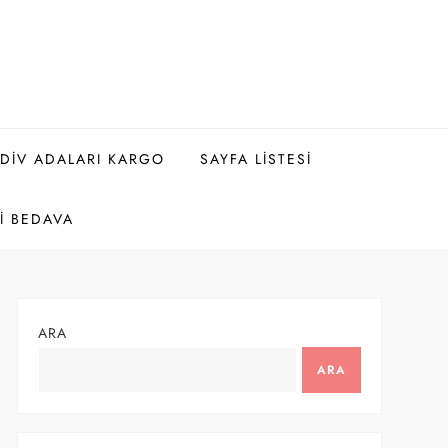
DIV ADALARI KARGO
SAYFA LISTESI
I BEDAVA
ARA
ARA