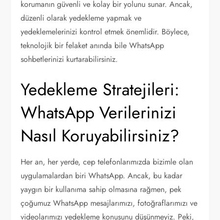
korumanın güvenli ve kolay bir yolunu sunar. Ancak,
düzenli olarak yedekleme yapmak ve
yedeklemelerinizi kontrol etmek önemlidir. Böylece,
teknolojik bir felaket anında bile WhatsApp
sohbetlerinizi kurtarabilirsiniz.
Yedekleme Stratejileri:
WhatsApp Verilerinizi
Nasıl Koruyabilirsiniz?
Her an, her yerde, cep telefonlarımızda bizimle olan
uygulamalardan biri WhatsApp. Ancak, bu kadar
yaygın bir kullanıma sahip olmasına rağmen, pek
çoğumuz WhatsApp mesajlarımızı, fotoğraflarımızı ve
videolarımızı yedekleme konusunu düşünmeyiz. Peki,