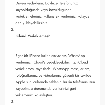
Drive’a yedeklenir. Böylece, telefonunuz
kaybolduğunda veya bozulduğunda,
yedeklemelerinizi kullanarak verilerinizi kolayca
geri yükleyebilirsiniz.
iCloud Yedeklemesi:
Eğer bir iPhone kullanıcısıysanız, WhatsApp
verilerinizi iCloud’a yedekleyebilirsiniz. iCloud
yedeklemesi sayesinde, WhatsApp mesajlarınız,
fotoğraflarınız ve videolarınız güvenli bir şekilde
Apple sunucularında saklanır. Bu da telefonunuzun
kaybolması durumunda verilerinizi geri
yüklemenizi kolaylaştırır.