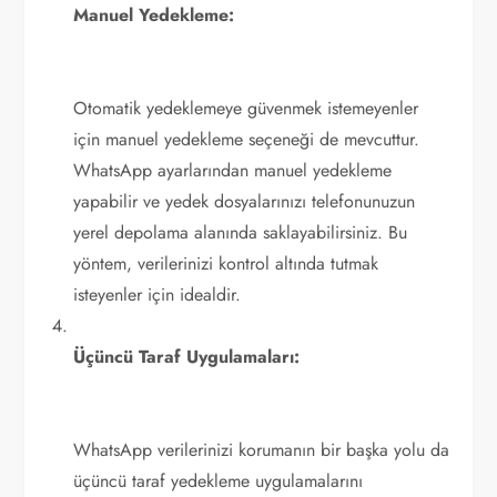
Manuel Yedekleme:
Otomatik yedeklemeye güvenmek istemeyenler
için manuel yedekleme seçeneği de mevcuttur.
WhatsApp ayarlarından manuel yedekleme
yapabilir ve yedek dosyalarınızı telefonunuzun
yerel depolama alanında saklayabilirsiniz. Bu
yöntem, verilerinizi kontrol altında tutmak
isteyenler için idealdir.
Üçüncü Taraf Uygulamaları:
WhatsApp verilerinizi korumanın bir başka yolu da
üçüncü taraf yedekleme uygulamalarını