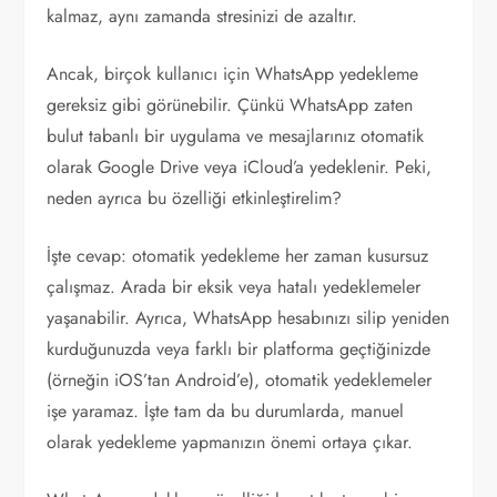
kalmaz, aynı zamanda stresinizi de azaltır.
Ancak, birçok kullanıcı için WhatsApp yedekleme
gereksiz gibi görünebilir. Çünkü WhatsApp zaten
bulut tabanlı bir uygulama ve mesajlarınız otomatik
olarak Google Drive veya iCloud’a yedeklenir. Peki,
neden ayrıca bu özelliği etkinleştirelim?
İşte cevap: otomatik yedekleme her zaman kusursuz
çalışmaz. Arada bir eksik veya hatalı yedeklemeler
yaşanabilir. Ayrıca, WhatsApp hesabınızı silip yeniden
kurduğunuzda veya farklı bir platforma geçtiğinizde
(örneğin iOS’tan Android’e), otomatik yedeklemeler
işe yaramaz. İşte tam da bu durumlarda, manuel
olarak yedekleme yapmanızın önemi ortaya çıkar.