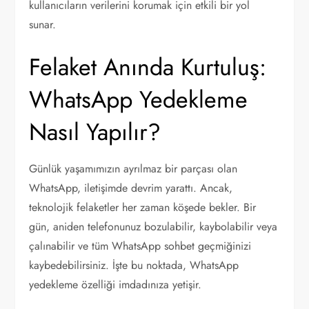
kullanıcıların verilerini korumak için etkili bir yol
sunar.
Felaket Anında Kurtuluş:
WhatsApp Yedekleme
Nasıl Yapılır?
Günlük yaşamımızın ayrılmaz bir parçası olan
WhatsApp, iletişimde devrim yarattı. Ancak,
teknolojik felaketler her zaman köşede bekler. Bir
gün, aniden telefonunuz bozulabilir, kaybolabilir veya
çalınabilir ve tüm WhatsApp sohbet geçmiğinizi
kaybedebilirsiniz. İşte bu noktada, WhatsApp
yedekleme özelliği imdadınıza yetişir.