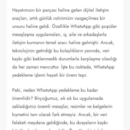
Hayatımızın bir parçası haline gelen dijital iletişim
araçları, artık günlük rutinimizin vazgeçilmez bir
unsuru haline geldi. Özellikle WhatsApp gibi popüler
mesajlaşma uygulamaları, iş, aile ve arkadaşlarla
iletişim kurmanın temel aracı haline gelmiştir. Ancak,
teknolojinin getirdiği bu kolaylıkların yanında, veri
kaybı gibi beklenmedik durumlarla karşılaşma olasılığı
da her zaman mevcuttur. İşte bu noktada, WhatsApp
yedekleme işlemi hayati bir önem taşır.
Peki, neden WhatsApp yedekleme bu kadar
önemlidir? Birçoğumuz, sık sık bu uygulamada
sakladığımız önemli mesajlar, resimler ve belgelerin
kıymetini tam olarak fark etmeyiz. Ancak, bir veri
felaketi meydana geldiğinde, bu dosyaların kaybı