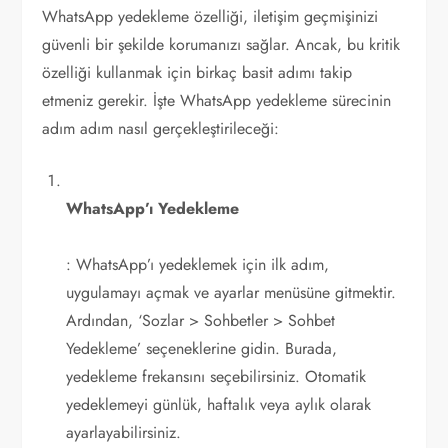
WhatsApp yedekleme özelliği, iletişim geçmişinizi
güvenli bir şekilde korumanızı sağlar. Ancak, bu kritik
özelliği kullanmak için birkaç basit adımı takip
etmeniz gerekir. İşte WhatsApp yedekleme sürecinin
adım adım nasıl gerçekleştirileceği:
WhatsApp’ı Yedekleme
: WhatsApp’ı yedeklemek için ilk adım,
uygulamayı açmak ve ayarlar menüsüne gitmektir.
Ardından, ‘Sozlar > Sohbetler > Sohbet
Yedekleme’ seçeneklerine gidin. Burada,
yedekleme frekansını seçebilirsiniz. Otomatik
yedeklemeyi günlük, haftalık veya aylık olarak
ayarlayabilirsiniz.