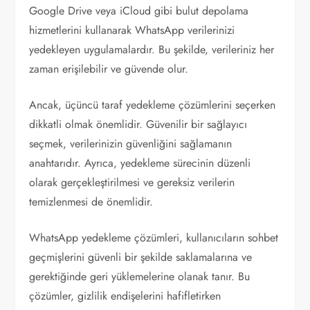
Google Drive veya iCloud gibi bulut depolama
hizmetlerini kullanarak WhatsApp verilerinizi
yedekleyen uygulamalardır. Bu şekilde, verileriniz her
zaman erişilebilir ve güvende olur.
Ancak, üçüncü taraf yedekleme çözümlerini seçerken
dikkatli olmak önemlidir. Güvenilir bir sağlayıcı
seçmek, verilerinizin güvenliğini sağlamanın
anahtarıdır. Ayrıca, yedekleme sürecinin düzenli
olarak gerçekleştirilmesi ve gereksiz verilerin
temizlenmesi de önemlidir.
WhatsApp yedekleme çözümleri, kullanıcıların sohbet
geçmişlerini güvenli bir şekilde saklamalarına ve
gerektiğinde geri yüklemelerine olanak tanır. Bu
çözümler, gizlilik endişelerini hafifletirken