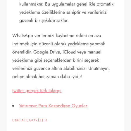
kullanmaktır. Bu uygulamalar genellikle otomatik
yedekleme özelliklerine sahiptir ve verilerinizi
güvenli bir şekilde saklar.
WhatsApp verilerinizi kaybetme riskini en aza
indirmek için düzenli olarak yedekleme yapmak
önemlidir. Google Drive, iCloud veya manuel
yedekleme gibi seçeneklerden birini seçerek
verilerinizi güvence altına alabilirsiniz. Unutmayın,
önlem almak her zaman daha iyidir!
twitter gerçek türk takipçi
Yatırımsız Para Kazandiran Oyunlar
UNCATEGORIZED