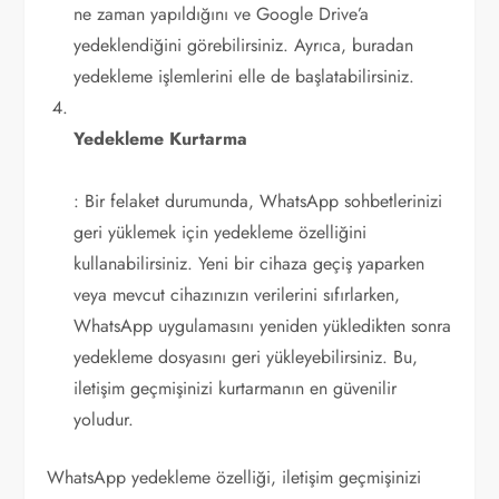
ne zaman yapıldığını ve Google Drive’a
yedeklendiğini görebilirsiniz. Ayrıca, buradan
yedekleme işlemlerini elle de başlatabilirsiniz.
Yedekleme Kurtarma
: Bir felaket durumunda, WhatsApp sohbetlerinizi
geri yüklemek için yedekleme özelliğini
kullanabilirsiniz. Yeni bir cihaza geçiş yaparken
veya mevcut cihazınızın verilerini sıfırlarken,
WhatsApp uygulamasını yeniden yükledikten sonra
yedekleme dosyasını geri yükleyebilirsiniz. Bu,
iletişim geçmişinizi kurtarmanın en güvenilir
yoludur.
WhatsApp yedekleme özelliği, iletişim geçmişinizi