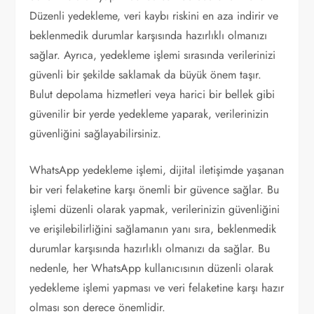
Düzenli yedekleme, veri kaybı riskini en aza indirir ve
beklenmedik durumlar karşısında hazırlıklı olmanızı
sağlar. Ayrıca, yedekleme işlemi sırasında verilerinizi
güvenli bir şekilde saklamak da büyük önem taşır.
Bulut depolama hizmetleri veya harici bir bellek gibi
güvenilir bir yerde yedekleme yaparak, verilerinizin
güvenliğini sağlayabilirsiniz.
WhatsApp yedekleme işlemi, dijital iletişimde yaşanan
bir veri felaketine karşı önemli bir güvence sağlar. Bu
işlemi düzenli olarak yapmak, verilerinizin güvenliğini
ve erişilebilirliğini sağlamanın yanı sıra, beklenmedik
durumlar karşısında hazırlıklı olmanızı da sağlar. Bu
nedenle, her WhatsApp kullanıcısının düzenli olarak
yedekleme işlemi yapması ve veri felaketine karşı hazır
olması son derece önemlidir.