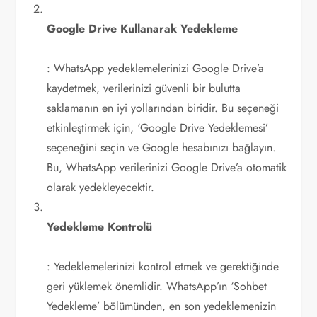
Google Drive Kullanarak Yedekleme
: WhatsApp yedeklemelerinizi Google Drive’a
kaydetmek, verilerinizi güvenli bir bulutta
saklamanın en iyi yollarından biridir. Bu seçeneği
etkinleştirmek için, ‘Google Drive Yedeklemesi’
seçeneğini seçin ve Google hesabınızı bağlayın.
Bu, WhatsApp verilerinizi Google Drive’a otomatik
olarak yedekleyecektir.
Yedekleme Kontrolü
: Yedeklemelerinizi kontrol etmek ve gerektiğinde
geri yüklemek önemlidir. WhatsApp’ın ‘Sohbet
Yedekleme’ bölümünden, en son yedeklemenizin