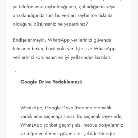
ya telefonunuz kaybolduğunda, çalındığında veya
arızalandığında tüm bu verileri kaybetme riskiniz
olduğunu düşünseniz ne yapardınız?
Endişelenmeyin, WhatsApp verilerinizi güvende
tutmanın birkaç basit yolu var. İşte size WhatsApp
verilerinizi korumanın en iyi yollarından bazıları:
Google Drive Yedeklemesi:
WhatsApp, Google Drive üzerinde otomatik
yedekleme seçeneği sunar. Bu seçenek sayesinde,
WhatsApp sohbet geçmişiniz, medya dosyalarınız
ve diğer verileriniz güvenli bir şekilde Google