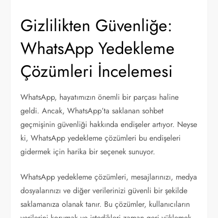
Gizlilikten Güvenliğe:
WhatsApp Yedekleme
Çözümleri İncelemesi
WhatsApp, hayatımızın önemli bir parçası haline
geldi. Ancak, WhatsApp’ta saklanan sohbet
geçmişinin güvenliği hakkında endişeler artıyor. Neyse
ki, WhatsApp yedekleme çözümleri bu endişeleri
gidermek için harika bir seçenek sunuyor.
WhatsApp yedekleme çözümleri, mesajlarınızı, medya
dosyalarınızı ve diğer verilerinizi güvenli bir şekilde
saklamanıza olanak tanır. Bu çözümler, kullanıcıların
verilerini korumak ve istedikleri zaman geri yüklemek