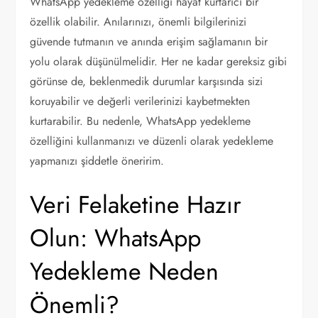
WhatsApp yedekleme özelliği hayat kurtarıcı bir
özellik olabilir. Anılarınızı, önemli bilgilerinizi
güvende tutmanın ve anında erişim sağlamanın bir
yolu olarak düşünülmelidir. Her ne kadar gereksiz gibi
görünse de, beklenmedik durumlar karşısında sizi
koruyabilir ve değerli verilerinizi kaybetmekten
kurtarabilir. Bu nedenle, WhatsApp yedekleme
özelliğini kullanmanızı ve düzenli olarak yedekleme
yapmanızı şiddetle öneririm.
Veri Felaketine Hazır
Olun: WhatsApp
Yedekleme Neden
Önemli?