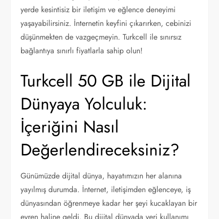
yerde kesintisiz bir iletişim ve eğlence deneyimi
yaşayabilirsiniz. İnternetin keyfini çıkarırken, cebinizi
düşünmekten de vazgeçmeyin. Turkcell ile sınırsız
bağlantıya sınırlı fiyatlarla sahip olun!
Turkcell 50 GB ile Dijital
Dünyaya Yolculuk:
İçeriğini Nasıl
Değerlendireceksiniz?
Günümüzde dijital dünya, hayatımızın her alanına
yayılmış durumda. İnternet, iletişimden eğlenceye, iş
dünyasından öğrenmeye kadar her şeyi kucaklayan bir
evren haline geldi. Bu dijital dünyada veri kullanımı