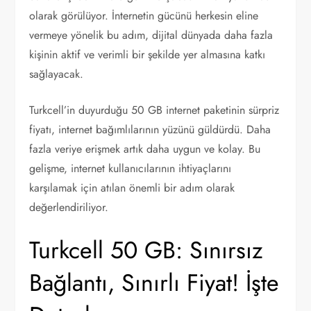
olarak görülüyor. İnternetin gücünü herkesin eline
vermeye yönelik bu adım, dijital dünyada daha fazla
kişinin aktif ve verimli bir şekilde yer almasına katkı
sağlayacak.
Turkcell’in duyurduğu 50 GB internet paketinin sürpriz
fiyatı, internet bağımlılarının yüzünü güldürdü. Daha
fazla veriye erişmek artık daha uygun ve kolay. Bu
gelişme, internet kullanıcılarının ihtiyaçlarını
karşılamak için atılan önemli bir adım olarak
değerlendiriliyor.
Turkcell 50 GB: Sınırsız
Bağlantı, Sınırlı Fiyat! İşte