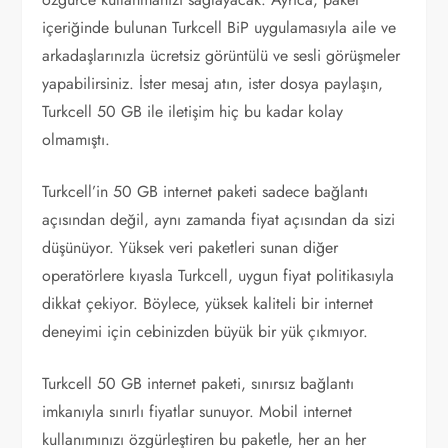
içeriğinde bulunan Turkcell BiP uygulamasıyla aile ve
arkadaşlarınızla ücretsiz görüntülü ve sesli görüşmeler
yapabilirsiniz. İster mesaj atın, ister dosya paylaşın,
Turkcell 50 GB ile iletişim hiç bu kadar kolay
olmamıştı.
Turkcell’in 50 GB internet paketi sadece bağlantı
açısından değil, aynı zamanda fiyat açısından da sizi
düşünüyor. Yüksek veri paketleri sunan diğer
operatörlere kıyasla Turkcell, uygun fiyat politikasıyla
dikkat çekiyor. Böylece, yüksek kaliteli bir internet
deneyimi için cebinizden büyük bir yük çıkmıyor.
Turkcell 50 GB internet paketi, sınırsız bağlantı
imkanıyla sınırlı fiyatlar sunuyor. Mobil internet
kullanımınızı özgürleştiren bu paketle, her an her