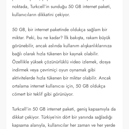
noktada, Turkcell’in sunduğu 50 GB internet paketi,
kullanıcıların dikkatini çekiyor.
50 GB, bir internet paketinde oldukça sağlam bir
miktar. Peki, bu ne kadar? İlk bakışta, rakam büyük
görünebilir, ancak aslında kullanım alışkanlıklarınıza
bağlı olarak hızla tükenen bir kaynak olabilir.
Özellikle yüksek çözünürlüklü video izlemek, dosya
indirmek veya çevrimiçi oyun oynamak gibi
aktivitelerde hızla tükenen bir miktar olabilir. Ancak
ortalama internet kullanıcısı için, 50 GB oldukça
cömert bir teklif gibi görünüyor.
Turkcell’in 50 GB internet paketi, geniş kapsamıyla da
dikkat çekiyor. Türkiye’nin dört bir yanında sağladığı
kapsama alanıyla, kullanıcılar her zaman ve her yerde