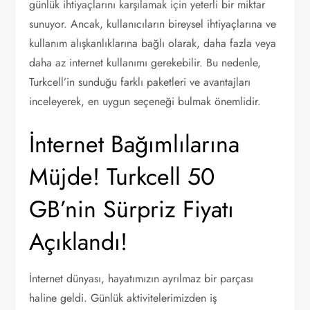
günlük ihtiyaçlarını karşılamak için yeterli bir miktar
sunuyor. Ancak, kullanıcıların bireysel ihtiyaçlarına ve
kullanım alışkanlıklarına bağlı olarak, daha fazla veya
daha az internet kullanımı gerekebilir. Bu nedenle,
Turkcell’in sunduğu farklı paketleri ve avantajları
inceleyerek, en uygun seçeneği bulmak önemlidir.
İnternet Bağımlılarına
Müjde! Turkcell 50
GB’nin Sürpriz Fiyatı
Açıklandı!
İnternet dünyası, hayatımızın ayrılmaz bir parçası
haline geldi. Günlük aktivitelerimizden iş