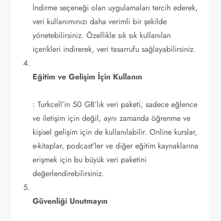
İndirme seçeneği olan uygulamaları tercih ederek,
veri kullanımınızı daha verimli bir şekilde
yönetebilirsiniz. Özellikle sık sık kullanılan
içerikleri indirerek, veri tasarrufu sağlayabilirsiniz.
Eğitim ve Gelişim İçin Kullanın
: Turkcell’in 50 GB’lık veri paketi, sadece eğlence
ve iletişim için değil, aynı zamanda öğrenme ve
kişisel gelişim için de kullanılabilir. Online kurslar,
e-kitaplar, podcast’ler ve diğer eğitim kaynaklarına
erişmek için bu büyük veri paketini
değerlendirebilirsiniz.
Güvenliği Unutmayın