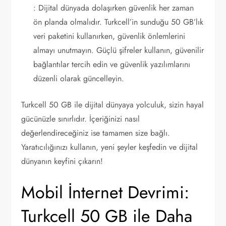
: Dijital dünyada dolaşırken güvenlik her zaman
ön planda olmalıdır. Turkcell’in sunduğu 50 GB’lık
veri paketini kullanırken, güvenlik önlemlerini
almayı unutmayın. Güçlü şifreler kullanın, güvenilir
bağlantılar tercih edin ve güvenlik yazılımlarını
düzenli olarak güncelleyin.
Turkcell 50 GB ile dijital dünyaya yolculuk, sizin hayal
gücünüzle sınırlıdır. İçeriğinizi nasıl
değerlendireceğiniz ise tamamen size bağlı.
Yaratıcılığınızı kullanın, yeni şeyler keşfedin ve dijital
dünyanın keyfini çıkarın!
Mobil İnternet Devrimi:
Turkcell 50 GB ile Daha