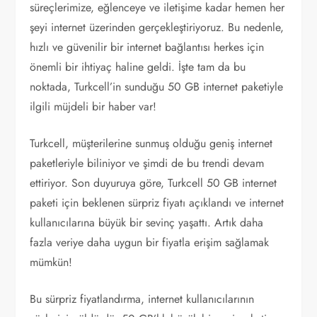
süreçlerimize, eğlenceye ve iletişime kadar hemen her
şeyi internet üzerinden gerçekleştiriyoruz. Bu nedenle,
hızlı ve güvenilir bir internet bağlantısı herkes için
önemli bir ihtiyaç haline geldi. İşte tam da bu
noktada, Turkcell’in sunduğu 50 GB internet paketiyle
ilgili müjdeli bir haber var!
Turkcell, müşterilerine sunmuş olduğu geniş internet
paketleriyle biliniyor ve şimdi de bu trendi devam
ettiriyor. Son duyuruya göre, Turkcell 50 GB internet
paketi için beklenen sürpriz fiyatı açıklandı ve internet
kullanıcılarına büyük bir sevinç yaşattı. Artık daha
fazla veriye daha uygun bir fiyatla erişim sağlamak
mümkün!
Bu sürpriz fiyatlandırma, internet kullanıcılarının