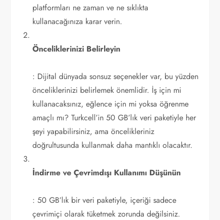
platformları ne zaman ve ne sıklıkta
kullanacağınıza karar verin.
Önceliklerinizi Belirleyin
: Dijital dünyada sonsuz seçenekler var, bu yüzden
önceliklerinizi belirlemek önemlidir. İş için mi
kullanacaksınız, eğlence için mi yoksa öğrenme
amaçlı mı? Turkcell’in 50 GB’lık veri paketiyle her
şeyi yapabilirsiniz, ama öncelikleriniz
doğrultusunda kullanmak daha mantıklı olacaktır.
İndirme ve Çevrimdışı Kullanımı Düşünün
: 50 GB’lık bir veri paketiyle, içeriği sadece
çevrimiçi olarak tüketmek zorunda değilsiniz.