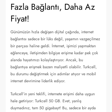
Fazla Bağlantı, Daha Az
Fiyat!
Günümüzün hızla değişen dijital çağında, internet
bağlantısı sadece bir lüks değil, yaşamın vazgeçilmez
bir parçası haline geldi. İnternet, işimizi yapmaktan
eğlenceye, iletişimden bilgiye erişime kadar pek çok
alanda hayatımızı kolaylaştırıyor. Ancak, bu
bağlantıya erişmek bazen maliyetli olabilir. Turkcell,
bu durumu değiştirmek için adımlar atıyor ve mobil
internet devrimine liderlik ediyor.
Turkcell’in yeni teklifi, internete erişimi daha uygun
hale getiriyor: Turkcell 50 GB. Evet, yanlış
duymadınız, tam 50 gigabayt! Bu, sadece bir ayda