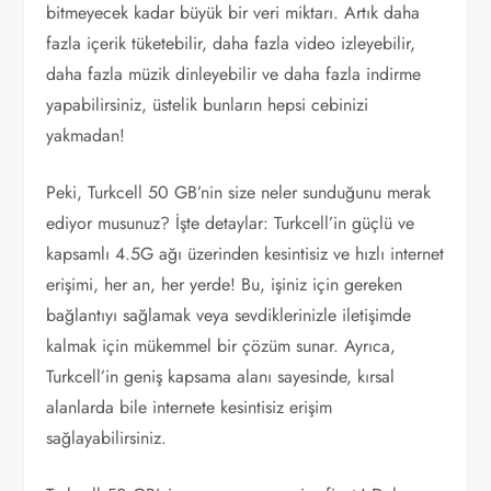
bitmeyecek kadar büyük bir veri miktarı. Artık daha
fazla içerik tüketebilir, daha fazla video izleyebilir,
daha fazla müzik dinleyebilir ve daha fazla indirme
yapabilirsiniz, üstelik bunların hepsi cebinizi
yakmadan!
Peki, Turkcell 50 GB’nin size neler sunduğunu merak
ediyor musunuz? İşte detaylar: Turkcell’in güçlü ve
kapsamlı 4.5G ağı üzerinden kesintisiz ve hızlı internet
erişimi, her an, her yerde! Bu, işiniz için gereken
bağlantıyı sağlamak veya sevdiklerinizle iletişimde
kalmak için mükemmel bir çözüm sunar. Ayrıca,
Turkcell’in geniş kapsama alanı sayesinde, kırsal
alanlarda bile internete kesintisiz erişim
sağlayabilirsiniz.