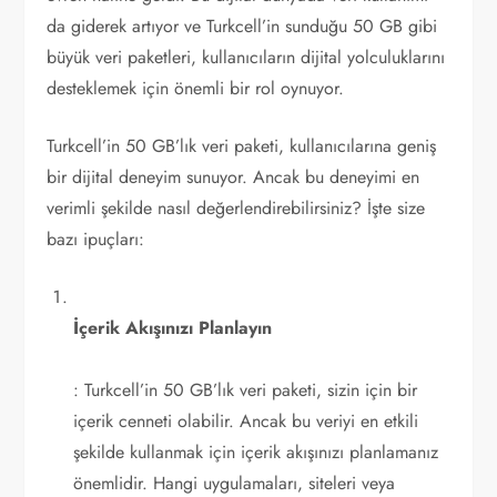
da giderek artıyor ve Turkcell’in sunduğu 50 GB gibi
büyük veri paketleri, kullanıcıların dijital yolculuklarını
desteklemek için önemli bir rol oynuyor.
Turkcell’in 50 GB’lık veri paketi, kullanıcılarına geniş
bir dijital deneyim sunuyor. Ancak bu deneyimi en
verimli şekilde nasıl değerlendirebilirsiniz? İşte size
bazı ipuçları:
İçerik Akışınızı Planlayın
: Turkcell’in 50 GB’lık veri paketi, sizin için bir
içerik cenneti olabilir. Ancak bu veriyi en etkili
şekilde kullanmak için içerik akışınızı planlamanız
önemlidir. Hangi uygulamaları, siteleri veya