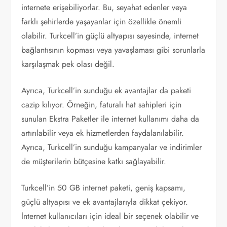
internete erişebiliyorlar. Bu, seyahat edenler veya
farklı şehirlerde yaşayanlar için özellikle önemli
olabilir. Turkcell’in güçlü altyapısı sayesinde, internet
bağlantısının kopması veya yavaşlaması gibi sorunlarla
karşılaşmak pek olası değil.
Ayrıca, Turkcell’in sunduğu ek avantajlar da paketi
cazip kılıyor. Örneğin, faturalı hat sahipleri için
sunulan Ekstra Paketler ile internet kullanımı daha da
artırılabilir veya ek hizmetlerden faydalanılabilir.
Ayrıca, Turkcell’in sunduğu kampanyalar ve indirimler
de müşterilerin bütçesine katkı sağlayabilir.
Turkcell’in 50 GB internet paketi, geniş kapsamı,
güçlü altyapısı ve ek avantajlarıyla dikkat çekiyor.
İnternet kullanıcıları için ideal bir seçenek olabilir ve