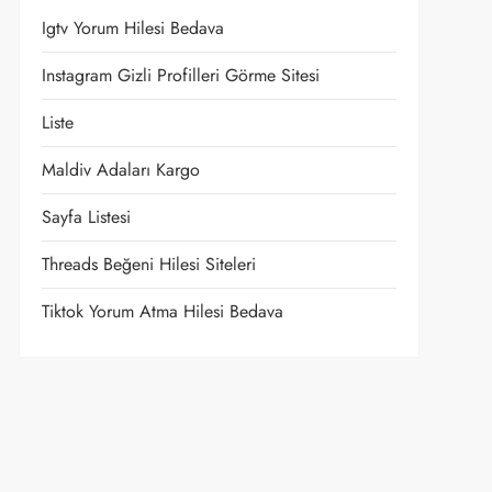
Igtv Yorum Hilesi Bedava
Instagram Gizli Profilleri Görme Sitesi
Liste
Maldiv Adaları Kargo
Sayfa Listesi
Threads Beğeni Hilesi Siteleri
Tiktok Yorum Atma Hilesi Bedava