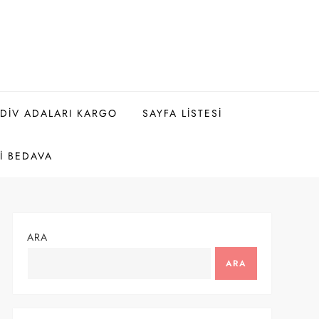
DIV ADALARI KARGO
SAYFA LISTESI
I BEDAVA
ARA
ARA