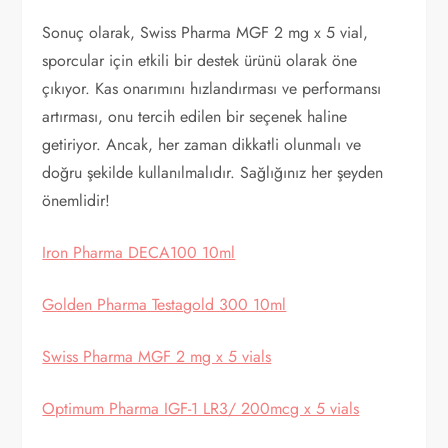
Sonuç olarak, Swiss Pharma MGF 2 mg x 5 vial,
sporcular için etkili bir destek ürünü olarak öne
çıkıyor. Kas onarımını hızlandırması ve performansı
artırması, onu tercih edilen bir seçenek haline
getiriyor. Ancak, her zaman dikkatli olunmalı ve
doğru şekilde kullanılmalıdır. Sağlığınız her şeyden
önemlidir!
Iron Pharma DECA100 10ml
Golden Pharma Testagold 300 10ml
Swiss Pharma MGF 2 mg x 5 vials
Optimum Pharma IGF-1 LR3/ 200mcg x 5 vials