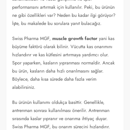
performansını artırmak için kullanılır. Peki, bu ürünün
ne gibi özellikleri var? Neden bu kadar ilgi görüyor?
İşte, bu makalede bu sorulara yanıt bulacağız.
Swiss Pharma MGF,
muscle growth factor
yani kas
büyüme faktörü olarak bilinir. Vücutta kas onarımını
hızlandırır ve kas kütlesini artırmaya yardımcı olur.
Spor yaparken, kasların yıpranması normaldir. Ancak
bu ürün, kasların daha hızlı onarılmasını sağlar.
Böylece, daha kısa sürede daha fazla verim
alabilirsiniz.
Bu ürünün kullanımı oldukça basittir. Genellikle,
antrenman sonrası kullanılması önerilir. Antrenman
sırasında kaslar yıpranır ve onarıma ihtiyaç duyar.
Swiss Pharma MGF, bu onarım sürecini hızlandırır.