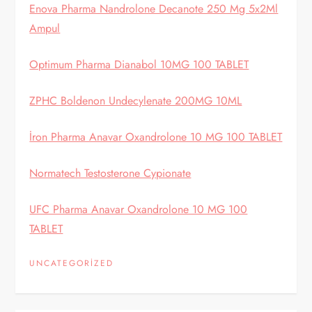
Enova Pharma Nandrolone Decanote 250 Mg 5x2Ml
Ampul
Optimum Pharma Dianabol 10MG 100 TABLET
ZPHC Boldenon Undecylenate 200MG 10ML
İron Pharma Anavar Oxandrolone 10 MG 100 TABLET
Normatech Testosterone Cypionate
UFC Pharma Anavar Oxandrolone 10 MG 100
TABLET
UNCATEGORIZED