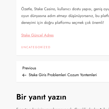
Özetle, Stake Casino, kullanıcı dostu yapısı, geniş oyu
oyun dünyasına adım atmayı düşünüyorsanız, bu platf
deneyimi için doğru platformu seçmek çok önemli!
Stake Güncel Adres
UNCATEGORIZED
Y
Previous
Previous
Post
Stake Giris Problemleri Cozum Yontemleri
a
z
Bir yanıt yazın
ı