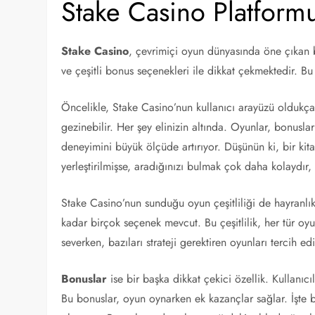
Stake Casino Platform
Stake Casino
, çevrimiçi oyun dünyasında öne çıkan b
ve çeşitli bonus seçenekleri ile dikkat çekmektedir. Bu
Öncelikle, Stake Casino’nun kullanıcı arayüzü oldukç
gezinebilir. Her şey elinizin altında. Oyunlar, bonuslar 
deneyimini büyük ölçüde artırıyor. Düşünün ki, bir kit
yerleştirilmişse, aradığınızı bulmak çok daha kolaydır,
Stake Casino’nun sunduğu oyun çeşitliliği de hayranlık
kadar birçok seçenek mevcut. Bu çeşitlilik, her tür oy
severken, bazıları strateji gerektiren oyunları tercih 
Bonuslar
ise bir başka dikkat çekici özellik. Kullanıcı
Bu bonuslar, oyun oynarken ek kazançlar sağlar. İşte 