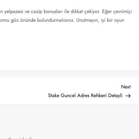
n yelpazesi ve cazip bonusları ile dikkat çekiyor. Eğer çevrimiçi
ormu göz önünde bulundurmalısınız. Unutmayın, iyi bir oyun
Nex
Next
Post
Stake Guncel Adres Rehberi Detayli