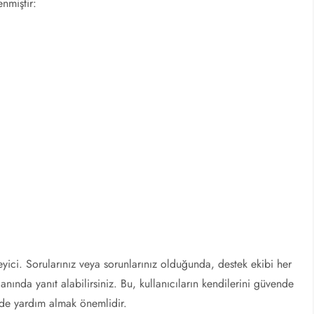
nmiştir:
eyici. Sorularınız veya sorunlarınız olduğunda, destek ekibi her
ında yanıt alabilirsiniz. Bu, kullanıcıların kendilerini güvende
ğinde yardım almak önemlidir.