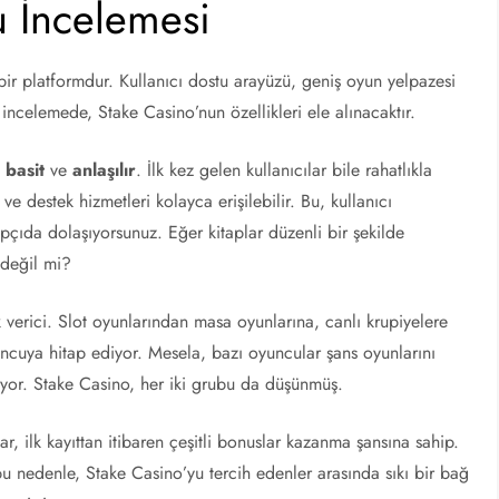
u İncelemesi
ir platformdur. Kullanıcı dostu arayüzü, geniş oyun yelpazesi
 incelemede, Stake Casino’nun özellikleri ele alınacaktır.
a
basit
ve
anlaşılır
. İlk kez gelen kullanıcılar bile rahatlıkla
ve destek hizmetleri kolayca erişilebilir. Bu, kullanıcı
apçıda dolaşıyorsunuz. Eğer kitaplar düzenli bir şekilde
 değil mi?
 verici. Slot oyunlarından masa oyunlarına, canlı krupiyelere
uncuya hitap ediyor. Mesela, bazı oyuncular şans oyunlarını
ediyor. Stake Casino, her iki grubu da düşünmüş.
lar, ilk kayıttan itibaren çeşitli bonuslar kazanma şansına sahip.
bu nedenle, Stake Casino’yu tercih edenler arasında sıkı bir bağ