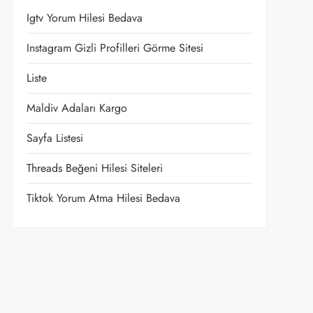
Igtv Yorum Hilesi Bedava
Instagram Gizli Profilleri Görme Sitesi
Liste
Maldiv Adaları Kargo
Sayfa Listesi
Threads Beğeni Hilesi Siteleri
Tiktok Yorum Atma Hilesi Bedava