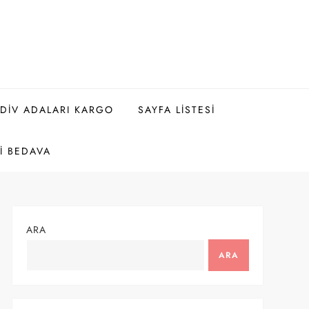
DIV ADALARI KARGO
SAYFA LISTESI
I BEDAVA
ARA
ARA