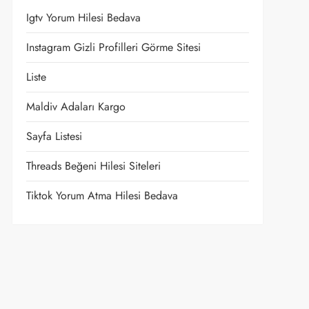
Igtv Yorum Hilesi Bedava
Instagram Gizli Profilleri Görme Sitesi
Liste
Maldiv Adaları Kargo
Sayfa Listesi
Threads Beğeni Hilesi Siteleri
Tiktok Yorum Atma Hilesi Bedava