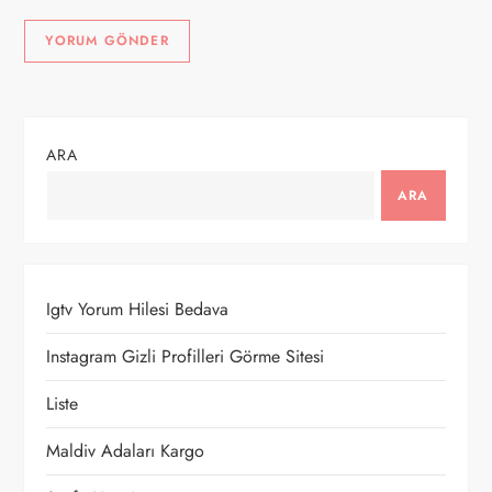
ARA
ARA
Igtv Yorum Hilesi Bedava
Instagram Gizli Profilleri Görme Sitesi
Liste
Maldiv Adaları Kargo