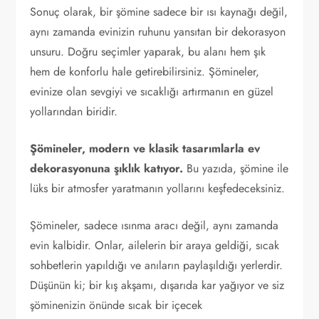
Sonuç olarak, bir şömine sadece bir ısı kaynağı değil,
aynı zamanda evinizin ruhunu yansıtan bir dekorasyon
unsuru. Doğru seçimler yaparak, bu alanı hem şık
hem de konforlu hale getirebilirsiniz. Şömineler,
evinize olan sevgiyi ve sıcaklığı artırmanın en güzel
yollarından biridir.
Şömineler, modern ve klasik tasarımlarla ev
dekorasyonuna şıklık katıyor.
Bu yazıda, şömine ile
lüks bir atmosfer yaratmanın yollarını keşfedeceksiniz.
Şömineler, sadece ısınma aracı değil, aynı zamanda
evin kalbidir. Onlar, ailelerin bir araya geldiği, sıcak
sohbetlerin yapıldığı ve anıların paylaşıldığı yerlerdir.
Düşünün ki; bir kış akşamı, dışarıda kar yağıyor ve siz
şöminenizin önünde sıcak bir içecek