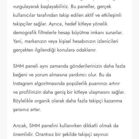
vurgulayarak başlayabiliriz. Bu paneller, gerçek
kullanıcılar tarafından takip edilen aktif ve etkileşimli
takipçiler sağlar. Ayrıca, hedef kitleye yönelik
demografik filtrelerle hesap büyütme imkanı sunarlar.
Yani, markanızın veya kişisel hesabınızın izlenicileri
gerçekten ilgilendiği konulara odaklanır.
SMM paneli aynı zamanda gönderilerinizin daha fazla
beğeni ve yorum almasına yardımcı olur. Bu da
Instagram algoritmasında popülerlik puanınızı artırır
ve profilinizin daha geniş bir kitleye ulaşmasını sağlar.
Böylelikle organik olarak daha fazla takipçi kazanma
şansınız artar.
Ancak, SMM panelini kullanırken dikkatli olmak da
önemlidir. Orantısız bir şekilde takipçi sayınızı