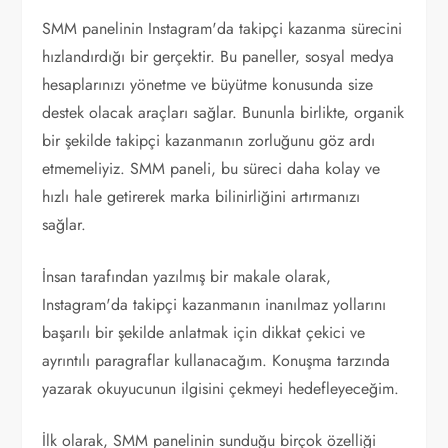
SMM panelinin Instagram'da takipçi kazanma sürecini
hızlandırdığı bir gerçektir. Bu paneller, sosyal medya
hesaplarınızı yönetme ve büyütme konusunda size
destek olacak araçları sağlar. Bununla birlikte, organik
bir şekilde takipçi kazanmanın zorluğunu göz ardı
etmemeliyiz. SMM paneli, bu süreci daha kolay ve
hızlı hale getirerek marka bilinirliğini artırmanızı
sağlar.
İnsan tarafından yazılmış bir makale olarak,
Instagram'da takipçi kazanmanın inanılmaz yollarını
başarılı bir şekilde anlatmak için dikkat çekici ve
ayrıntılı paragraflar kullanacağım. Konuşma tarzında
yazarak okuyucunun ilgisini çekmeyi hedefleyeceğim.
İlk olarak, SMM panelinin sunduğu birçok özelliği