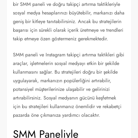
bir SMM paneli ve doğru takipçi artırma taktikleriyle
sosyal medya hesaplarınızı büyütebilir, markanızı daha
geniş bir kitleye tanıtabilirsiniz. Ancak bu stratejilerin
başarısı için sürekli olarak içerik üretmeye ve trendleri
takip etmeye özen göstermeniz gerekmektedir.
SMM paneli ve Instagram takipçi artırma taktikleri gibi
araçlar, işletmelerin sosyal medyayı etkin bir şekilde
kullanmasını sağlar. Bu stratejileri doğru bir şekilde
uygulayarak, markanızın popülerliğini artırabilir,
potansiyel müşterilerinize ulaşabilir ve gelirinizi
artırabilirsiniz. Sosyal medyanın gücünü keşfetmek
için bu stratejileri kullanmanız önemlidir ve rekabetçi
pazarda öne çıkmanıza yardımcı olacaktır.
SMM Paneliyle