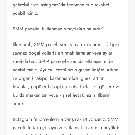
getirebilir ve Instagram'da fenomenlerle rekabet
edebilirsiniz.
SMM panelini kullanmanın faydaları nelerdir?
İlk olarak, SMM paneli size zaman kazandırır. Takipçi
sayınızı doğal yollarla artırmak haftalar veya aylar
sürebilirken, SMM paneliyle anında etkileşim elde
edebilirsiniz. Ayrıca, profilinizin güvenilirliğini artırır
ve organik takipçi kazanma olasılığınızı artırır.
İnsanlar, popüler hesaplara daha fazla ilgi gösterir ve
bu da markanızın veya kişisel hesabınızın itibarını
artırır.
Instagram fenomenleriyle yarışmak istiyorsanız, SMM
paneli ile takipçi sayınızı patlatmak sizin için büyük bir