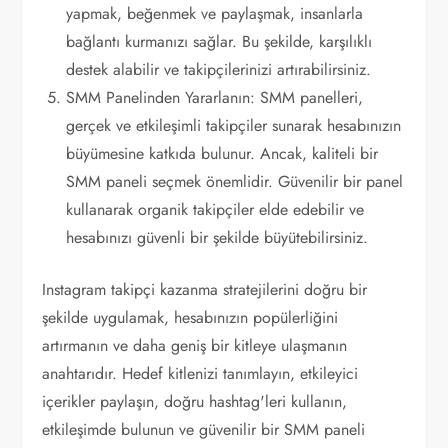
yapmak, beğenmek ve paylaşmak, insanlarla
bağlantı kurmanızı sağlar. Bu şekilde, karşılıklı
destek alabilir ve takipçilerinizi artırabilirsiniz.
SMM Panelinden Yararlanın: SMM panelleri,
gerçek ve etkileşimli takipçiler sunarak hesabınızın
büyümesine katkıda bulunur. Ancak, kaliteli bir
SMM paneli seçmek önemlidir. Güvenilir bir panel
kullanarak organik takipçiler elde edebilir ve
hesabınızı güvenli bir şekilde büyütebilirsiniz.
Instagram takipçi kazanma stratejilerini doğru bir
şekilde uygulamak, hesabınızın popülerliğini
artırmanın ve daha geniş bir kitleye ulaşmanın
anahtarıdır. Hedef kitlenizi tanımlayın, etkileyici
içerikler paylaşın, doğru hashtag'leri kullanın,
etkileşimde bulunun ve güvenilir bir SMM paneli