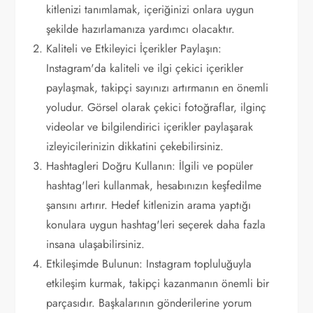
kitlenizi tanımlamak, içeriğinizi onlara uygun
şekilde hazırlamanıza yardımcı olacaktır.
Kaliteli ve Etkileyici İçerikler Paylaşın:
Instagram'da kaliteli ve ilgi çekici içerikler
paylaşmak, takipçi sayınızı artırmanın en önemli
yoludur. Görsel olarak çekici fotoğraflar, ilginç
videolar ve bilgilendirici içerikler paylaşarak
izleyicilerinizin dikkatini çekebilirsiniz.
Hashtagleri Doğru Kullanın: İlgili ve popüler
hashtag'leri kullanmak, hesabınızın keşfedilme
şansını artırır. Hedef kitlenizin arama yaptığı
konulara uygun hashtag'leri seçerek daha fazla
insana ulaşabilirsiniz.
Etkileşimde Bulunun: Instagram topluluğuyla
etkileşim kurmak, takipçi kazanmanın önemli bir
parçasıdır. Başkalarının gönderilerine yorum