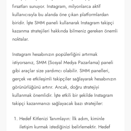
fırsatları sunuyor. Instagram, milyonlarca aktif
kullanıcısıyla bu alanda öne çıkan platformlardan
biridir. İşte SMM paneli kullanarak Instagram takipçi
kazanma stratejileri hakkında bilmeniz gereken önemli
noktalar.
Instagram hesabınızın popülerliğini artırmak
istiyorsanız, SMM (Sosyal Medya Pazarlama) paneli
gibi araçlar size yardımcı olabilir. SMM panelleri,
gerçek ve etkileşimli takipçiler sağlayarak hesabınızın
görünürlüğünü artırır. Ancak, doğru stratejiyi
kullanmak önemlidir. İşte etkili bir şekilde Instagram
takipçi kazanmanızı sağlayacak bazı stratejiler:
Hedef Kitlenizi Tanımlayın: İlk adım, kiminle
iletişim kurmak istediğinizi belirlemektir. Hedef