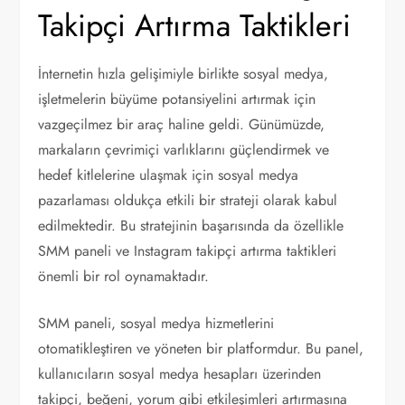
Takipçi Artırma Taktikleri
İnternetin hızla gelişimiyle birlikte sosyal medya,
işletmelerin büyüme potansiyelini artırmak için
vazgeçilmez bir araç haline geldi. Günümüzde,
markaların çevrimiçi varlıklarını güçlendirmek ve
hedef kitlelerine ulaşmak için sosyal medya
pazarlaması oldukça etkili bir strateji olarak kabul
edilmektedir. Bu stratejinin başarısında da özellikle
SMM paneli ve Instagram takipçi artırma taktikleri
önemli bir rol oynamaktadır.
SMM paneli, sosyal medya hizmetlerini
otomatikleştiren ve yöneten bir platformdur. Bu panel,
kullanıcıların sosyal medya hesapları üzerinden
takipçi, beğeni, yorum gibi etkileşimleri artırmasına