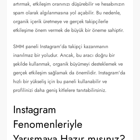
artırmak, etkileşim oranınızı düşürebilir ve hesabınızın
spam olarak algılanmasına yol açabilir. Bu nedenle,
organik içerik üretmeye ve gerçek takipçilerle
etkileşime önem vermek de büyük bir öneme sahiptir.
SMM paneli Instagram'da takipçi kazanmanın
inanılmaz bir yoludur. Ancak, bu aracı doğru bir
şekilde kullanmak, organik büyümeyi desteklemek ve
gerçek etkileşim sağlamak da önemlidir. Instagram'da
hızlı bir yükseliş için bu paneli kullanabilir ve
profilinizi daha geniş kitlelere tanıtabilirsiniz.
Instagram
Fenomenleriyle
Yarışmaya Hazır mısınız?