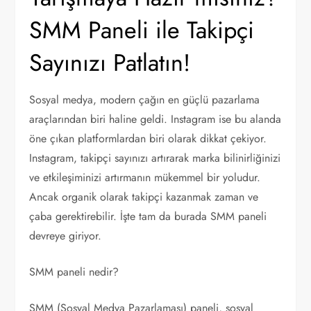
SMM Paneli ile Takipçi
Sayınızı Patlatın!
Sosyal medya, modern çağın en güçlü pazarlama
araçlarından biri haline geldi. Instagram ise bu alanda
öne çıkan platformlardan biri olarak dikkat çekiyor.
Instagram, takipçi sayınızı artırarak marka bilinirliğinizi
ve etkileşiminizi artırmanın mükemmel bir yoludur.
Ancak organik olarak takipçi kazanmak zaman ve
çaba gerektirebilir. İşte tam da burada SMM paneli
devreye giriyor.
SMM paneli nedir?
SMM (Sosyal Medya Pazarlaması) paneli, sosyal