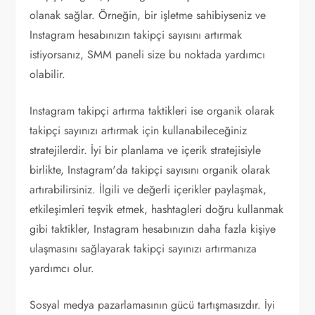
olanak sağlar. Örneğin, bir işletme sahibiyseniz ve
Instagram hesabınızın takipçi sayısını artırmak
istiyorsanız, SMM paneli size bu noktada yardımcı
olabilir.
Instagram takipçi artırma taktikleri ise organik olarak
takipçi sayınızı artırmak için kullanabileceğiniz
stratejilerdir. İyi bir planlama ve içerik stratejisiyle
birlikte, Instagram'da takipçi sayısını organik olarak
artırabilirsiniz. İlgili ve değerli içerikler paylaşmak,
etkileşimleri teşvik etmek, hashtagleri doğru kullanmak
gibi taktikler, Instagram hesabınızın daha fazla kişiye
ulaşmasını sağlayarak takipçi sayınızı artırmanıza
yardımcı olur.
Sosyal medya pazarlamasının gücü tartışmasızdır. İyi