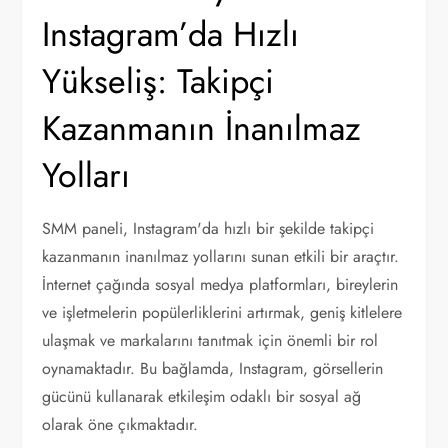
Instagram’da Hızlı
Yükseliş: Takipçi
Kazanmanın İnanılmaz
Yolları
SMM paneli, Instagram'da hızlı bir şekilde takipçi
kazanmanın inanılmaz yollarını sunan etkili bir araçtır.
İnternet çağında sosyal medya platformları, bireylerin
ve işletmelerin popülerliklerini artırmak, geniş kitlelere
ulaşmak ve markalarını tanıtmak için önemli bir rol
oynamaktadır. Bu bağlamda, Instagram, görsellerin
gücünü kullanarak etkileşim odaklı bir sosyal ağ
olarak öne çıkmaktadır.