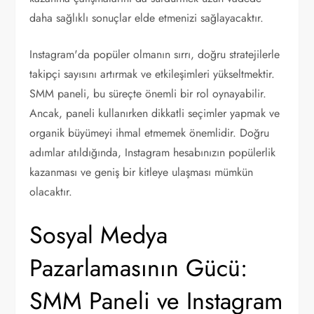
daha sağlıklı sonuçlar elde etmenizi sağlayacaktır.
Instagram'da popüler olmanın sırrı, doğru stratejilerle
takipçi sayısını artırmak ve etkileşimleri yükseltmektir.
SMM paneli, bu süreçte önemli bir rol oynayabilir.
Ancak, paneli kullanırken dikkatli seçimler yapmak ve
organik büyümeyi ihmal etmemek önemlidir. Doğru
adımlar atıldığında, Instagram hesabınızın popülerlik
kazanması ve geniş bir kitleye ulaşması mümkün
olacaktır.
Sosyal Medya
Pazarlamasının Gücü:
SMM Paneli ve Instagram