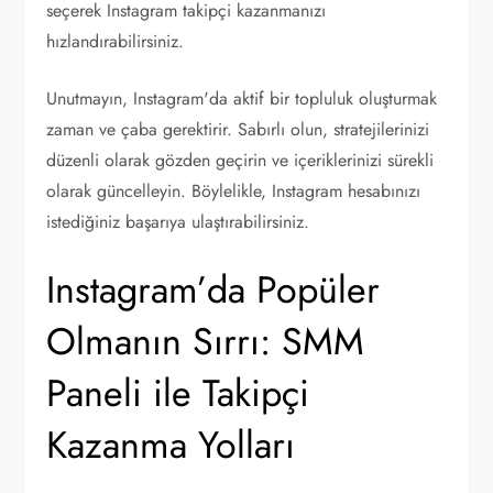
seçerek Instagram takipçi kazanmanızı
hızlandırabilirsiniz.
Unutmayın, Instagram'da aktif bir topluluk oluşturmak
zaman ve çaba gerektirir. Sabırlı olun, stratejilerinizi
düzenli olarak gözden geçirin ve içeriklerinizi sürekli
olarak güncelleyin. Böylelikle, Instagram hesabınızı
istediğiniz başarıya ulaştırabilirsiniz.
Instagram’da Popüler
Olmanın Sırrı: SMM
Paneli ile Takipçi
Kazanma Yolları