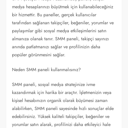
medya hesaplarınızı büyütmek için kullanabileceğiniz
bir hizmettir. Bu paneller, gerçek kullanıcılar
tarafından sağlanan takipçiler, beğeniler, yorumlar ve
paylaşımlar gibi sosyal medya etkileşimlerini satın
almanıza olanak tanır. SMM paneli, takipçi sayınızı
anında patlatmanızı sağlar ve profilinizin daha
popüler görünmesini sağlar.
Neden SMM paneli kullanmalısınız?
SMM paneli, sosyal medya stratejinize ivme
kazandırmak için harika bir araçtır. İşletmenizin veya
kişisel hesabınızın organik olarak büyümesi zaman
alabilirken, SMM paneli sayesinde hızlı sonuçlar elde
edebilirsiniz. Yüksek kaliteli takipçiler, beğeniler ve
yorumlar satın alarak, profilinizi daha etkileyici hale