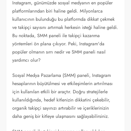
Instagram, günümüzde sosyal medyanın en popüler
platformlarından biri haline geldi. Milyonlarca
kullanıcının bulunduğu bu platformda dikkat çekmek
ve takipçi sayısını artırmak herkesin isteği haline geldi.
Bu noktada, SMM paneli ile takipçi kazanma
yöntemleri ön plana çıkıyor. Peki, Instagram'da
popüler olmanın sırrı nedir ve SMM paneli nasıl
yardımcı olur?
Sosyal Medya Pazarlama (SMM) paneli, Instagram
hesaplarının büyütülmesi ve etkileşimlerin artırılması
için kullanılan etkili bir araçtır. Doğru stratejilerle
kullanıldığında, hedef kitlenizin dikkatini çekebilir,
organik takipçi sayınızı artırabilir ve içeriklerinizin
daha geniş bir kitleye ulaşmasını sağlayabilirsiniz.