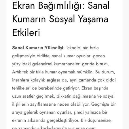
Ekran Bağımlılığı: Sanal
Kumarın Sosyal Yaşama
Etkileri
Sanal Kumarın Yükselişi
: Teknolojinin hızla
gelişmesiyle birlikte, sanal kumar oyunları geçen
yüzyıldaki geleneksel kumarhaneleri geride bıraktı.
Artık tek bir tıkla kumar oynamak mümkün. Bu durum,
insanlara kolaylık sağlasa da, aynı zamanda çok ciddi
tehlikeleri de beraberinde getiriyor. Ekran başında
uzun saatler geçirmek, dikkatin dağılmasına ve sosyal
ilişkilerin zayıflamasına neden olabiliyor. Geçmişte bir
araya gelerek oynanan oyunlar, şimdi yalnızca bir
ekranın arkasında gerçekleştiriliyor. Bir düşünsenize,
ne zamandır arkadaşlarınızla yüz yüze oyun