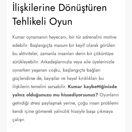
İlişkilerine Dönüştüren
Tehlikeli Oyun
Kumar oynamanın heyecanı, bir tür adrenalini motive
edebilir. Başlangıçta masum bir keyif olarak görülen
bu aktiviteler, zamanla insanları derin bir çöküntüye
sürükleyebilir. Arkadaşlarınızla veya aile üyelerinizle
oynarken yaşanan coşku, başlangıçta bağları
güçlendirse de, kayıplar ve hayal kırıklıkları bu
ilişkilerin temelini sarsabilir.
Kumar kaybettiğinizde
yalnız olduğunuzu mu hissediyorsunuz?
Oyunların
getirdiği stresi paylaşmak yerine, çoğu insan problemi
kendi içine gömerek yalnızlık hissiyle başa çıkmaya
çalışır.