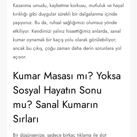
Kazanma umudu, kaybetme korkusu, mutluluk ve hayal
kırıklığı gibi duygular sürekli bir dalgalanma içinde
yaşıyoruz. Bu da, ruhsal sağlığımızı olumsuz yönde
etkiliyor. Kendimizi yalnız hissettiğimiz anlarda, sanal
kumar oynamak bir kaçış yolu olarak görülebiliyor;
ancak bu çıkış, çoğu zaman daha derin sorunlara yol
açıyor.
Kumar Masası mı? Yoksa
Sosyal Hayatın Sonu
mu? Sanal Kumarın
Sırları
Bir düşünsenize, sadece birkaç tıklama ile slot