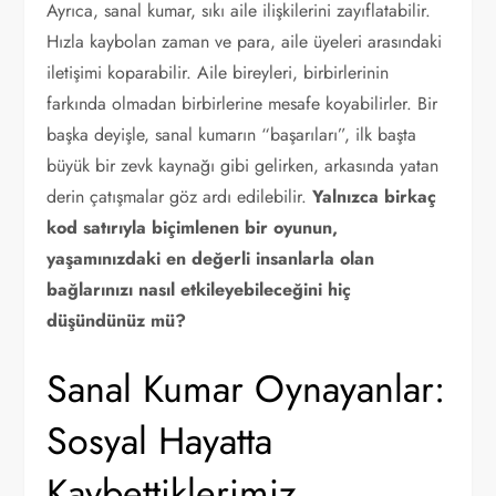
Ayrıca, sanal kumar, sıkı aile ilişkilerini zayıflatabilir.
Hızla kaybolan zaman ve para, aile üyeleri arasındaki
iletişimi koparabilir. Aile bireyleri, birbirlerinin
farkında olmadan birbirlerine mesafe koyabilirler. Bir
başka deyişle, sanal kumarın “başarıları”, ilk başta
büyük bir zevk kaynağı gibi gelirken, arkasında yatan
derin çatışmalar göz ardı edilebilir.
Yalnızca birkaç
kod satırıyla biçimlenen bir oyunun,
yaşamınızdaki en değerli insanlarla olan
bağlarınızı nasıl etkileyebileceğini hiç
düşündünüz mü?
Sanal Kumar Oynayanlar:
Sosyal Hayatta
Kaybettiklerimiz