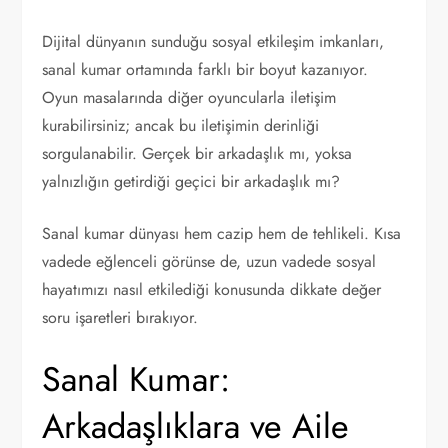
Dijital dünyanın sunduğu sosyal etkileşim imkanları,
sanal kumar ortamında farklı bir boyut kazanıyor.
Oyun masalarında diğer oyuncularla iletişim
kurabilirsiniz; ancak bu iletişimin derinliği
sorgulanabilir. Gerçek bir arkadaşlık mı, yoksa
yalnızlığın getirdiği geçici bir arkadaşlık mı?
Sanal kumar dünyası hem cazip hem de tehlikeli. Kısa
vadede eğlenceli görünse de, uzun vadede sosyal
hayatımızı nasıl etkilediği konusunda dikkate değer
soru işaretleri bırakıyor.
Sanal Kumar:
Arkadaşlıklara ve Aile