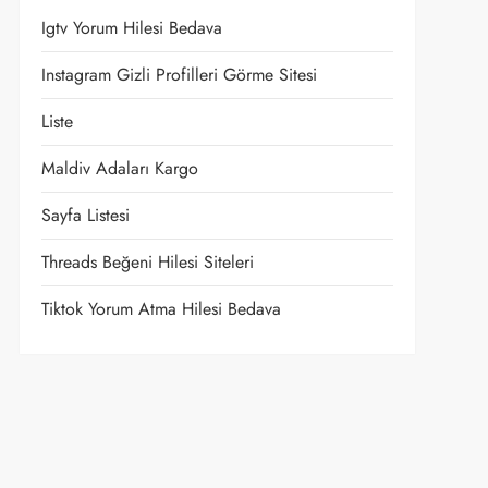
Igtv Yorum Hilesi Bedava
Instagram Gizli Profilleri Görme Sitesi
Liste
Maldiv Adaları Kargo
Sayfa Listesi
Threads Beğeni Hilesi Siteleri
Tiktok Yorum Atma Hilesi Bedava