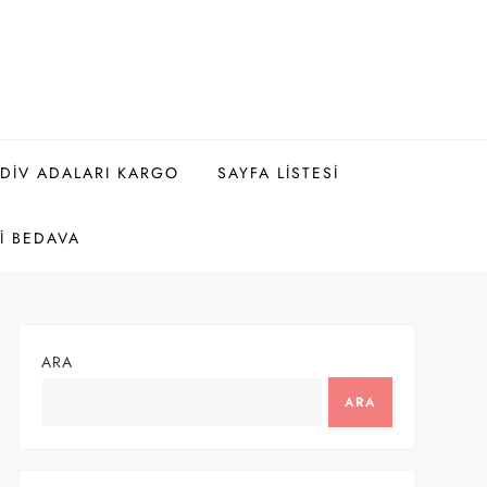
DIV ADALARI KARGO
SAYFA LISTESI
I BEDAVA
ARA
ARA