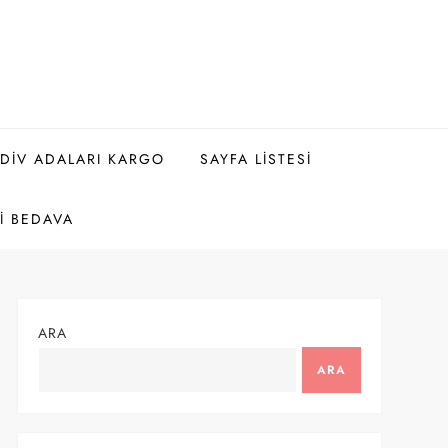
DIV ADALARI KARGO
SAYFA LISTESI
I BEDAVA
ARA
ARA