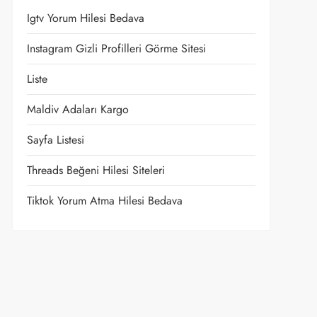
Igtv Yorum Hilesi Bedava
Instagram Gizli Profilleri Görme Sitesi
Liste
Maldiv Adaları Kargo
Sayfa Listesi
Threads Beğeni Hilesi Siteleri
Tiktok Yorum Atma Hilesi Bedava