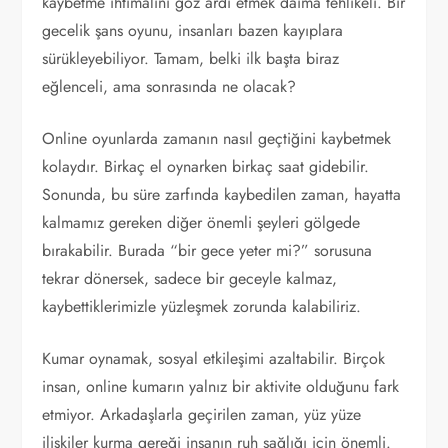
kaybetme ihtimalini göz ardı etmek daima tehlikeli. Bir
gecelik şans oyunu, insanları bazen kayıplara
sürükleyebiliyor. Tamam, belki ilk başta biraz
eğlenceli, ama sonrasında ne olacak?
Online oyunlarda zamanın nasıl geçtiğini kaybetmek
kolaydır. Birkaç el oynarken birkaç saat gidebilir.
Sonunda, bu süre zarfında kaybedilen zaman, hayatta
kalmamız gereken diğer önemli şeyleri gölgede
bırakabilir. Burada “bir gece yeter mi?” sorusuna
tekrar dönersek, sadece bir geceyle kalmaz,
kaybettiklerimizle yüzleşmek zorunda kalabiliriz.
Kumar oynamak, sosyal etkileşimi azaltabilir. Birçok
insan, online kumarın yalnız bir aktivite olduğunu fark
etmiyor. Arkadaşlarla geçirilen zaman, yüz yüze
ilişkiler kurma gereği insanın ruh sağlığı için önemli.