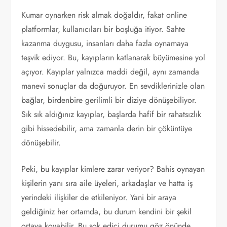
Kumar oynarken risk almak doğaldır, fakat online
platformlar, kullanıcıları bir boşluğa itiyor. Sahte
kazanma duygusu, insanları daha fazla oynamaya
teşvik ediyor. Bu, kayıpların katlanarak büyümesine yol
açıyor. Kayıplar yalnızca maddi değil, aynı zamanda
manevi sonuçlar da doğuruyor. En sevdiklerinizle olan
bağlar, birdenbire gerilimli bir diziye dönüşebiliyor.
Sık sık aldığınız kayıplar, başlarda hafif bir rahatsızlık
gibi hissedebilir, ama zamanla derin bir çöküntüye
dönüşebilir.
Peki, bu kayıplar kimlere zarar veriyor? Bahis oynayan
kişilerin yanı sıra aile üyeleri, arkadaşlar ve hatta iş
yerindeki ilişkiler de etkileniyor. Yani bir araya
geldiğiniz her ortamda, bu durum kendini bir şekil
ortaya koyabilir. Bu şok edici durumu göz önünde