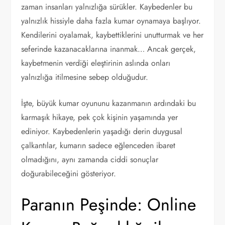
zaman insanları yalnızlığa sürükler. Kaybedenler bu
yalnızlık hissiyle daha fazla kumar oynamaya başlıyor.
Kendilerini oyalamak, kaybettiklerini unutturmak ve her
seferinde kazanacaklarına inanmak… Ancak gerçek,
kaybetmenin verdiği eleştirinin aslında onları
yalnızlığa itilmesine sebep olduğudur.
İşte, büyük kumar oyununu kazanmanın ardındaki bu
karmaşık hikaye, pek çok kişinin yaşamında yer
ediniyor. Kaybedenlerin yaşadığı derin duygusal
çalkantılar, kumarın sadece eğlenceden ibaret
olmadığını, aynı zamanda ciddi sonuçlar
doğurabileceğini gösteriyor.
Paranın Peşinde: Online