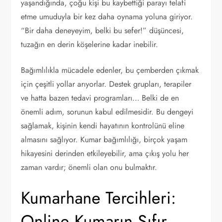
yaşandığında, çoğu kişi bu kaybettiği parayı telafi
etme umuduyla bir kez daha oynama yoluna giriyor.
“Bir daha deneyeyim, belki bu sefer!” düşüncesi,
tuzağın en derin köşelerine kadar inebilir.
Bağımlılıkla mücadele edenler, bu çemberden çıkmak
için çeşitli yollar arıyorlar. Destek grupları, terapiler
ve hatta bazen tedavi programları… Belki de en
önemli adım, sorunun kabul edilmesidir. Bu dengeyi
sağlamak, kişinin kendi hayatının kontrolünü eline
almasını sağlıyor. Kumar bağımlılığı, birçok yaşam
hikayesini derinden etkileyebilir, ama çıkış yolu her
zaman vardır; önemli olan onu bulmaktır.
Kumarhane Tercihleri:
Online Kumarın Sıfır