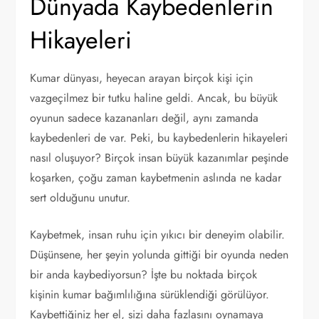
Dünyada Kaybedenlerin
Hikayeleri
Kumar dünyası, heyecan arayan birçok kişi için
vazgeçilmez bir tutku haline geldi. Ancak, bu büyük
oyunun sadece kazananları değil, aynı zamanda
kaybedenleri de var. Peki, bu kaybedenlerin hikayeleri
nasıl oluşuyor? Birçok insan büyük kazanımlar peşinde
koşarken, çoğu zaman kaybetmenin aslında ne kadar
sert olduğunu unutur.
Kaybetmek, insan ruhu için yıkıcı bir deneyim olabilir.
Düşünsene, her şeyin yolunda gittiği bir oyunda neden
bir anda kaybediyorsun? İşte bu noktada birçok
kişinin kumar bağımlılığına sürüklendiği görülüyor.
Kaybettiğiniz her el, sizi daha fazlasını oynamaya