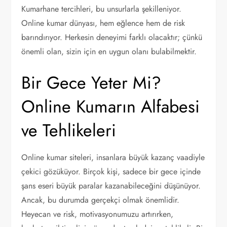
Kumarhane tercihleri, bu unsurlarla şekilleniyor.
Online kumar dünyası, hem eğlence hem de risk
barındırıyor. Herkesin deneyimi farklı olacaktır; çünkü
önemli olan, sizin için en uygun olanı bulabilmektir.
Bir Gece Yeter Mi?
Online Kumarın Alfabesi
ve Tehlikeleri
Online kumar siteleri, insanlara büyük kazanç vaadiyle
çekici gözüküyor. Birçok kişi, sadece bir gece içinde
şans eseri büyük paralar kazanabileceğini düşünüyor.
Ancak, bu durumda gerçekçi olmak önemlidir.
Heyecan ve risk, motivasyonumuzu artırırken,