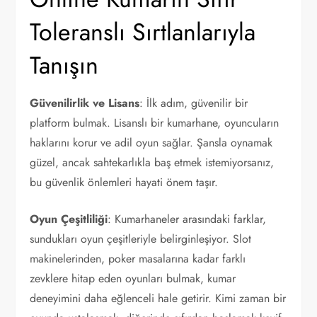
Toleranslı Sırtlanlarıyla
Tanışın
Güvenilirlik ve Lisans
: İlk adım, güvenilir bir
platform bulmak. Lisanslı bir kumarhane, oyuncuların
haklarını korur ve adil oyun sağlar. Şansla oynamak
güzel, ancak sahtekarlıkla baş etmek istemiyorsanız,
bu güvenlik önlemleri hayati önem taşır.
Oyun Çeşitliliği
: Kumarhaneler arasındaki farklar,
sundukları oyun çeşitleriyle belirginleşiyor. Slot
makinelerinden, poker masalarına kadar farklı
zevklere hitap eden oyunları bulmak, kumar
deneyimini daha eğlenceli hale getirir. Kimi zaman bir