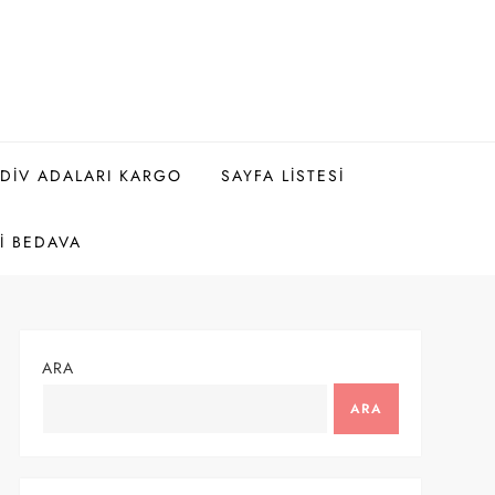
DIV ADALARI KARGO
SAYFA LISTESI
I BEDAVA
ARA
ARA