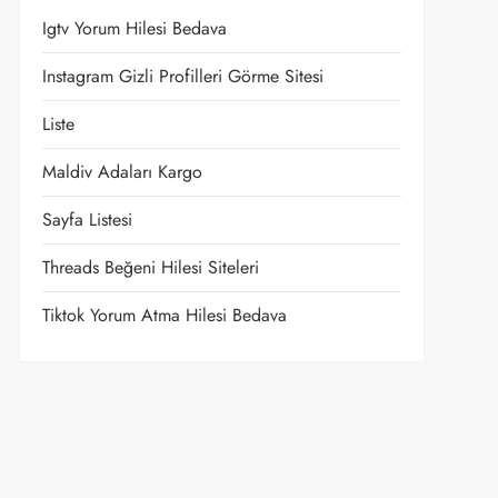
Igtv Yorum Hilesi Bedava
Instagram Gizli Profilleri Görme Sitesi
Liste
Maldiv Adaları Kargo
Sayfa Listesi
Threads Beğeni Hilesi Siteleri
Tiktok Yorum Atma Hilesi Bedava