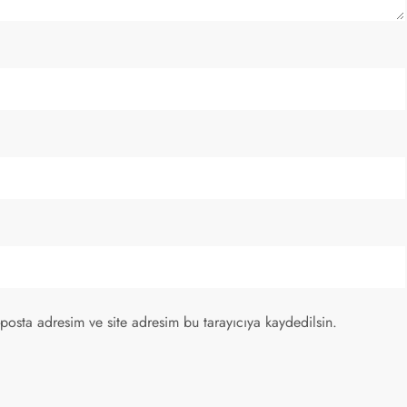
posta adresim ve site adresim bu tarayıcıya kaydedilsin.