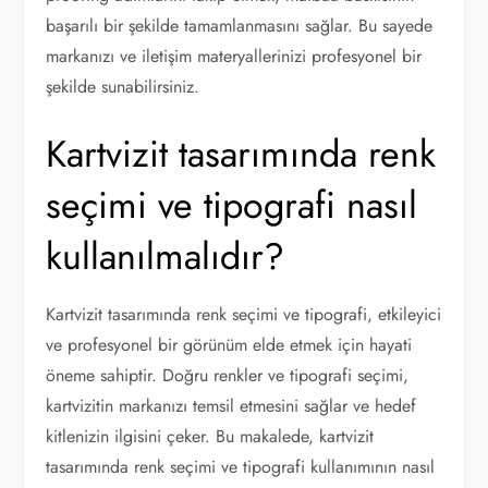
başarılı bir şekilde tamamlanmasını sağlar. Bu sayede
markanızı ve iletişim materyallerinizi profesyonel bir
şekilde sunabilirsiniz.
Kartvizit tasarımında renk
seçimi ve tipografi nasıl
kullanılmalıdır?
Kartvizit tasarımında renk seçimi ve tipografi, etkileyici
ve profesyonel bir görünüm elde etmek için hayati
öneme sahiptir. Doğru renkler ve tipografi seçimi,
kartvizitin markanızı temsil etmesini sağlar ve hedef
kitlenizin ilgisini çeker. Bu makalede, kartvizit
tasarımında renk seçimi ve tipografi kullanımının nasıl