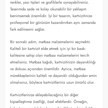
renkler, yazı tipleri ve grafiklerle oynayabilirsiniz.
Tasarımda sade ve kolay okunabilir bir yaklaşım
benimsemek önemlidir. İyi bir tasarım, kartvizitinize
profesyonel bir görünüm kazandırırken aynı zamanda
fark edilmesini sağlar.
Bir sonraki adım, matbaa malzemelerini seçmektir.
Kaliteli bir kartvizit elde etmek için iyi bir baskı
kalitesine sahip olan matbaa malzemelerini tercih
etmelisiniz. Matbaa kağıdı, kartvizitinizin dayanıklılığı
ve dokusu açısından önemlidir. Ayrıca, matbaa
mürekkeplerinin kaliteli ve dayanıklı olduğundan emin
olmalısınız, böylece kartvizitleriniz uzun ömürlü olur.
Kartvizitlerinize ekleyebileceğiniz bir diğer
kişiselleştirme özelliği, özel efektlerdir. Örneğin,