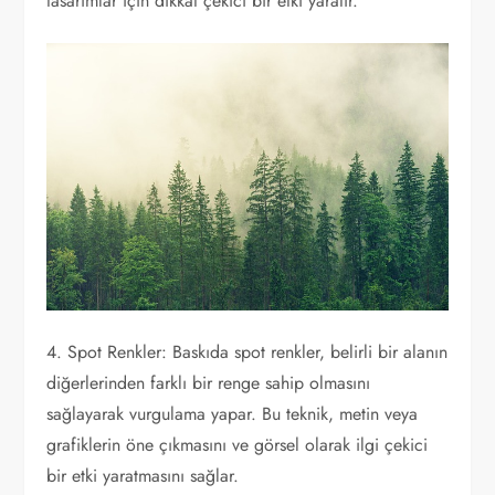
tasarımlar için dikkat çekici bir etki yaratır.
4. Spot Renkler: Baskıda spot renkler, belirli bir alanın
diğerlerinden farklı bir renge sahip olmasını
sağlayarak vurgulama yapar. Bu teknik, metin veya
grafiklerin öne çıkmasını ve görsel olarak ilgi çekici
bir etki yaratmasını sağlar.