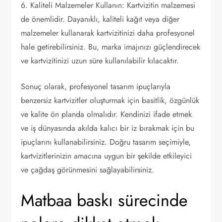
6. Kaliteli Malzemeler Kullanın: Kartvizitin malzemesi
de önemlidir. Dayanıklı, kaliteli kağıt veya diğer
malzemeler kullanarak kartvizitinizi daha profesyonel
hale getirebilirsiniz. Bu, marka imajınızı güçlendirecek
ve kartvizitinizi uzun süre kullanılabilir kılacaktır.
Sonuç olarak, profesyonel tasarım ipuçlarıyla
benzersiz kartvizitler oluşturmak için basitlik, özgünlük
ve kalite ön planda olmalıdır. Kendinizi ifade etmek
ve iş dünyasında akılda kalıcı bir iz bırakmak için bu
ipuçlarını kullanabilirsiniz. Doğru tasarım seçimiyle,
kartvizitlerinizin amacına uygun bir şekilde etkileyici
ve çağdaş görünmesini sağlayabilirsiniz.
Matbaa baskı sürecinde