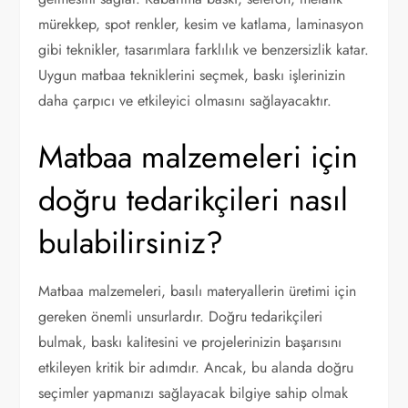
mürekkep, spot renkler, kesim ve katlama, laminasyon
gibi teknikler, tasarımlara farklılık ve benzersizlik katar.
Uygun matbaa tekniklerini seçmek, baskı işlerinizin
daha çarpıcı ve etkileyici olmasını sağlayacaktır.
Matbaa malzemeleri için
doğru tedarikçileri nasıl
bulabilirsiniz?
Matbaa malzemeleri, basılı materyallerin üretimi için
gereken önemli unsurlardır. Doğru tedarikçileri
bulmak, baskı kalitesini ve projelerinizin başarısını
etkileyen kritik bir adımdır. Ancak, bu alanda doğru
seçimler yapmanızı sağlayacak bilgiye sahip olmak