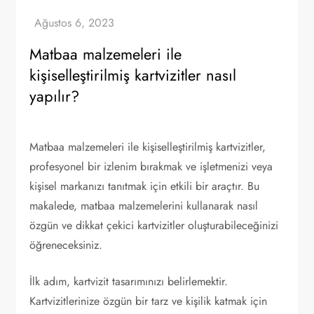
Matbaa malzemeleri ile
kişiselleştirilmiş kartvizitler nasıl
yapılır?
Matbaa malzemeleri ile kişiselleştirilmiş kartvizitler,
profesyonel bir izlenim bırakmak ve işletmenizi veya
kişisel markanızı tanıtmak için etkili bir araçtır. Bu
makalede, matbaa malzemelerini kullanarak nasıl
özgün ve dikkat çekici kartvizitler oluşturabileceğinizi
öğreneceksiniz.
İlk adım, kartvizit tasarımınızı belirlemektir.
Kartvizitlerinize özgün bir tarz ve kişilik katmak için