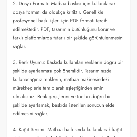
2. Dosya Formatı: Matbaa baskısı için kullanılacak
dosya formatı da oldukça kritiktir. Genellikle
profesyonel baskı işleri için PDF formatı tercih
edilmektedir. PDF, tasarımın bütünlüğünü korur ve
farklı platformlarda tutarlı bir şekilde görüntülenmesini
sağlar.
3. Renk Uyumu: Baskıda kullanılan renklerin doğru bir
şekilde ayarlanması çok önemlidir. Tasarımınızda
kullanacağınız renklerin, matbaa makinesindeki
mürekkeplerle tam olarak eşleştiğinden emin
olmalısınız. Renk geçişlerini ve tonları doğru bir
şekilde ayarlamak, baskıda istenilen sonucun elde
edilmesini sağlar.
4. Kağıt Seçimi: Matbaa baskısında kullanılacak kağıt