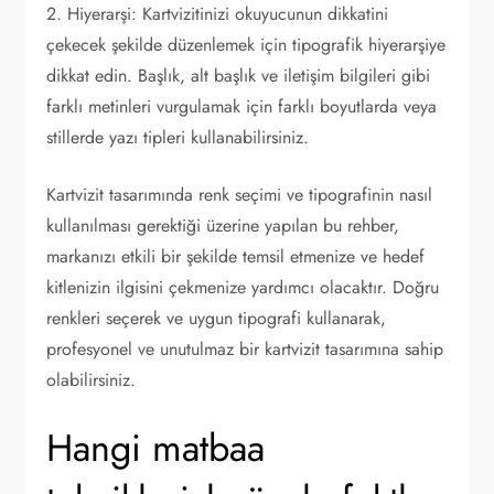
2. Hiyerarşi: Kartvizitinizi okuyucunun dikkatini
çekecek şekilde düzenlemek için tipografik hiyerarşiye
dikkat edin. Başlık, alt başlık ve iletişim bilgileri gibi
farklı metinleri vurgulamak için farklı boyutlarda veya
stillerde yazı tipleri kullanabilirsiniz.
Kartvizit tasarımında renk seçimi ve tipografinin nasıl
kullanılması gerektiği üzerine yapılan bu rehber,
markanızı etkili bir şekilde temsil etmenize ve hedef
kitlenizin ilgisini çekmenize yardımcı olacaktır. Doğru
renkleri seçerek ve uygun tipografi kullanarak,
profesyonel ve unutulmaz bir kartvizit tasarımına sahip
olabilirsiniz.
Hangi matbaa