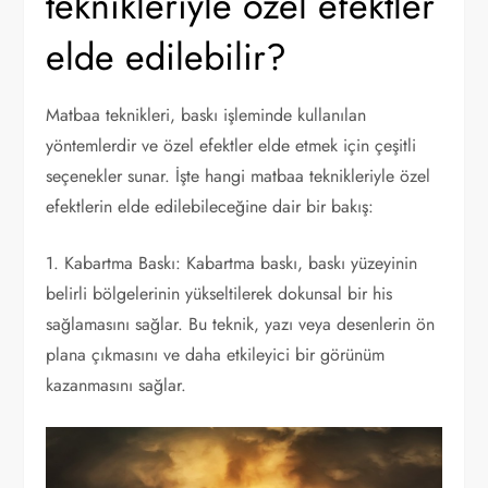
teknikleriyle özel efektler
elde edilebilir?
Matbaa teknikleri, baskı işleminde kullanılan
yöntemlerdir ve özel efektler elde etmek için çeşitli
seçenekler sunar. İşte hangi matbaa teknikleriyle özel
efektlerin elde edilebileceğine dair bir bakış:
1. Kabartma Baskı: Kabartma baskı, baskı yüzeyinin
belirli bölgelerinin yükseltilerek dokunsal bir his
sağlamasını sağlar. Bu teknik, yazı veya desenlerin ön
plana çıkmasını ve daha etkileyici bir görünüm
kazanmasını sağlar.