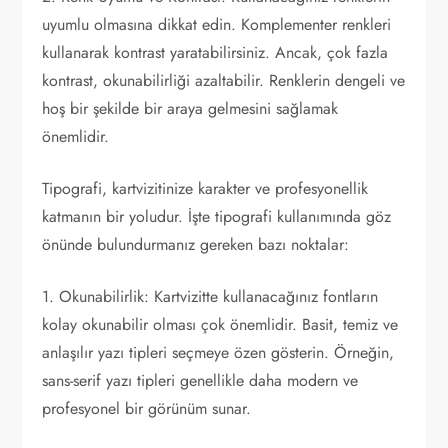
uyumlu olmasına dikkat edin. Komplementer renkleri
kullanarak kontrast yaratabilirsiniz. Ancak, çok fazla
kontrast, okunabilirliği azaltabilir. Renklerin dengeli ve
hoş bir şekilde bir araya gelmesini sağlamak
önemlidir.
Tipografi, kartvizitinize karakter ve profesyonellik
katmanın bir yoludur. İşte tipografi kullanımında göz
önünde bulundurmanız gereken bazı noktalar:
1. Okunabilirlik: Kartvizitte kullanacağınız fontların
kolay okunabilir olması çok önemlidir. Basit, temiz ve
anlaşılır yazı tipleri seçmeye özen gösterin. Örneğin,
sans-serif yazı tipleri genellikle daha modern ve
profesyonel bir görünüm sunar.