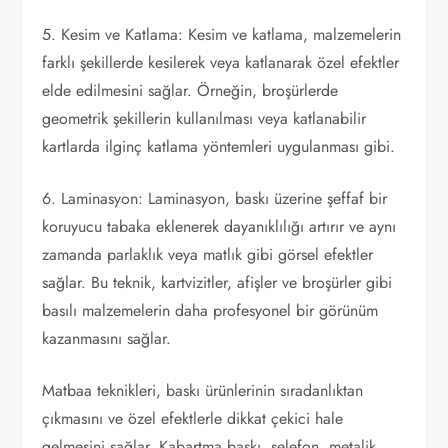
5. Kesim ve Katlama: Kesim ve katlama, malzemelerin
farklı şekillerde kesilerek veya katlanarak özel efektler
elde edilmesini sağlar. Örneğin, broşürlerde
geometrik şekillerin kullanılması veya katlanabilir
kartlarda ilginç katlama yöntemleri uygulanması gibi.
6. Laminasyon: Laminasyon, baskı üzerine şeffaf bir
koruyucu tabaka eklenerek dayanıklılığı artırır ve aynı
zamanda parlaklık veya matlık gibi görsel efektler
sağlar. Bu teknik, kartvizitler, afişler ve broşürler gibi
basılı malzemelerin daha profesyonel bir görünüm
kazanmasını sağlar.
Matbaa teknikleri, baskı ürünlerinin sıradanlıktan
çıkmasını ve özel efektlerle dikkat çekici hale
gelmesini sağlar. Kabartma baskı, selefon, metalik