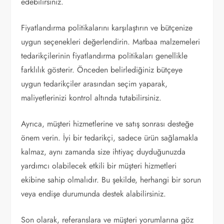
edebilirsiniz.
Fiyatlandırma politikalarını karşılaştırın ve bütçenize
uygun seçenekleri değerlendirin. Matbaa malzemeleri
tedarikçilerinin fiyatlandırma politikaları genellikle
farklılık gösterir. Önceden belirlediğiniz bütçeye
uygun tedarikçiler arasından seçim yaparak,
maliyetlerinizi kontrol altında tutabilirsiniz.
Ayrıca, müşteri hizmetlerine ve satış sonrası desteğe
önem verin. İyi bir tedarikçi, sadece ürün sağlamakla
kalmaz, aynı zamanda size ihtiyaç duyduğunuzda
yardımcı olabilecek etkili bir müşteri hizmetleri
ekibine sahip olmalıdır. Bu şekilde, herhangi bir sorun
veya endişe durumunda destek alabilirsiniz.
Son olarak, referanslara ve müşteri yorumlarına göz