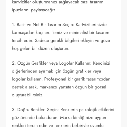
kartvizitler oluşturmanızı sağlayacak bazı tasarım
ipuçlarını paylaşacağız.
1. Basit ve Net Bir Tasarım Seçin: Kartvizitlerinizde
karmaşadan kaçının. Temiz ve minimalist bir tasarım
tercih edin. Sadece gerekli bilgileri ekleyin ve göze
hoş gelen bir düzen oluşturun.
2. Özgün Grafikler veya Logolar Kullanın: Kendinizi
diğerlerinden ayırmak için özgün grafikler veya
logolar kullanın. Profesyonel bir grafik tasarımcıdan
destek alarak, markanızı yansıtan özgün bir görsel
oluşturabilirsiniz.
3. Doğru Renkleri Seçin: Renklerin psikolojik etkilerini
göz önünde bulundurun. Marka kimliğinize uygun
renkleri tercih edin ve renklerin birbiriyle uyumlu