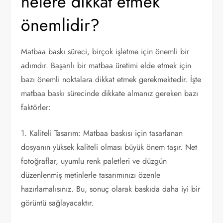
nelere dikkat etmek
önemlidir?
Matbaa baskı süreci, birçok işletme için önemli bir
adımdır. Başarılı bir matbaa üretimi elde etmek için
bazı önemli noktalara dikkat etmek gerekmektedir. İşte
matbaa baskı sürecinde dikkate almanız gereken bazı
faktörler:
1. Kaliteli Tasarım: Matbaa baskısı için tasarlanan
dosyanın yüksek kaliteli olması büyük önem taşır. Net
fotoğraflar, uyumlu renk paletleri ve düzgün
düzenlenmiş metinlerle tasarımınızı özenle
hazırlamalısınız. Bu, sonuç olarak baskıda daha iyi bir
görüntü sağlayacaktır.