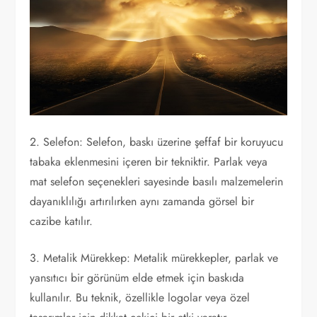
2. Selefon: Selefon, baskı üzerine şeffaf bir koruyucu
tabaka eklenmesini içeren bir tekniktir. Parlak veya
mat selefon seçenekleri sayesinde basılı malzemelerin
dayanıklılığı artırılırken aynı zamanda görsel bir
cazibe katılır.
3. Metalik Mürekkep: Metalik mürekkepler, parlak ve
yansıtıcı bir görünüm elde etmek için baskıda
kullanılır. Bu teknik, özellikle logolar veya özel