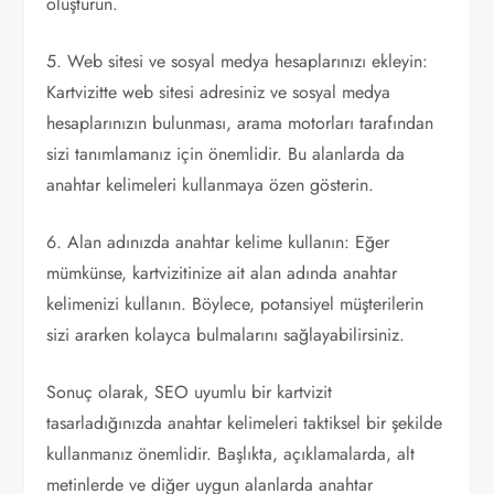
oluşturun.
5. Web sitesi ve sosyal medya hesaplarınızı ekleyin:
Kartvizitte web sitesi adresiniz ve sosyal medya
hesaplarınızın bulunması, arama motorları tarafından
sizi tanımlamanız için önemlidir. Bu alanlarda da
anahtar kelimeleri kullanmaya özen gösterin.
6. Alan adınızda anahtar kelime kullanın: Eğer
mümkünse, kartvizitinize ait alan adında anahtar
kelimenizi kullanın. Böylece, potansiyel müşterilerin
sizi ararken kolayca bulmalarını sağlayabilirsiniz.
Sonuç olarak, SEO uyumlu bir kartvizit
tasarladığınızda anahtar kelimeleri taktiksel bir şekilde
kullanmanız önemlidir. Başlıkta, açıklamalarda, alt
metinlerde ve diğer uygun alanlarda anahtar