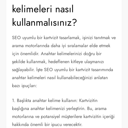
kelimeleri nasıl
kullanmalısınız?
SEO uyumlu bir kartvizit tasarlamak, işinizi tanıtmak ve
arama motorlarında daha iyi sıralamalar elde etmek
için önemlidir. Anahtar kelimelerinizi doğru bir
şekilde kullanmak, hedeflenen kitleye ulaşmanızı
sağlayabilir. İşte SEO uyumlu bir kartvizit tasarımında
anahtar kelimeleri nasıl kullanabileceğinizi anlatan
bazı ipuçları:
1. Başlıkta anahtar kelime kullanın: Kartvizitin
başlığına anahtar kelimenizi yerleştirin. Bu, arama
motorlarına ve potansiyel müşterilere kartvizitin içeriği
hakkında önemli bir ipucu verecektir.