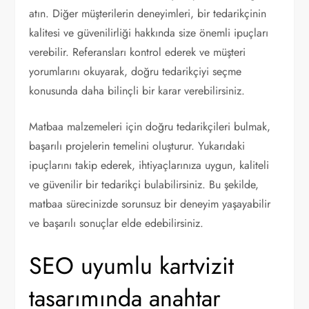
atın. Diğer müşterilerin deneyimleri, bir tedarikçinin
kalitesi ve güvenilirliği hakkında size önemli ipuçları
verebilir. Referansları kontrol ederek ve müşteri
yorumlarını okuyarak, doğru tedarikçiyi seçme
konusunda daha bilinçli bir karar verebilirsiniz.
Matbaa malzemeleri için doğru tedarikçileri bulmak,
başarılı projelerin temelini oluşturur. Yukarıdaki
ipuçlarını takip ederek, ihtiyaçlarınıza uygun, kaliteli
ve güvenilir bir tedarikçi bulabilirsiniz. Bu şekilde,
matbaa sürecinizde sorunsuz bir deneyim yaşayabilir
ve başarılı sonuçlar elde edebilirsiniz.
SEO uyumlu kartvizit
tasarımında anahtar