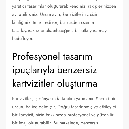
yaratıcı tasarımlar oluşturarak kendinizi rakiplerinizden
ayırabilirsiniz. Unutmayın, kartvizitleriniz sizin
kimliğinizi temsil ediyor, bu yüzden özenle
tasarlayarak iz bırakabileceğiniz bir etki yaratmayı
hedefleyin.
Profesyonel tasarım
ipuçlarıyla benzersiz
kartvizitler oluşturma
Kartvizitler, iş dünyasında tanıtım yapmanın önemli bir
unsuru haline gelmiştir. Doğru tasarlanmış ve etkileyici
bir kartvizit, sizin hakkınızda profesyonel ve güvenilir
bir imaj oluşturabilir. Bu makalede, benzersiz