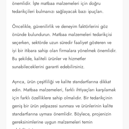
önemlidir. İşte matbaa malzemeleri için doğru
tedarikçileri bulmanızı sağlayacak bazı ipuçları.
Öncelikle, güvenilirlik ve deneyim faktörlerini göz
önünde bulundurun. Matbaa malzemeleri tedarikçisi
seçerken, sektörde uzun süredir faaliyet gösteren ve
iyi bir itibara sahip olan firmalara yönelmek önemlidir.
Bu şekilde, kaliteli ürünler ve hizmetler
sunabileceklerini garanti edebilirsiniz.
Ayrıca, ürün çeşitliliği ve kalite standartlarına dikkat
edin. Matbaa malzemeleri, farklı ihtiyaçları karşılamak
için farklı özelliklere sahip olmalıdır. Bir tedarikçinin
geniş bir ürün yelpazesi sunması ve ürünlerinin kalite
standartlarına uyması önemlidir. Böylece, projenizin
gereksinimlerine uygun malzemeleri temin