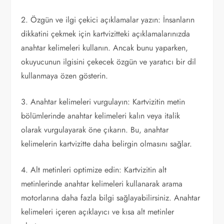
2. Özgün ve ilgi çekici açıklamalar yazın: İnsanların
dikkatini çekmek için kartvizitteki açıklamalarınızda
anahtar kelimeleri kullanın. Ancak bunu yaparken,
okuyucunun ilgisini çekecek özgün ve yaratıcı bir dil
kullanmaya özen gösterin.
3. Anahtar kelimeleri vurgulayın: Kartvizitin metin
bölümlerinde anahtar kelimeleri kalın veya italik
olarak vurgulayarak öne çıkarın. Bu, anahtar
kelimelerin kartvizitte daha belirgin olmasını sağlar.
4. Alt metinleri optimize edin: Kartvizitin alt
metinlerinde anahtar kelimeleri kullanarak arama
motorlarına daha fazla bilgi sağlayabilirsiniz. Anahtar
kelimeleri içeren açıklayıcı ve kısa alt metinler