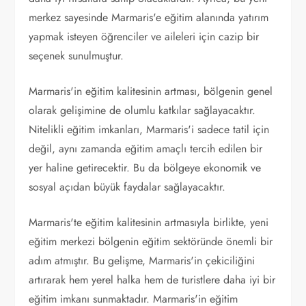
merkez sayesinde Marmaris'e eğitim alanında yatırım
yapmak isteyen öğrenciler ve aileleri için cazip bir
seçenek sunulmuştur.
Marmaris'in eğitim kalitesinin artması, bölgenin genel
olarak gelişimine de olumlu katkılar sağlayacaktır.
Nitelikli eğitim imkanları, Marmaris'i sadece tatil için
değil, aynı zamanda eğitim amaçlı tercih edilen bir
yer haline getirecektir. Bu da bölgeye ekonomik ve
sosyal açıdan büyük faydalar sağlayacaktır.
Marmaris'te eğitim kalitesinin artmasıyla birlikte, yeni
eğitim merkezi bölgenin eğitim sektöründe önemli bir
adım atmıştır. Bu gelişme, Marmaris'in çekiciliğini
artırarak hem yerel halka hem de turistlere daha iyi bir
eğitim imkanı sunmaktadır. Marmaris'in eğitim