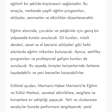
eğitimli bir şekilde büyümesini sağlamaktır. Bu
amaçla, merkezde çeşitli eğitim programları,
atölyeler, seminerler ve etkinlikler düzenlenecektir.
Eğitim alanında, çocuklar ve yetişkinler için geniş bir
yelpazede kurslar sunulacak. Dil kursları, müzik
dersleri, sanat ve el becerisi atölyeleri gibi farklı
alanlarda eğitim imkanları bulunacak. Ayrıca, sertifika
programları ve profesyonel gelişim kursları da
sunulacak. Bu sayede, bireyler kariyerlerinde ilerleme
kaydedebilir ve yeni beceriler kazanabilirler.
Kültürel açıdan, Marmaris Haber Marmaris'te Eğitim
ve Kültür Merkezi, sanatsal etkinliklere, sergilere ve
konserlere ev sahipliği yapacak. Yerli ve uluslararası
sanatçılar burada performans sergileyecek, yerel