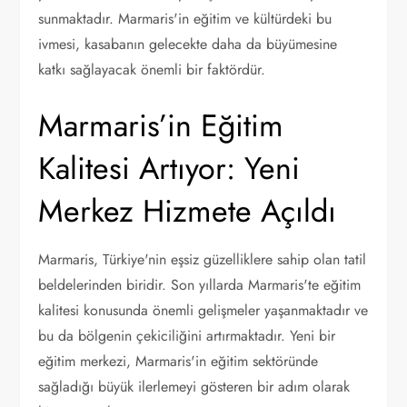
sunmaktadır. Marmaris'in eğitim ve kültürdeki bu
ivmesi, kasabanın gelecekte daha da büyümesine
katkı sağlayacak önemli bir faktördür.
Marmaris’in Eğitim
Kalitesi Artıyor: Yeni
Merkez Hizmete Açıldı
Marmaris, Türkiye'nin eşsiz güzelliklere sahip olan tatil
beldelerinden biridir. Son yıllarda Marmaris'te eğitim
kalitesi konusunda önemli gelişmeler yaşanmaktadır ve
bu da bölgenin çekiciliğini artırmaktadır. Yeni bir
eğitim merkezi, Marmaris'in eğitim sektöründe
sağladığı büyük ilerlemeyi gösteren bir adım olarak