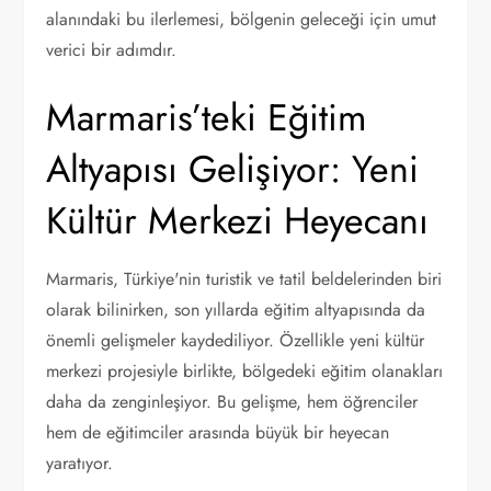
alanındaki bu ilerlemesi, bölgenin geleceği için umut
verici bir adımdır.
Marmaris’teki Eğitim
Altyapısı Gelişiyor: Yeni
Kültür Merkezi Heyecanı
Marmaris, Türkiye'nin turistik ve tatil beldelerinden biri
olarak bilinirken, son yıllarda eğitim altyapısında da
önemli gelişmeler kaydediliyor. Özellikle yeni kültür
merkezi projesiyle birlikte, bölgedeki eğitim olanakları
daha da zenginleşiyor. Bu gelişme, hem öğrenciler
hem de eğitimciler arasında büyük bir heyecan
yaratıyor.