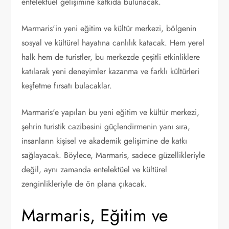
entelektüel gelişimine katkıda bulunacak.
Marmaris'in yeni eğitim ve kültür merkezi, bölgenin
sosyal ve kültürel hayatına canlılık katacak. Hem yerel
halk hem de turistler, bu merkezde çeşitli etkinliklere
katılarak yeni deneyimler kazanma ve farklı kültürleri
keşfetme fırsatı bulacaklar.
Marmaris'e yapılan bu yeni eğitim ve kültür merkezi,
şehrin turistik cazibesini güçlendirmenin yanı sıra,
insanların kişisel ve akademik gelişimine de katkı
sağlayacak. Böylece, Marmaris, sadece güzellikleriyle
değil, aynı zamanda entelektüel ve kültürel
zenginlikleriyle de ön plana çıkacak.
Marmaris, Eğitim ve