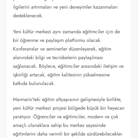
ilgilerini artırmaları ve yeni deneyimler kazanmaları
desteklenecek.
Yeni kültür merkezi aynı zamanda eğitimciler için de
bir öğrenme ve paylaşım platformu olacak.
Konferanslar ve seminerler düzenleyerek, eğitim
alanındaki bilgi ve tecrübelerin paylaşılması
sağlanacak. Böylece, eğitimciler arasındaki iletişim ve
işbirliği artacak, eğitim kalitesinin yükselmesine
katkıda bulunulacak.
Marmaris'teki eğitim altyapısının gelişmesiyle birlikte,
yeni kültür merkezi projesi bölgede büyük bir heyecan
yaratıyor. Öğrenciler ve eğitimciler, modern ve çok
amaçlı olanaklara sahip bu merkez sayesinde
eğitimlerini daha verimli bir şekilde sürdürebilecekler.