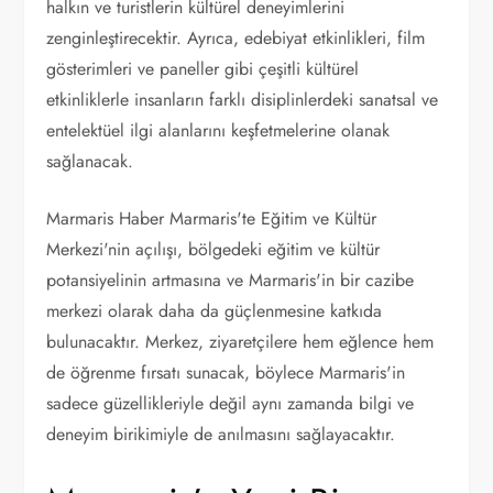
halkın ve turistlerin kültürel deneyimlerini
zenginleştirecektir. Ayrıca, edebiyat etkinlikleri, film
gösterimleri ve paneller gibi çeşitli kültürel
etkinliklerle insanların farklı disiplinlerdeki sanatsal ve
entelektüel ilgi alanlarını keşfetmelerine olanak
sağlanacak.
Marmaris Haber Marmaris'te Eğitim ve Kültür
Merkezi'nin açılışı, bölgedeki eğitim ve kültür
potansiyelinin artmasına ve Marmaris'in bir cazibe
merkezi olarak daha da güçlenmesine katkıda
bulunacaktır. Merkez, ziyaretçilere hem eğlence hem
de öğrenme fırsatı sunacak, böylece Marmaris'in
sadece güzellikleriyle değil aynı zamanda bilgi ve
deneyim birikimiyle de anılmasını sağlayacaktır.