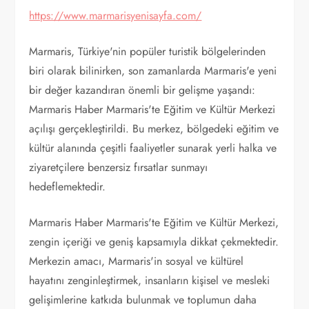
https://www.marmarisyenisayfa.com/
Marmaris, Türkiye'nin popüler turistik bölgelerinden
biri olarak bilinirken, son zamanlarda Marmaris'e yeni
bir değer kazandıran önemli bir gelişme yaşandı:
Marmaris Haber Marmaris'te Eğitim ve Kültür Merkezi
açılışı gerçekleştirildi. Bu merkez, bölgedeki eğitim ve
kültür alanında çeşitli faaliyetler sunarak yerli halka ve
ziyaretçilere benzersiz fırsatlar sunmayı
hedeflemektedir.
Marmaris Haber Marmaris'te Eğitim ve Kültür Merkezi,
zengin içeriği ve geniş kapsamıyla dikkat çekmektedir.
Merkezin amacı, Marmaris'in sosyal ve kültürel
hayatını zenginleştirmek, insanların kişisel ve mesleki
gelişimlerine katkıda bulunmak ve toplumun daha