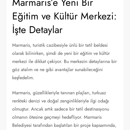
Marmaris’e Yeni Bir
Eğitim ve Kültür Merkezi:
İşte Detaylar
Marmaris, turistik cazibesiyle ünlü bir tatil beldesi
olarak bilinirken, şimdi de yeni bir eğitim ve kültür
merkezi ile dikkat çekiyor. Bu merkezin detaylarına bir
göz atalım ve ne gibi avantajlar sunabileceğini
keşfedelim.
Marmaris, güzellikleriyle tanınan plajları, turkuaz
renkteki denizi ve doğal zenginlikleriyle ilgi odağı
olmuştur. Ancak artık sadece bir tatil destinasyonu
olmanın ötesine geçmeyi hedefliyor. Marmaris
Belediyesi tarafından başlatılan bir proje kapsamında,