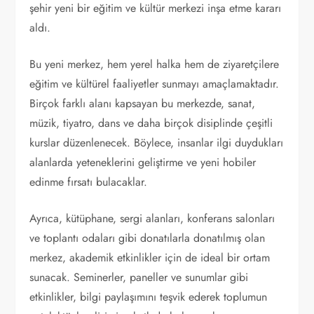
şehir yeni bir eğitim ve kültür merkezi inşa etme kararı
aldı.
Bu yeni merkez, hem yerel halka hem de ziyaretçilere
eğitim ve kültürel faaliyetler sunmayı amaçlamaktadır.
Birçok farklı alanı kapsayan bu merkezde, sanat,
müzik, tiyatro, dans ve daha birçok disiplinde çeşitli
kurslar düzenlenecek. Böylece, insanlar ilgi duydukları
alanlarda yeteneklerini geliştirme ve yeni hobiler
edinme fırsatı bulacaklar.
Ayrıca, kütüphane, sergi alanları, konferans salonları
ve toplantı odaları gibi donatılarla donatılmış olan
merkez, akademik etkinlikler için de ideal bir ortam
sunacak. Seminerler, paneller ve sunumlar gibi
etkinlikler, bilgi paylaşımını teşvik ederek toplumun