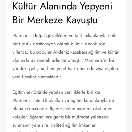
Kültür Alanında Yepyeni
Bir Merkeze Kavuştu
Marmaris, doğal güzellikleri ve tatil imkanlarıyla ünlü
bir turistik destinasyon olarak bilinir. Ancak son
yıllarda, bu popüler Akdeniz kasabası eğitim ve kültür
alanında da önemli adımlar atmıştır. Marmaris'in bu
yöndeki gelişimi, hem yerel halka hem de ziyaretçilere
yeni fırsatlar sunmaktadır.
Eğitim sektöründe yapılan yeniliklerle birlikte
Marmaris, nitelikli okulları ve eğitim kurumlarıyla ön
plana çıkmaktadır. İlçede açılan modern okullar ve
kolejler, öğrencilere geniş bir müfredat yelpazesi
sunmanın yanı sıra, kaliteli eğitim imkanları