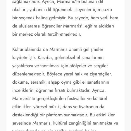
sağlamaktadır. Ayrıca, Marmaris'te bulunan dil
okulları, yabancı dil öğrenmek isteyenler için cazip
bir seçenek haline gelmiştir. Bu sayede, hem yerli hem
de uluslararası öğrenciler Marmaris'i eğitim aldıkları
bir merkez olarak tercih etmektedir.
Kültür alanında da Marmaris önemli gelişmeler
kaydetmiştir. Kasaba, geleneksel el sanatlarının
yaşatılması ve tanıtılması için atölyeler ve sergiler
düzenlemektedir. Böylece yerel halk ve ziyaretçiler,
dokuma, seramik, ahşap oyma gibi el sanatlarının
inceliklerini öğrenme fırsatı bulmaktadır. Ayrıca,
Marmaris'te gerçekleştirilen festivaller ve kültürel
etkinlikler, yöresel müzik, dans ve tiyatronun da
desteklendiği bir platform sunmaktadır. Bu etkinlikler
sayesinde Marmaris, kültürel zenginliğini tanıtmakta ve