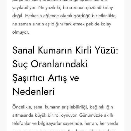
yayılabiliyor. Ne yazık ki, bu sorunun çözümü kolay
değil. Herkesin eğlence olarak gördüğü bir etkinlikte,
ne zaman sınırın aşıldığını fark etmek pek de kolay
olmuyor.
Sanal Kumarın Kirli Yüzü:
Suç Oranlarındaki
Şaşırtıcı Artış ve
Nedenleri
Öncelikle, sanal kumarın erişilebilirliği, bağımlılığın
artmasında büyük bir rol oynuyor. Günümüzde akıllı
telefonlar ve bilgisayarlar sayesinde, her an, her yerde