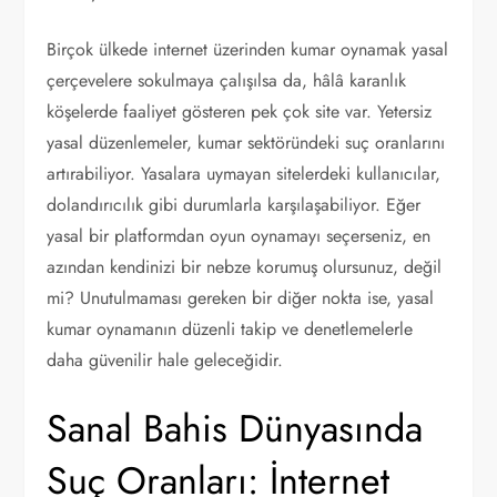
Birçok ülkede internet üzerinden kumar oynamak yasal
çerçevelere sokulmaya çalışılsa da, hâlâ karanlık
köşelerde faaliyet gösteren pek çok site var. Yetersiz
yasal düzenlemeler, kumar sektöründeki suç oranlarını
artırabiliyor. Yasalara uymayan sitelerdeki kullanıcılar,
dolandırıcılık gibi durumlarla karşılaşabiliyor. Eğer
yasal bir platformdan oyun oynamayı seçerseniz, en
azından kendinizi bir nebze korumuş olursunuz, değil
mi? Unutulmaması gereken bir diğer nokta ise, yasal
kumar oynamanın düzenli takip ve denetlemelerle
daha güvenilir hale geleceğidir.
Sanal Bahis Dünyasında
Suç Oranları: İnternet