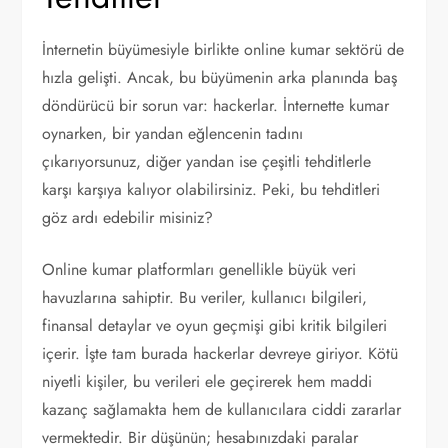
İnternetin büyümesiyle birlikte online kumar sektörü de
hızla gelişti. Ancak, bu büyümenin arka planında baş
döndürücü bir sorun var: hackerlar. İnternette kumar
oynarken, bir yandan eğlencenin tadını
çıkarıyorsunuz, diğer yandan ise çeşitli tehditlerle
karşı karşıya kalıyor olabilirsiniz. Peki, bu tehditleri
göz ardı edebilir misiniz?
Online kumar platformları genellikle büyük veri
havuzlarına sahiptir. Bu veriler, kullanıcı bilgileri,
finansal detaylar ve oyun geçmişi gibi kritik bilgileri
içerir. İşte tam burada hackerlar devreye giriyor. Kötü
niyetli kişiler, bu verileri ele geçirerek hem maddi
kazanç sağlamakta hem de kullanıcılara ciddi zararlar
vermektedir. Bir düşünün; hesabınızdaki paralar