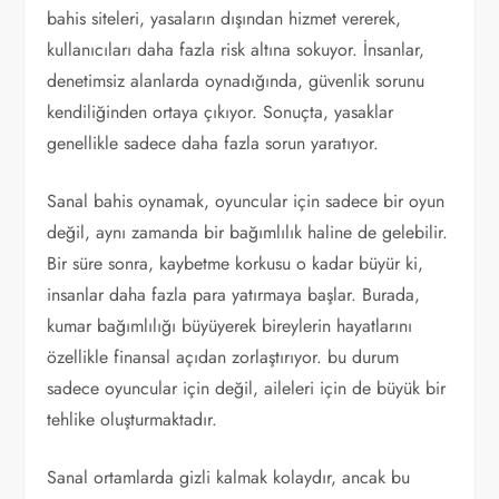
bahis siteleri, yasaların dışından hizmet vererek,
kullanıcıları daha fazla risk altına sokuyor. İnsanlar,
denetimsiz alanlarda oynadığında, güvenlik sorunu
kendiliğinden ortaya çıkıyor. Sonuçta, yasaklar
genellikle sadece daha fazla sorun yaratıyor.
Sanal bahis oynamak, oyuncular için sadece bir oyun
değil, aynı zamanda bir bağımlılık haline de gelebilir.
Bir süre sonra, kaybetme korkusu o kadar büyür ki,
insanlar daha fazla para yatırmaya başlar. Burada,
kumar bağımlılığı büyüyerek bireylerin hayatlarını
özellikle finansal açıdan zorlaştırıyor. bu durum
sadece oyuncular için değil, aileleri için de büyük bir
tehlike oluşturmaktadır.
Sanal ortamlarda gizli kalmak kolaydır, ancak bu