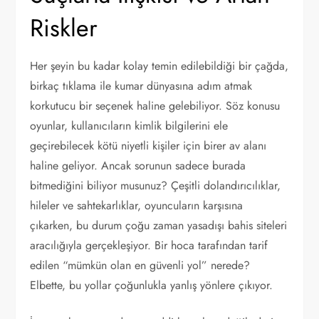
Riskler
Her şeyin bu kadar kolay temin edilebildiği bir çağda,
birkaç tıklama ile kumar dünyasına adım atmak
korkutucu bir seçenek haline gelebiliyor. Söz konusu
oyunlar, kullanıcıların kimlik bilgilerini ele
geçirebilecek kötü niyetli kişiler için birer av alanı
haline geliyor. Ancak sorunun sadece burada
bitmediğini biliyor musunuz? Çeşitli dolandırıcılıklar,
hileler ve sahtekarlıklar, oyuncuların karşısına
çıkarken, bu durum çoğu zaman yasadışı bahis siteleri
aracılığıyla gerçekleşiyor. Bir hoca tarafından tarif
edilen “mümkün olan en güvenli yol” nerede?
Elbette, bu yollar çoğunlukla yanlış yönlere çıkıyor.