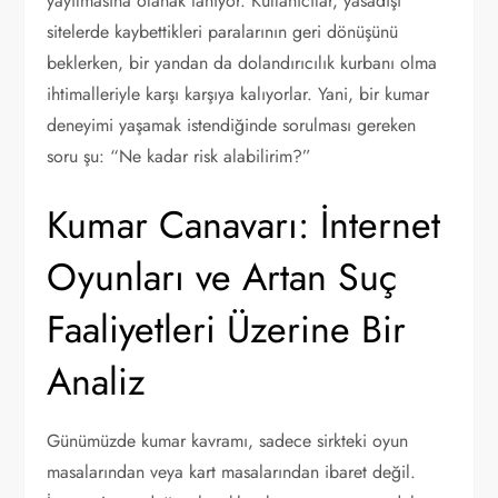
yayılmasına olanak tanıyor. Kullanıcılar, yasadışı
sitelerde kaybettikleri paralarının geri dönüşünü
beklerken, bir yandan da dolandırıcılık kurbanı olma
ihtimalleriyle karşı karşıya kalıyorlar. Yani, bir kumar
deneyimi yaşamak istendiğinde sorulması gereken
soru şu: “Ne kadar risk alabilirim?”
Kumar Canavarı: İnternet
Oyunları ve Artan Suç
Faaliyetleri Üzerine Bir
Analiz
Günümüzde kumar kavramı, sadece sirkteki oyun
masalarından veya kart masalarından ibaret değil.