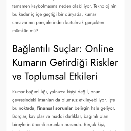
tamamen kaybolmasına neden olabiliyor. Teknolojinin
bu kadar iç içe geçtiği bir dünyada, kumar
canavarının pençelerinden kurtulmak gerçekten
mümkün mü?
Bağlantılı Suçlar: Online
Kumarın Getirdiği Riskler
ve Toplumsal Etkileri
Kumar bağımlılığı, yalnızca kişiyi değil, onun
çevresindeki insanları da olumsuz etkileyebiliyor. İşte
bu noktada,
finansal sorunlar
belirgin hale geliyor.
Borçlar, kayıplar ve maddi darlıklar, bağımlı olan
bireylerin önemli sorunları arasında. Birçok kişi,