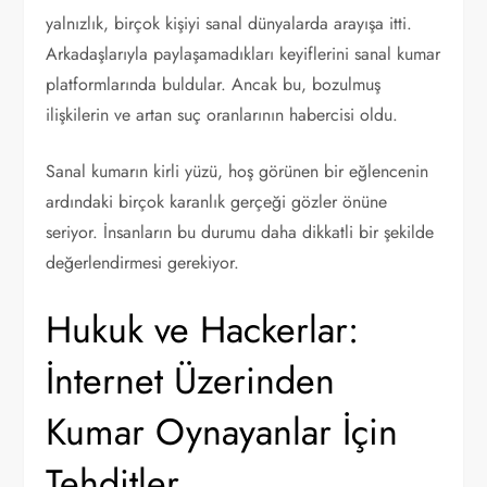
yalnızlık, birçok kişiyi sanal dünyalarda arayışa itti.
Arkadaşlarıyla paylaşamadıkları keyiflerini sanal kumar
platformlarında buldular. Ancak bu, bozulmuş
ilişkilerin ve artan suç oranlarının habercisi oldu.
Sanal kumarın kirli yüzü, hoş görünen bir eğlencenin
ardındaki birçok karanlık gerçeği gözler önüne
seriyor. İnsanların bu durumu daha dikkatli bir şekilde
değerlendirmesi gerekiyor.
Hukuk ve Hackerlar:
İnternet Üzerinden
Kumar Oynayanlar İçin
Tehditler