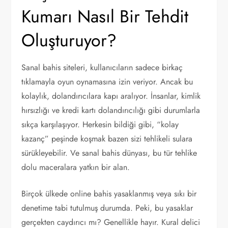
Kumarı Nasıl Bir Tehdit
Oluşturuyor?
Sanal bahis siteleri, kullanıcıların sadece birkaç
tıklamayla oyun oynamasına izin veriyor. Ancak bu
kolaylık, dolandırıcılara kapı aralıyor. İnsanlar, kimlik
hırsızlığı ve kredi kartı dolandırıcılığı gibi durumlarla
sıkça karşılaşıyor. Herkesin bildiği gibi, “kolay
kazanç” peşinde koşmak bazen sizi tehlikeli sulara
sürükleyebilir. Ve sanal bahis dünyası, bu tür tehlike
dolu maceralara yatkın bir alan.
Birçok ülkede online bahis yasaklanmış veya sıkı bir
denetime tabi tutulmuş durumda. Peki, bu yasaklar
gerçekten caydırıcı mı? Genellikle hayır. Kural delici