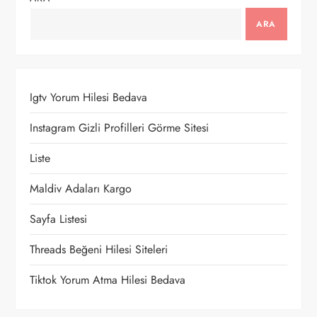
ARA
Igtv Yorum Hilesi Bedava
Instagram Gizli Profilleri Görme Sitesi
Liste
Maldiv Adaları Kargo
Sayfa Listesi
Threads Beğeni Hilesi Siteleri
Tiktok Yorum Atma Hilesi Bedava