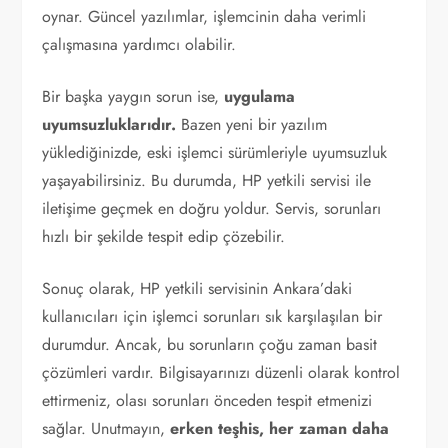
oynar. Güncel yazılımlar, işlemcinin daha verimli
çalışmasına yardımcı olabilir.
Bir başka yaygın sorun ise,
uygulama
uyumsuzluklarıdır.
Bazen yeni bir yazılım
yüklediğinizde, eski işlemci sürümleriyle uyumsuzluk
yaşayabilirsiniz. Bu durumda, HP yetkili servisi ile
iletişime geçmek en doğru yoldur. Servis, sorunları
hızlı bir şekilde tespit edip çözebilir.
Sonuç olarak, HP yetkili servisinin Ankara’daki
kullanıcıları için işlemci sorunları sık karşılaşılan bir
durumdur. Ancak, bu sorunların çoğu zaman basit
çözümleri vardır. Bilgisayarınızı düzenli olarak kontrol
ettirmeniz, olası sorunları önceden tespit etmenizi
sağlar. Unutmayın,
erken teşhis, her zaman daha