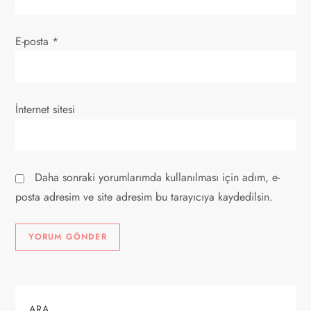
E-posta
*
İnternet sitesi
Daha sonraki yorumlarımda kullanılması için adım, e-
posta adresim ve site adresim bu tarayıcıya kaydedilsin.
ARA