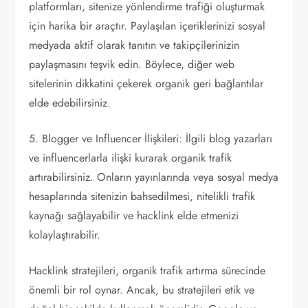
platformları, sitenize yönlendirme trafiği oluşturmak
için harika bir araçtır. Paylaşılan içeriklerinizi sosyal
medyada aktif olarak tanıtın ve takipçilerinizin
paylaşmasını teşvik edin. Böylece, diğer web
sitelerinin dikkatini çekerek organik geri bağlantılar
elde edebilirsiniz.
5. Blogger ve Influencer İlişkileri: İlgili blog yazarları
ve influencerlarla ilişki kurarak organik trafik
artırabilirsiniz. Onların yayınlarında veya sosyal medya
hesaplarında sitenizin bahsedilmesi, nitelikli trafik
kaynağı sağlayabilir ve hacklink elde etmenizi
kolaylaştırabilir.
Hacklink stratejileri, organik trafik artırma sürecinde
önemli bir rol oynar. Ancak, bu stratejileri etik ve