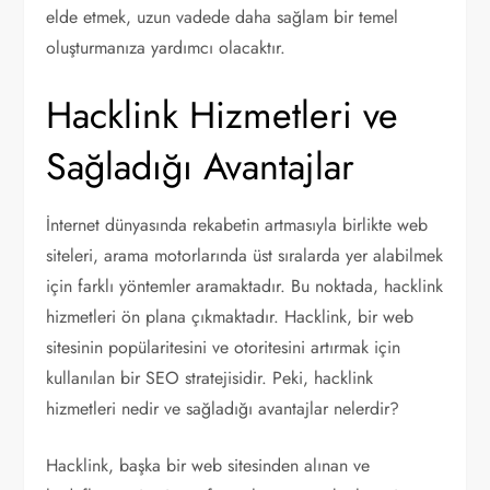
elde etmek, uzun vadede daha sağlam bir temel
oluşturmanıza yardımcı olacaktır.
Hacklink Hizmetleri ve
Sağladığı Avantajlar
İnternet dünyasında rekabetin artmasıyla birlikte web
siteleri, arama motorlarında üst sıralarda yer alabilmek
için farklı yöntemler aramaktadır. Bu noktada, hacklink
hizmetleri ön plana çıkmaktadır. Hacklink, bir web
sitesinin popülaritesini ve otoritesini artırmak için
kullanılan bir SEO stratejisidir. Peki, hacklink
hizmetleri nedir ve sağladığı avantajlar nelerdir?
Hacklink, başka bir web sitesinden alınan ve