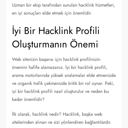
Uzman bir ekip tarafından sunulan hacklink hizmetleri,
en iyi sonuçları elde etmek için önemlidir.
İyi Bir Hacklink Profili
Oluşturmanın Önemi
Web sitenizin başarısı için hacklink profilinizin
önemini hafife alamazsınız. İyi bir hacklink profili,
arama motorlarında yüksek sıralamalar elde etmenizde
ve organik trafik çekmenizde kritik bir rol oynar. Peki,
iyi bir hacklink profili nasıl oluşturulur ve neden bu
kadar önemlidir?
İlk olarak, hacklink nedir? Hacklink, başka web
sitelerinden alınan ve sizi yönlendiren bağlantılardır.