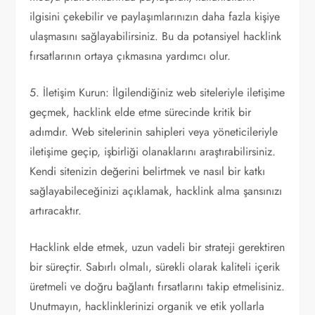
ilgisini çekebilir ve paylaşımlarınızın daha fazla kişiye
ulaşmasını sağlayabilirsiniz. Bu da potansiyel hacklink
fırsatlarının ortaya çıkmasına yardımcı olur.
5. İletişim Kurun: İlgilendiğiniz web siteleriyle iletişime
geçmek, hacklink elde etme sürecinde kritik bir
adımdır. Web sitelerinin sahipleri veya yöneticileriyle
iletişime geçip, işbirliği olanaklarını araştırabilirsiniz.
Kendi sitenizin değerini belirtmek ve nasıl bir katkı
sağlayabileceğinizi açıklamak, hacklink alma şansınızı
artıracaktır.
Hacklink elde etmek, uzun vadeli bir strateji gerektiren
bir süreçtir. Sabırlı olmalı, sürekli olarak kaliteli içerik
üretmeli ve doğru bağlantı fırsatlarını takip etmelisiniz.
Unutmayın, hacklinklerinizi organik ve etik yollarla