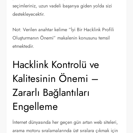
seçimleriniz, uzun vadeli başarıya giden yolda sizi
destekleyecektir.
Not: Verilen anahtar kelime “İyi Bir Hacklink Profili
Oluşturmanın Önemi” makalenin konusunu temsil
etmektedir.
Hacklink Kontrolü ve
Kalitesinin Önemi –
Zararlı Bağlantıları
Engelleme
İnternet dünyasında her geçen gün artan web siteleri,
arama motoru sıralamalarında üst sıralara çıkmak için