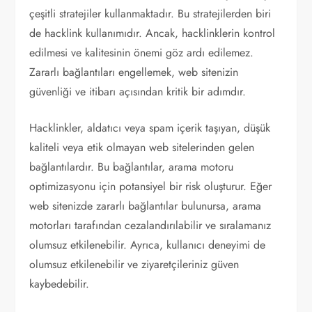
çeşitli stratejiler kullanmaktadır. Bu stratejilerden biri
de hacklink kullanımıdır. Ancak, hacklinklerin kontrol
edilmesi ve kalitesinin önemi göz ardı edilemez.
Zararlı bağlantıları engellemek, web sitenizin
güvenliği ve itibarı açısından kritik bir adımdır.
Hacklinkler, aldatıcı veya spam içerik taşıyan, düşük
kaliteli veya etik olmayan web sitelerinden gelen
bağlantılardır. Bu bağlantılar, arama motoru
optimizasyonu için potansiyel bir risk oluşturur. Eğer
web sitenizde zararlı bağlantılar bulunursa, arama
motorları tarafından cezalandırılabilir ve sıralamanız
olumsuz etkilenebilir. Ayrıca, kullanıcı deneyimi de
olumsuz etkilenebilir ve ziyaretçileriniz güven
kaybedebilir.