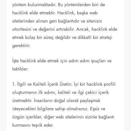
yöntem bulunmaktadır. Bu yöntemlerden biri de
hacklink elde etmektir. Hacklink, başka web
sitelerinden alınan geri bağlantıdır ve sitenizin
otoritesini ve değerini artırabilir. Ancak, hacklink elde
etmek kolay bir süreç değildir ve dikkatli bir strateji
gerektirir.
İşte hacklink elde etmek için adım adım ipuçları ve
taktikler:
1. İlgili ve Kaliteli İçerik Üretin: İyi bir hacklink profili
oluşturmanın ilk adımı, kaliteli ve ilgi çekici içerik
üretmektir. İnsanların doğal olarak paylaşmak
isteyecekleri bilgilere sahip olmalısınız. Eşsiz ve
özgün içerikler, diğer web sitelerinin sizinle bağlantı
kurmasını teşvik eder.