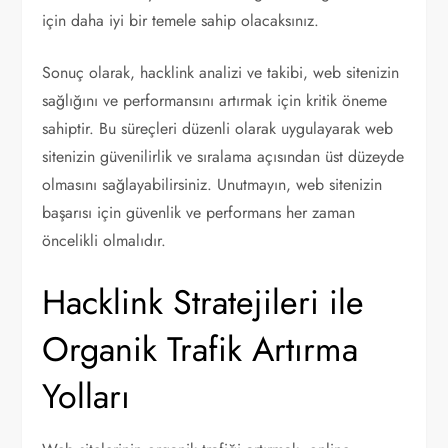
için daha iyi bir temele sahip olacaksınız.
Sonuç olarak, hacklink analizi ve takibi, web sitenizin
sağlığını ve performansını artırmak için kritik öneme
sahiptir. Bu süreçleri düzenli olarak uygulayarak web
sitenizin güvenilirlik ve sıralama açısından üst düzeyde
olmasını sağlayabilirsiniz. Unutmayın, web sitenizin
başarısı için güvenlik ve performans her zaman
öncelikli olmalıdır.
Hacklink Stratejileri ile
Organik Trafik Artırma
Yolları