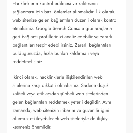
Hacklinklerin kontrol edilmesi ve kalitesinin
sağlanması için bazı önlemler alınmalıdır. İlk olarak,
web sitenize gelen bağlantıları düzenli olarak kontrol
etmelisiniz. Google Search Console gibi araçlarla
geri bağlantı profillerinizi analiz edebilir ve zararlı
bağlantıları tespit edebilirsiniz. Zararlı bağlantıları
bulduğunuzda, hızla bunları kaldırmalı veya
reddetmelisiniz.
İkinci olarak, hacklinklerle ilişkilendirilen web
sitelerine karşı dikkatli olmalısınız. Sadece düşük
kaliteli veya etik açıdan şüpheli web sitelerinden
gelen bağlantıları reddetmek yeterli değildir. Aynı
zamanda, web sitenizin itibarını ve güvenilirliğini
olumsuz etkileyebilecek web siteleriyle de ilişkiyi
kesmeniz önemlidir.