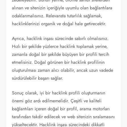
alınan ve sitenizin içeriğiyle uyumlu olan bağlantılara
odaklanmalısınız. Relevansta tutarlılık sağlamak,
hacklinklerinizi organik ve doğal hale getirecektir.
Ayrıca, hacklink inşası sürecinde sabırlı olmalısınız.
Hızlı bir şekilde yüzlerce hacklink toplamak yerine,
zamanla doğal bir şekilde büyüyen bir profili tercih
etmelisiniz. Doğal görünen bir hacklink profilinin
oluşturulması zaman alıcı olabilir, ancak uzun vadede
sürdürülebilir başarı sağlar.
Sonuç olarak, iyi bir hacklink profili oluşturmanın
önemi göz ardı edilmemelidir. Çeşitli ve kaliteli
bağlantıları içeren doğal bir profil, arama motorları
tarafından takdir edilecek ve web sitenizin sıralamasını
yükseltecektir. Hacklink inşası sürecindeki dikkatli