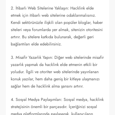
2. İtibarlı Web Sitelerine Yaklaşın: Hacklink elde
etmek için itibarlı web sitelerine odaklanmalısınız.
Kendi sektörünüzle ilişkili olan popüler bloglar, haber
siteleri veya forumlarda yer almak, sitenizin otoritesini
artırır. Bu sitelere katkıda bulunarak, değerli geri
bağlantıları elde edebilirsiniz.
3. Misafir Yazarlık Yapın: Diğer web sitelerinde misafir
yazarlık yapmak da hacklink elde etmenin etkili bir
yoludur. İlgili ve otoriter web sitelerinde yayınlanan
konuk yazılar, hem daha geniş bir kitleye ulaşmanızı
sağlar hem de hacklink alma şansını artırır.
4. Sosyal Medya Paylaşımları: Sosyal medya, hacklink
stratejisinin önemli bir parçasıdır. İçeriğinizi sosyal
medya platformlarında paylaşarak, kullanıcıların