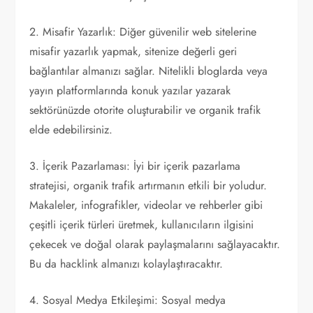
2. Misafir Yazarlık: Diğer güvenilir web sitelerine
misafir yazarlık yapmak, sitenize değerli geri
bağlantılar almanızı sağlar. Nitelikli bloglarda veya
yayın platformlarında konuk yazılar yazarak
sektörünüzde otorite oluşturabilir ve organik trafik
elde edebilirsiniz.
3. İçerik Pazarlaması: İyi bir içerik pazarlama
stratejisi, organik trafik artırmanın etkili bir yoludur.
Makaleler, infografikler, videolar ve rehberler gibi
çeşitli içerik türleri üretmek, kullanıcıların ilgisini
çekecek ve doğal olarak paylaşmalarını sağlayacaktır.
Bu da hacklink almanızı kolaylaştıracaktır.
4. Sosyal Medya Etkileşimi: Sosyal medya