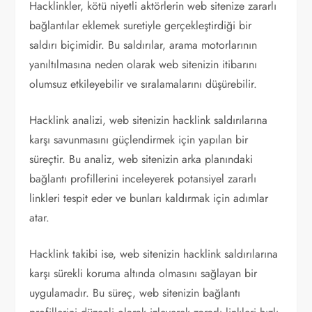
Hacklinkler, kötü niyetli aktörlerin web sitenize zararlı
bağlantılar eklemek suretiyle gerçekleştirdiği bir
saldırı biçimidir. Bu saldırılar, arama motorlarının
yanıltılmasına neden olarak web sitenizin itibarını
olumsuz etkileyebilir ve sıralamalarını düşürebilir.
Hacklink analizi, web sitenizin hacklink saldırılarına
karşı savunmasını güçlendirmek için yapılan bir
süreçtir. Bu analiz, web sitenizin arka planındaki
bağlantı profillerini inceleyerek potansiyel zararlı
linkleri tespit eder ve bunları kaldırmak için adımlar
atar.
Hacklink takibi ise, web sitenizin hacklink saldırılarına
karşı sürekli koruma altında olmasını sağlayan bir
uygulamadır. Bu süreç, web sitenizin bağlantı