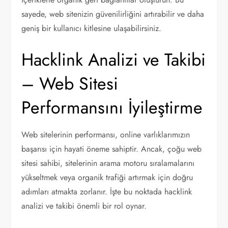
sayede, web sitenizin güvenilirliğini artırabilir ve daha
geniş bir kullanıcı kitlesine ulaşabilirsiniz.
Hacklink Analizi ve Takibi
– Web Sitesi
Performansını İyileştirme
Web sitelerinin performansı, online varlıklarımızın
başarısı için hayati öneme sahiptir. Ancak, çoğu web
sitesi sahibi, sitelerinin arama motoru sıralamalarını
yükseltmek veya organik trafiği artırmak için doğru
adımları atmakta zorlanır. İşte bu noktada hacklink
analizi ve takibi önemli bir rol oynar.