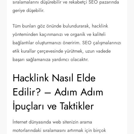
sıralamalarını düşürebilir ve rekabetçi SEO pazarında
geriye düşebilir.
Tüm bunları göz önünde bulundurarak, hacklink
yönteminden kaçınmanızı ve organik ve kaliteli
bağlantılar oluşturmanızı öneririm. SEO çalışmalarınızı
etik kurallar çerçevesinde yürütmek, uzun vadede
başarı sağlamanıza yardımcı olacaktır.
Hacklink Nasıl Elde
Edilir? – Adım Adım
İpuçları ve Taktikler
İnternet dünyasında web sitenizin arama
motorlarındaki sıralamasını artırmak için birçok