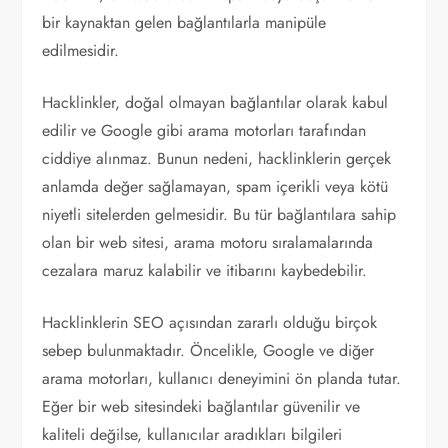
bir kaynaktan gelen bağlantılarla manipüle
edilmesidir.
Hacklinkler, doğal olmayan bağlantılar olarak kabul
edilir ve Google gibi arama motorları tarafından
ciddiye alınmaz. Bunun nedeni, hacklinklerin gerçek
anlamda değer sağlamayan, spam içerikli veya kötü
niyetli sitelerden gelmesidir. Bu tür bağlantılara sahip
olan bir web sitesi, arama motoru sıralamalarında
cezalara maruz kalabilir ve itibarını kaybedebilir.
Hacklinklerin SEO açısından zararlı olduğu birçok
sebep bulunmaktadır. Öncelikle, Google ve diğer
arama motorları, kullanıcı deneyimini ön planda tutar.
Eğer bir web sitesindeki bağlantılar güvenilir ve
kaliteli değilse, kullanıcılar aradıkları bilgileri