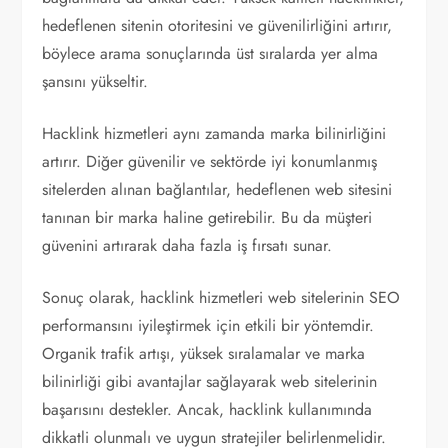
hedeflenen sitenin otoritesini ve güvenilirliğini artırır,
böylece arama sonuçlarında üst sıralarda yer alma
şansını yükseltir.
Hacklink hizmetleri aynı zamanda marka bilinirliğini
artırır. Diğer güvenilir ve sektörde iyi konumlanmış
sitelerden alınan bağlantılar, hedeflenen web sitesini
tanınan bir marka haline getirebilir. Bu da müşteri
güvenini artırarak daha fazla iş fırsatı sunar.
Sonuç olarak, hacklink hizmetleri web sitelerinin SEO
performansını iyileştirmek için etkili bir yöntemdir.
Organik trafik artışı, yüksek sıralamalar ve marka
bilinirliği gibi avantajlar sağlayarak web sitelerinin
başarısını destekler. Ancak, hacklink kullanımında
dikkatli olunmalı ve uygun stratejiler belirlenmelidir.