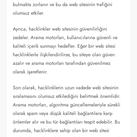
bulmakta zorlanır ve bu da web sitesinin trafiğini
olumsuz etkiler.
Ayrıca, hacklinkler web sitesinin güvenilirliğini
zedeler. Arama motorları, kullanıcılarına güvenli ve
kaliteli içerik sunmayı hedefler. Eğer bir web sitesi
hacklinklerle ilişkilendirilirse, bu siteye olan güven
azalır ve arama motorları tarafından güvenilmez
olarak işaretlenir.
Son olarak, hacklinklerin uzun vadede web sitesinin
sıralamasını olumsuz etkilediğini belirtmek önemlidir.
Arama motorları, algoritma güncellemeleriyle sürekli
olarak spam veya düşük kaliteli bağlantılara karşı
önlemler alır ve bu tür bağlantıları tespit edebilir. Bu
durumda, hacklinklere sahip olan bir web sitesi