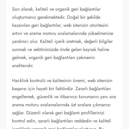
Son olarak, kaliteli ve organik geri bağlantılar
oluşturmanız gerekmektedir. Doğal bir şekilde
kazanılan geri bağlantılar, web sitenizin otoritesini
artırır ve arama motoru sıralamalarında yükselmenize
yardımcı olur. Kaliteli içerik üretmek, değerli bilgiler
sunmak ve sektörünüzde önde gelen kaynak haline
gelmek, organik geri bağlantıları çekmenin
anahtarıdır.
Hacklink kontrolü ve kalitesinin önemi, web sitenizin
başarısı için hayati bir faktördür. Zararlı bağlantıları
engellemek, güvenlik ve itibarınızı korumanın yanı sıra
arama motoru sıralamalarında üst sıralara çıkmanızı
sağlar. Düzenli olarak geri bağlantı profillerinizi
kontrol edin, zararlı bağlantıları reddedin ve kaliteli
içeriklerle organik geri bağlantılar oluşturun. Bu