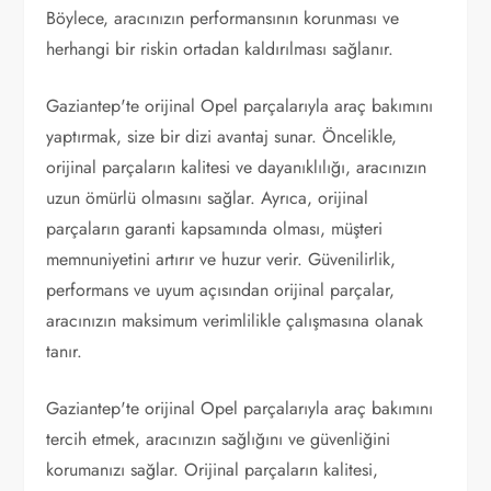
Böylece, aracınızın performansının korunması ve
herhangi bir riskin ortadan kaldırılması sağlanır.
Gaziantep'te orijinal Opel parçalarıyla araç bakımını
yaptırmak, size bir dizi avantaj sunar. Öncelikle,
orijinal parçaların kalitesi ve dayanıklılığı, aracınızın
uzun ömürlü olmasını sağlar. Ayrıca, orijinal
parçaların garanti kapsamında olması, müşteri
memnuniyetini artırır ve huzur verir. Güvenilirlik,
performans ve uyum açısından orijinal parçalar,
aracınızın maksimum verimlilikle çalışmasına olanak
tanır.
Gaziantep'te orijinal Opel parçalarıyla araç bakımını
tercih etmek, aracınızın sağlığını ve güvenliğini
korumanızı sağlar. Orijinal parçaların kalitesi,