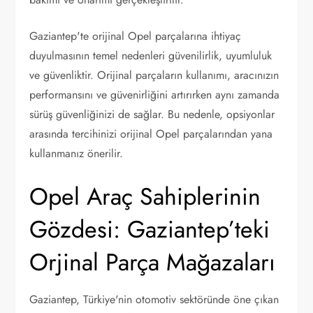
Gaziantep'te orijinal Opel parçalarına ihtiyaç
duyulmasının temel nedenleri güvenilirlik, uyumluluk
ve güvenliktir. Orijinal parçaların kullanımı, aracınızın
performansını ve güvenirliğini artırırken aynı zamanda
sürüş güvenliğinizi de sağlar. Bu nedenle, opsiyonlar
arasında tercihinizi orijinal Opel parçalarından yana
kullanmanız önerilir.
Opel Araç Sahiplerinin
Gözdesi: Gaziantep’teki
Orjinal Parça Mağazaları
Gaziantep, Türkiye'nin otomotiv sektöründe öne çıkan