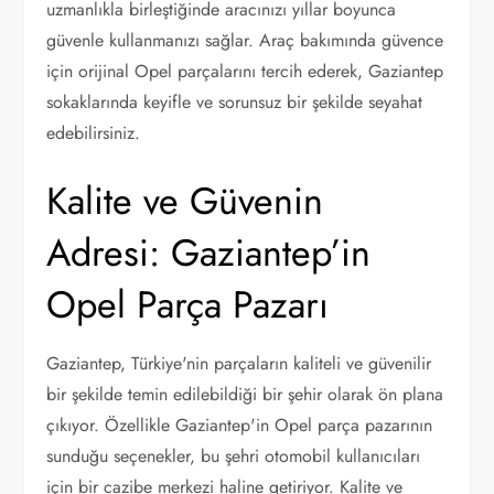
uzmanlıkla birleştiğinde aracınızı yıllar boyunca
güvenle kullanmanızı sağlar. Araç bakımında güvence
için orijinal Opel parçalarını tercih ederek, Gaziantep
sokaklarında keyifle ve sorunsuz bir şekilde seyahat
edebilirsiniz.
Kalite ve Güvenin
Adresi: Gaziantep’in
Opel Parça Pazarı
Gaziantep, Türkiye'nin parçaların kaliteli ve güvenilir
bir şekilde temin edilebildiği bir şehir olarak ön plana
çıkıyor. Özellikle Gaziantep'in Opel parça pazarının
sunduğu seçenekler, bu şehri otomobil kullanıcıları
için bir cazibe merkezi haline getiriyor. Kalite ve