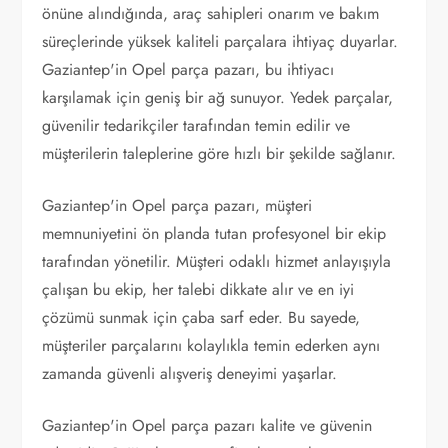
önüne alındığında, araç sahipleri onarım ve bakım
süreçlerinde yüksek kaliteli parçalara ihtiyaç duyarlar.
Gaziantep'in Opel parça pazarı, bu ihtiyacı
karşılamak için geniş bir ağ sunuyor. Yedek parçalar,
güvenilir tedarikçiler tarafından temin edilir ve
müşterilerin taleplerine göre hızlı bir şekilde sağlanır.
Gaziantep'in Opel parça pazarı, müşteri
memnuniyetini ön planda tutan profesyonel bir ekip
tarafından yönetilir. Müşteri odaklı hizmet anlayışıyla
çalışan bu ekip, her talebi dikkate alır ve en iyi
çözümü sunmak için çaba sarf eder. Bu sayede,
müşteriler parçalarını kolaylıkla temin ederken aynı
zamanda güvenli alışveriş deneyimi yaşarlar.
Gaziantep'in Opel parça pazarı kalite ve güvenin