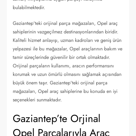
bulabilmektedir.
Gaziantep'teki orijinal parça mağazaları, Opel araç
sahiplerinin vazgeçilmez destinasyonlarından biridir.
Kaliteli hizmet anlayışı, uzman kadroları ve geniş ürün
yelpazesi ile bu mağazalar, Opel araçlarının bakım ve
tamir süreçlerinde güvenilir bir ortak olmaktadır.
Orijinal parçaların kullanımı, aracın performansını
korumak ve uzun ömürlü olmasını sağlamak açısından
büyük önem taşır. Gaziantep'teki orijinal parça
mağazaları, Opel araç sahiplerine bu konuda en iyi
seçenekleri sunmaktadır.
Gaziantep’te Orjinal
Opel Parçalarıyla Araç