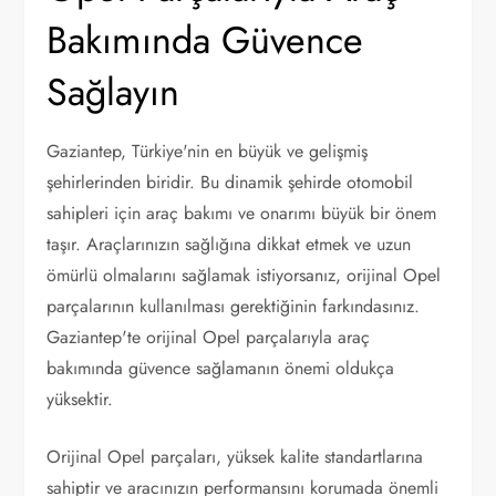
Bakımında Güvence
Sağlayın
Gaziantep, Türkiye'nin en büyük ve gelişmiş
şehirlerinden biridir. Bu dinamik şehirde otomobil
sahipleri için araç bakımı ve onarımı büyük bir önem
taşır. Araçlarınızın sağlığına dikkat etmek ve uzun
ömürlü olmalarını sağlamak istiyorsanız, orijinal Opel
parçalarının kullanılması gerektiğinin farkındasınız.
Gaziantep'te orijinal Opel parçalarıyla araç
bakımında güvence sağlamanın önemi oldukça
yüksektir.
Orijinal Opel parçaları, yüksek kalite standartlarına
sahiptir ve aracınızın performansını korumada önemli