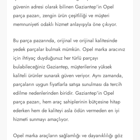
güvenin adresi olarak bilinen Gaziantep'in Opel
parça pazarı, zengin ürün çeşitliliği ve müşteri
memnuniyeti odaklı hizmet anlayışıyla öne çıkıyor.
Bu parça pazarında, orijinal ve orijinal kalitesinde
yedek parçalar bulmak mümkün. Opel marka aracınız
için ihtiyaç duyduğunuz her türlü parçayı
bulabileceğiniz Gaziantep, müşterilerine yüksek
kaliteli ürünler sunarak güven veriyor. Aynı zamanda,
parçaların uygun fiyatlarla satışa sunulması da tercih
edilme nedenlerinden biridir. Gaziantep'in Opel
parça pazarı, hem araç sahiplerinin bütçesine hitap
ederken hem de kaliteyi asla ödün vermeden en iyi
hizmeti sunmayı amaçlıyor.
Opel marka araçların sağlamlığı ve dayanıklılığı göz