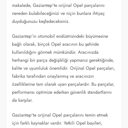
makalede, Gaziantep'te orijinal Opel parçalarını
nereden bulabileceğinizi ve niçin bunlara ihtiyaç
duyduğunuzu keşfedeceksiniz.
Gaziantep'in otomobil endüstrisindeki büyümesine
bağlı olarak, birçok Opel aracının bu şehirde
kullanıldığını görmek mümkündür. Aracınızda
herhangi bir parça değişikliği yapmanız gerektiğinde,
kalite ve uyumluluk önemlidir. Orijinal Opel parçaları,
fabrika tarafından onaylanmış ve aracınızın
özelliklerine tam olarak uyan parçalardır. Bu parçalar,
performansı optimize ederken güvenlik standartlarını
da karşılar.
Gaziantep'te orijinal Opel parçalarını temin etmek
için farklı kaynaklar vardır. Yetkili Opel bayileri,