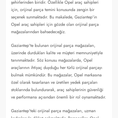
şehirlerinden biridir. Özellikle Opel araç sahipleri
için, orijinal parça temini konusunda zengin bir
seçenek sunmaktadır. Bu makalede, Gaziantep'in
Opel araç sahipleri için gözde olan orijinal parça
mağazalarından bahsedeceğiz.
Gaziantep'te bulunan orijinal parça mağazaları,
üzerinde durdukları kalite ve müşteri memnuniyetiyle
tanınmaktadır. Söz konusu mağazalarda, Opel
araçlarının ihtiyaç duyduğu her türlü orijinal parçayı
bulmak mümkündür. Bu mağazalar, Opel markasına
özel olarak tasarlanan ve üretilen yedek parçaları
stoklarında bulundurarak, araç sahiplerinin güvenliği
ve performansı açısından önemli bir rol oynamaktadır.
Gaziantep'teki orijinal parça mağazaları, uzman