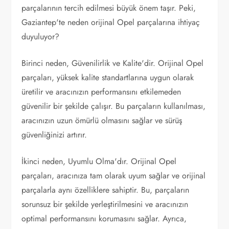
parçalarının tercih edilmesi büyük önem taşır. Peki,
Gaziantep'te neden orijinal Opel parçalarına ihtiyaç
duyuluyor?
Birinci neden, Güvenilirlik ve Kalite'dir. Orijinal Opel
parçaları, yüksek kalite standartlarına uygun olarak
üretilir ve aracınızın performansını etkilemeden
güvenilir bir şekilde çalışır. Bu parçaların kullanılması,
aracınızın uzun ömürlü olmasını sağlar ve sürüş
güvenliğinizi artırır.
İkinci neden, Uyumlu Olma'dır. Orijinal Opel
parçaları, aracınıza tam olarak uyum sağlar ve orijinal
parçalarla aynı özelliklere sahiptir. Bu, parçaların
sorunsuz bir şekilde yerleştirilmesini ve aracınızın
optimal performansını korumasını sağlar. Ayrıca,