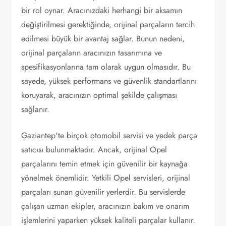
bir rol oynar. Aracınızdaki herhangi bir aksamın
değiştirilmesi gerektiğinde, orijinal parçaların tercih
edilmesi büyük bir avantaj sağlar. Bunun nedeni,
orijinal parçaların aracınızın tasarımına ve
spesifikasyonlarına tam olarak uygun olmasıdır. Bu
sayede, yüksek performans ve güvenlik standartlarını
koruyarak, aracınızın optimal şekilde çalışması
sağlanır.
Gaziantep'te birçok otomobil servisi ve yedek parça
satıcısı bulunmaktadır. Ancak, orijinal Opel
parçalarını temin etmek için güvenilir bir kaynağa
yönelmek önemlidir. Yetkili Opel servisleri, orijinal
parçaları sunan güvenilir yerlerdir. Bu servislerde
çalışan uzman ekipler, aracınızın bakım ve onarım
işlemlerini yaparken yüksek kaliteli parçalar kullanır.