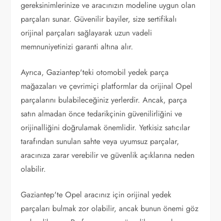
gereksinimlerinize ve aracınızın modeline uygun olan
parçaları sunar. Güvenilir bayiler, size sertifikalı
orijinal parçaları sağlayarak uzun vadeli
memnuniyetinizi garanti altına alır.
Ayrıca, Gaziantep'teki otomobil yedek parça
mağazaları ve çevrimiçi platformlar da orijinal Opel
parçalarını bulabileceğiniz yerlerdir. Ancak, parça
satın almadan önce tedarikçinin güvenilirliğini ve
orijinalliğini doğrulamak önemlidir. Yetkisiz satıcılar
tarafından sunulan sahte veya uyumsuz parçalar,
aracınıza zarar verebilir ve güvenlik açıklarına neden
olabilir.
Gaziantep'te Opel aracınız için orijinal yedek
parçaları bulmak zor olabilir, ancak bunun önemi göz