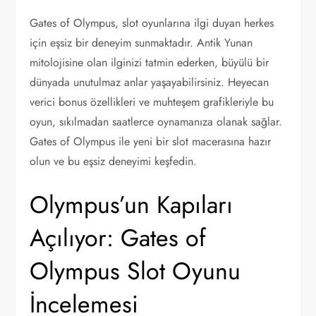
Gates of Olympus, slot oyunlarına ilgi duyan herkes
için eşsiz bir deneyim sunmaktadır. Antik Yunan
mitolojisine olan ilginizi tatmin ederken, büyülü bir
dünyada unutulmaz anlar yaşayabilirsiniz. Heyecan
verici bonus özellikleri ve muhteşem grafikleriyle bu
oyun, sıkılmadan saatlerce oynamanıza olanak sağlar.
Gates of Olympus ile yeni bir slot macerasına hazır
olun ve bu eşsiz deneyimi keşfedin.
Olympus’un Kapıları
Açılıyor: Gates of
Olympus Slot Oyunu
İncelemesi