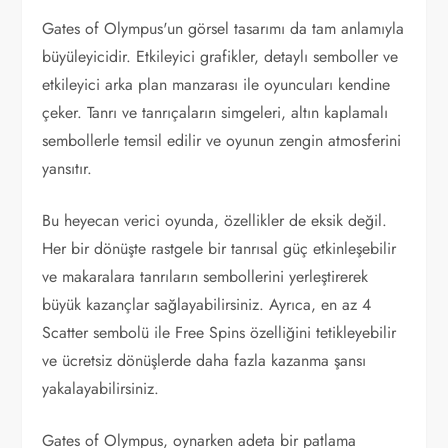
Gates of Olympus'un görsel tasarımı da tam anlamıyla
büyüleyicidir. Etkileyici grafikler, detaylı semboller ve
etkileyici arka plan manzarası ile oyuncuları kendine
çeker. Tanrı ve tanrıçaların simgeleri, altın kaplamalı
sembollerle temsil edilir ve oyunun zengin atmosferini
yansıtır.
Bu heyecan verici oyunda, özellikler de eksik değil.
Her bir dönüşte rastgele bir tanrısal güç etkinleşebilir
ve makaralara tanrıların sembollerini yerleştirerek
büyük kazançlar sağlayabilirsiniz. Ayrıca, en az 4
Scatter sembolü ile Free Spins özelliğini tetikleyebilir
ve ücretsiz dönüşlerde daha fazla kazanma şansı
yakalayabilirsiniz.
Gates of Olympus, oynarken adeta bir patlama