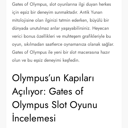
Gates of Olympus, slot oyunlarına ilgi duyan herkes
için eşsiz bir deneyim sunmaktadır. Antik Yunan
mitolojisine olan ilginizi tatmin ederken, büyülü bir
dünyada unutulmaz anlar yaşayabilirsiniz. Heyecan
verici bonus özellikleri ve muhteşem grafikleriyle bu
oyun, sıkılmadan saatlerce oynamanıza olanak sağlar.
Gates of Olympus ile yeni bir slot macerasına hazır
olun ve bu eşsiz deneyimi keşfedin.
Olympus’un Kapıları
Açılıyor: Gates of
Olympus Slot Oyunu
İncelemesi