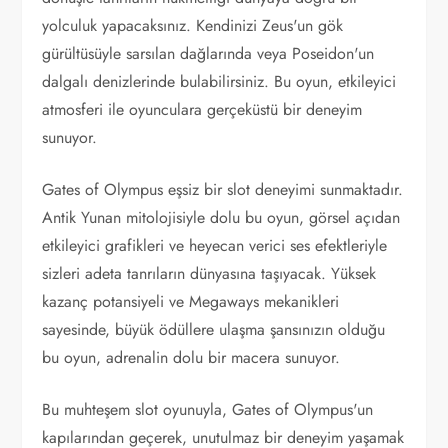
yolculuk yapacaksınız. Kendinizi Zeus'un gök
gürültüsüyle sarsılan dağlarında veya Poseidon'un
dalgalı denizlerinde bulabilirsiniz. Bu oyun, etkileyici
atmosferi ile oyunculara gerçeküstü bir deneyim
sunuyor.
Gates of Olympus eşsiz bir slot deneyimi sunmaktadır.
Antik Yunan mitolojisiyle dolu bu oyun, görsel açıdan
etkileyici grafikleri ve heyecan verici ses efektleriyle
sizleri adeta tanrıların dünyasına taşıyacak. Yüksek
kazanç potansiyeli ve Megaways mekanikleri
sayesinde, büyük ödüllere ulaşma şansınızın olduğu
bu oyun, adrenalin dolu bir macera sunuyor.
Bu muhteşem slot oyunuyla, Gates of Olympus'un
kapılarından geçerek, unutulmaz bir deneyim yaşamak