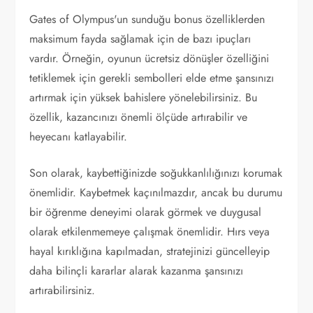
Gates of Olympus'un sunduğu bonus özelliklerden
maksimum fayda sağlamak için de bazı ipuçları
vardır. Örneğin, oyunun ücretsiz dönüşler özelliğini
tetiklemek için gerekli sembolleri elde etme şansınızı
artırmak için yüksek bahislere yönelebilirsiniz. Bu
özellik, kazancınızı önemli ölçüde artırabilir ve
heyecanı katlayabilir.
Son olarak, kaybettiğinizde soğukkanlılığınızı korumak
önemlidir. Kaybetmek kaçınılmazdır, ancak bu durumu
bir öğrenme deneyimi olarak görmek ve duygusal
olarak etkilenmemeye çalışmak önemlidir. Hırs veya
hayal kırıklığına kapılmadan, stratejinizi güncelleyip
daha bilinçli kararlar alarak kazanma şansınızı
artırabilirsiniz.