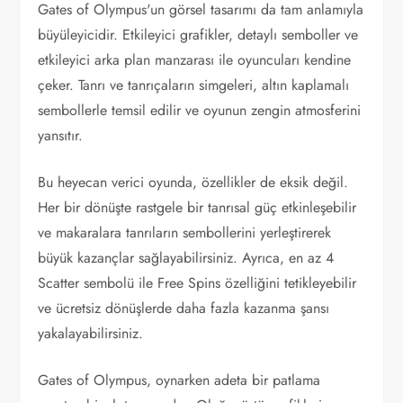
Gates of Olympus'un görsel tasarımı da tam anlamıyla
büyüleyicidir. Etkileyici grafikler, detaylı semboller ve
etkileyici arka plan manzarası ile oyuncuları kendine
çeker. Tanrı ve tanrıçaların simgeleri, altın kaplamalı
sembollerle temsil edilir ve oyunun zengin atmosferini
yansıtır.
Bu heyecan verici oyunda, özellikler de eksik değil.
Her bir dönüşte rastgele bir tanrısal güç etkinleşebilir
ve makaralara tanrıların sembollerini yerleştirerek
büyük kazançlar sağlayabilirsiniz. Ayrıca, en az 4
Scatter sembolü ile Free Spins özelliğini tetikleyebilir
ve ücretsiz dönüşlerde daha fazla kazanma şansı
yakalayabilirsiniz.
Gates of Olympus, oynarken adeta bir patlama