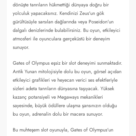
dönüşte tanrıların hükmettiği dünyaya doğru bir
yolculuk yapacaksınız. Kendinizi Zeus'un gök
gürültüsüyle sarsılan dağlarında veya Poseidon'un
dalgalı denizlerinde bulabilirsiniz. Bu oyun, etkileyici
atmosferi ile oyunculara gerçeküstü bir deneyim
sunuyor.
Gates of Olympus eşsiz bir slot deneyimi sunmaktadır.
Antik Yunan mitolojisiyle dolu bu oyun, görsel açıdan
etkileyici grafikleri ve heyecan verici ses efektleriyle
sizleri adeta tanrıların dünyasına taşıyacak. Yüksek
kazanç potansiyeli ve Megaways mekanikleri
sayesinde, büyük ödüllere ulaşma şansınızın olduğu
bu oyun, adrenalin dolu bir macera sunuyor.
Bu muhteşem slot oyunuyla, Gates of Olympus'un