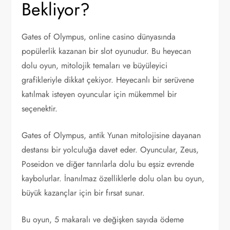
Bekliyor?
Gates of Olympus, online casino dünyasında
popülerlik kazanan bir slot oyunudur. Bu heyecan
dolu oyun, mitolojik temaları ve büyüleyici
grafikleriyle dikkat çekiyor. Heyecanlı bir serüvene
katılmak isteyen oyuncular için mükemmel bir
seçenektir.
Gates of Olympus, antik Yunan mitolojisine dayanan
destansı bir yolculuğa davet eder. Oyuncular, Zeus,
Poseidon ve diğer tanrılarla dolu bu eşsiz evrende
kaybolurlar. İnanılmaz özelliklerle dolu olan bu oyun,
büyük kazançlar için bir fırsat sunar.
Bu oyun, 5 makaralı ve değişken sayıda ödeme