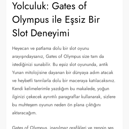
Yolculuk: Gates of
Olympus ile Eşsiz Bir
Slot Deneyimi
Heyecan ve patlama dolu bir slot oyunu
arayışındaysanız, Gates of Olympus size tam da
istediğinizi sunabilir. Bu eşsiz slot oyununda, antik
Yunan mitolojisine dayanan bir dünyaya adım atacak
ve heybetli tanrılarla dolu bir maceraya katılacaksınız.
Kendi kelimelerimle yazdığım bu makalede, yoğun
ilginizi çekecek ayrıntılı paragraflar kullanarak, sizlere
bu muhteşem oyunun neden ön plana çıktığını
aktaracağım.
Gates of Olympus, inanılmaz grafikleri ve zengin ses