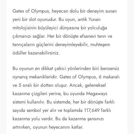
Gates of Olympus, heyecan dolu bir deneyim sunan
yeni bir slot oyunudur. Bu oyun, antik Yunan
mitolojisinin büyüleyici dünyasına bir yolculuğa
çıkmanızı sağlar. Her bir dönüşte efsanevi tanrı ve
tanrıçaların güçlerini deneyimleyebilir, muhteşem
ödüller kazanabilirsiniz.
Bu oyunun en dikkat çekici yönlerinden biri benzersiz
oynanış mekanikleridir. Gates of Olympus, 6 makaralı
ve 5 sıralı bir slottan oluşur. Ancak, geleneksel
kazanma çizgileri yerine, bu oyunda Megaways
sistemi kullanılır. Bu sistemde, her bir dönüşte farklı
sayıda sembol yer alır ve toplamda 117,649 farklı
kazanma yolu vardır. Bu da kazanma şansınızı
artırırken, oyunun heyecanını katlar.