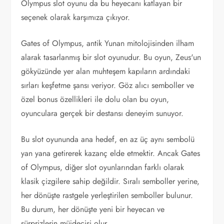
Olympus slot oyunu da bu heyecanı katlayan bir
m
seçenek olarak karşımıza çıkıyor.
e
Gates of Olympus, antik Yunan mitolojisinden ilham
s
alarak tasarlanmış bir slot oyunudur. Bu oyun, Zeus'un
gökyüzünde yer alan muhteşem kapıların ardındaki
i
sırları keşfetme şansı veriyor. Göz alıcı semboller ve
özel bonus özellikleri ile dolu olan bu oyun,
oyunculara gerçek bir destansı deneyim sunuyor.
Bu slot oyununda ana hedef, en az üç aynı sembolü
yan yana getirerek kazanç elde etmektir. Ancak Gates
of Olympus, diğer slot oyunlarından farklı olarak
klasik çizgilere sahip değildir. Sıralı semboller yerine,
her dönüşte rastgele yerleştirilen semboller bulunur.
Bu durum, her dönüşte yeni bir heyecan ve
sürprizlerin müjdecisi olur.