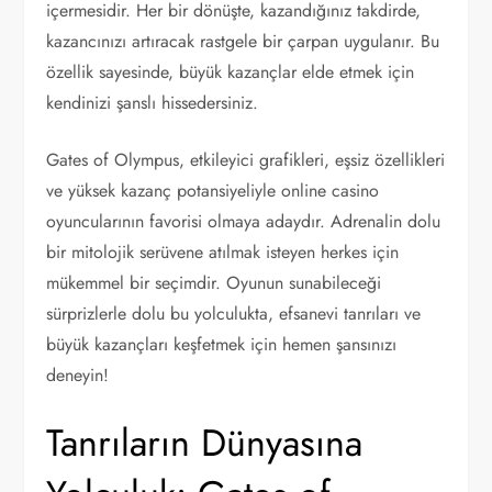
içermesidir. Her bir dönüşte, kazandığınız takdirde,
kazancınızı artıracak rastgele bir çarpan uygulanır. Bu
özellik sayesinde, büyük kazançlar elde etmek için
kendinizi şanslı hissedersiniz.
Gates of Olympus, etkileyici grafikleri, eşsiz özellikleri
ve yüksek kazanç potansiyeliyle online casino
oyuncularının favorisi olmaya adaydır. Adrenalin dolu
bir mitolojik serüvene atılmak isteyen herkes için
mükemmel bir seçimdir. Oyunun sunabileceği
sürprizlerle dolu bu yolculukta, efsanevi tanrıları ve
büyük kazançları keşfetmek için hemen şansınızı
deneyin!
Tanrıların Dünyasına