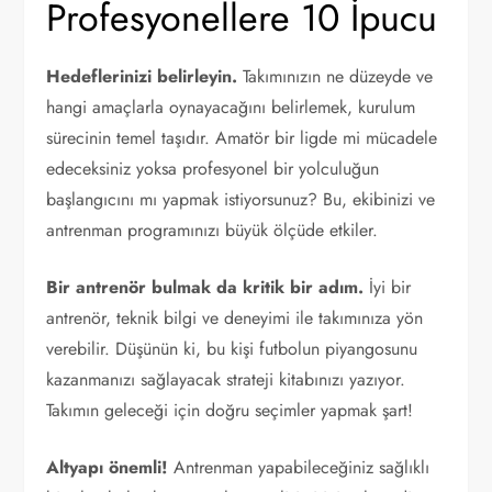
Profesyonellere 10 İpucu
Hedeflerinizi belirleyin.
Takımınızın ne düzeyde ve
hangi amaçlarla oynayacağını belirlemek, kurulum
sürecinin temel taşıdır. Amatör bir ligde mi mücadele
edeceksiniz yoksa profesyonel bir yolculuğun
başlangıcını mı yapmak istiyorsunuz? Bu, ekibinizi ve
antrenman programınızı büyük ölçüde etkiler.
Bir antrenör bulmak da kritik bir adım.
İyi bir
antrenör, teknik bilgi ve deneyimi ile takımınıza yön
verebilir. Düşünün ki, bu kişi futbolun piyangosunu
kazanmanızı sağlayacak strateji kitabınızı yazıyor.
Takımın geleceği için doğru seçimler yapmak şart!
Altyapı önemli!
Antrenman yapabileceğiniz sağlıklı