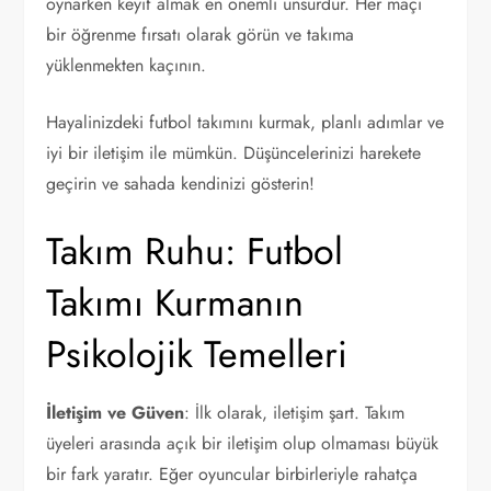
oynarken keyif almak en önemli unsurdur. Her maçı
bir öğrenme fırsatı olarak görün ve takıma
yüklenmekten kaçının.
Hayalinizdeki futbol takımını kurmak, planlı adımlar ve
iyi bir iletişim ile mümkün. Düşüncelerinizi harekete
geçirin ve sahada kendinizi gösterin!
Takım Ruhu: Futbol
Takımı Kurmanın
Psikolojik Temelleri
İletişim ve Güven
: İlk olarak, iletişim şart. Takım
üyeleri arasında açık bir iletişim olup olmaması büyük
bir fark yaratır. Eğer oyuncular birbirleriyle rahatça