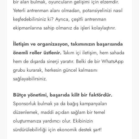
bir alan bulmak, oyuncuların gelişimi için elzemdir.
Yeterli antrenman alanı olmadan, potansiyelinizi nasıl
keşfedebilirsiniz ki? Ayrıca, çeşitli antrenman
ekipmanlarına sahip olmanız da işleri kolaylaştırır.
İletişim ve organizasyon, takımınızın başarısında
önemli roller üstlenir.
Takım içi iletişim, hem sahada
hem de dışarda sinerji yaratır. Belki de bir WhatsApp
grubu kurarak, herkesin güncel kalmasını
sağlayabilirsiniz.
Bütçe yönetimi, başarıda kilit bir faktördür.
Sponsorluk bulmak ya da bağış kampanyaları
düzenlemek, maddi açıdan sağlam bir temel
oluşturmanıza yardımcı olur. Ekibinizin
sürdürülebilirliği için ekonomik destek şart!