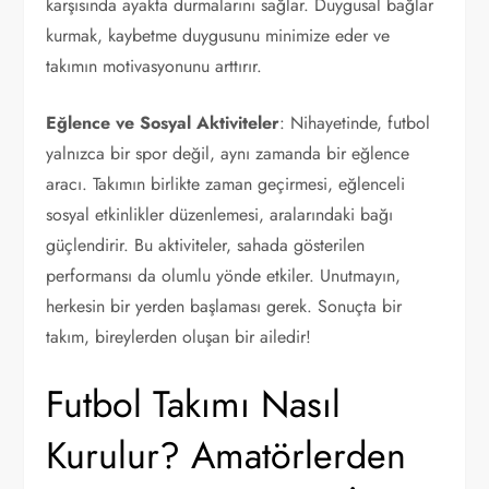
karşısında ayakta durmalarını sağlar. Duygusal bağlar
kurmak, kaybetme duygusunu minimize eder ve
takımın motivasyonunu arttırır.
Eğlence ve Sosyal Aktiviteler
: Nihayetinde, futbol
yalnızca bir spor değil, aynı zamanda bir eğlence
aracı. Takımın birlikte zaman geçirmesi, eğlenceli
sosyal etkinlikler düzenlemesi, aralarındaki bağı
güçlendirir. Bu aktiviteler, sahada gösterilen
performansı da olumlu yönde etkiler. Unutmayın,
herkesin bir yerden başlaması gerek. Sonuçta bir
takım, bireylerden oluşan bir ailedir!
Futbol Takımı Nasıl
Kurulur? Amatörlerden