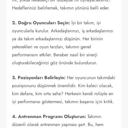
Hedeflerinizi belirlemek, takımın yönünü belli eder.
2. Doğru Oyuncuları Seçin:
İyi bir takım, iyi
oyuncularla kurulur. Arkadaşlarınızı, iş arkadaşlarınızı
ya da takım arkadaşlarınızı düşünün. Her birinin
yetenekleri ve oyun tarzları, takımın genel
performansını etkiler. Beraber nasıl bir sinerji
oluşturabileceğinizi göz önünde bulundurun.
3. Pozisyonları Belirleyin:
Her oyuncunun takımdaki
pozisyonunu düşünmek önemlidir. Kim kaleci olacak,
kim defans, kim orta saha? Herkesin kendi rolüyle en
iyi performansı göstermesi, takımın başarısı için kritik.
4. Antrenman Programı Oluşturun:
Takımın
düzenli olarak antrenman yapması şart. Bu, hem