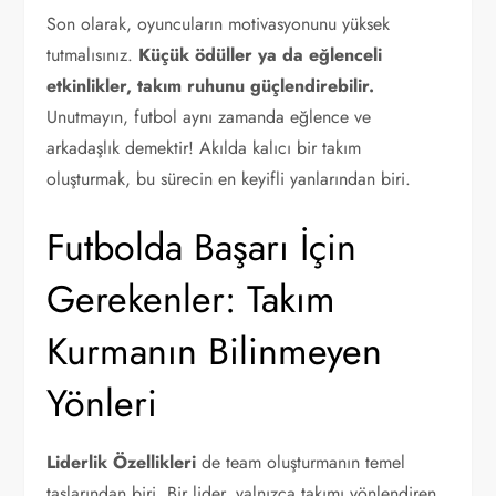
Son olarak, oyuncuların motivasyonunu yüksek
tutmalısınız.
Küçük ödüller ya da eğlenceli
etkinlikler, takım ruhunu güçlendirebilir.
Unutmayın, futbol aynı zamanda eğlence ve
arkadaşlık demektir! Akılda kalıcı bir takım
oluşturmak, bu sürecin en keyifli yanlarından biri.
Futbolda Başarı İçin
Gerekenler: Takım
Kurmanın Bilinmeyen
Yönleri
Liderlik Özellikleri
de team oluşturmanın temel
taşlarından biri. Bir lider, yalnızca takımı yönlendiren