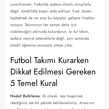
unutulmamalı. Futbolda sadece olumlu sonuçlarla
değil, süreklilikle başarı elde ediliyor. Evet, bazen
kaybetmek de var ama bu kayıplar, gelişme fırsatları
sunuyor. Takımınızın her zaman daha iyisi
olabileceğini aklınızda bulundurun. İyi bir takım,
sadece mevcut yeteneklerle değil, aynı zamanda
sürekli öğrenme arzusuyla ortaya çıkar.
Futbol Takımı Kurarken
Dikkat Edilmesi Gereken
5 Temel Kural
Hedef Belirleme
: İlk olarak, neyi başarmak
istediğinizi net bir şekilde belirlemelisiniz. Amacınız