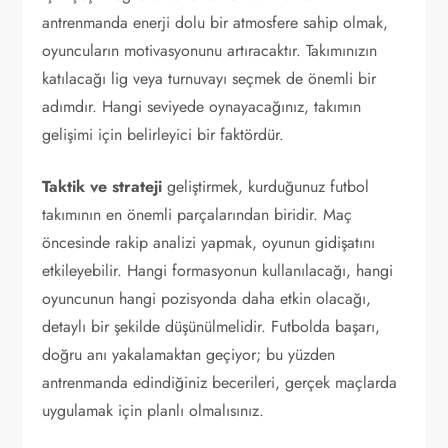
antrenmanda enerji dolu bir atmosfere sahip olmak,
oyuncuların motivasyonunu artıracaktır. Takımınızın
katılacağı lig veya turnuvayı seçmek de önemli bir
adımdır. Hangi seviyede oynayacağınız, takımın
gelişimi için belirleyici bir faktördür.
Taktik ve strateji
geliştirmek, kurduğunuz futbol
takımının en önemli parçalarından biridir. Maç
öncesinde rakip analizi yapmak, oyunun gidişatını
etkileyebilir. Hangi formasyonun kullanılacağı, hangi
oyuncunun hangi pozisyonda daha etkin olacağı,
detaylı bir şekilde düşünülmelidir. Futbolda başarı,
doğru anı yakalamaktan geçiyor; bu yüzden
antrenmanda edindiğiniz becerileri, gerçek maçlarda
uygulamak için planlı olmalısınız.