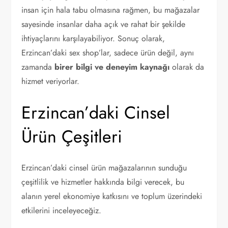
insan için hala tabu olmasına rağmen, bu mağazalar
sayesinde insanlar daha açık ve rahat bir şekilde
ihtiyaçlarını karşılayabiliyor. Sonuç olarak,
Erzincan’daki sex shop’lar, sadece ürün değil, aynı
zamanda
birer bilgi ve deneyim kaynağı
olarak da
hizmet veriyorlar.
Erzincan’daki Cinsel
Ürün Çeşitleri
Erzincan’daki cinsel ürün mağazalarının sunduğu
çeşitlilik ve hizmetler hakkında bilgi verecek, bu
alanın yerel ekonomiye katkısını ve toplum üzerindeki
etkilerini inceleyeceğiz.