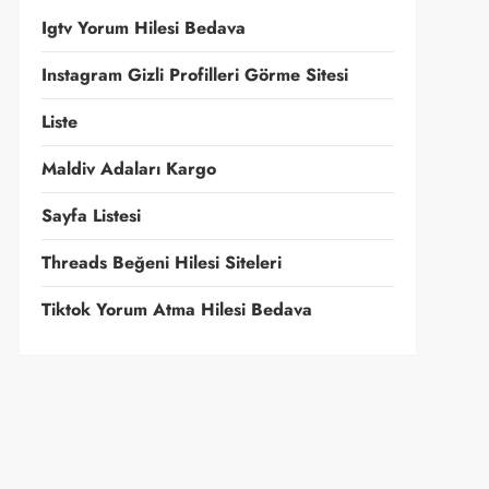
Igtv Yorum Hilesi Bedava
Instagram Gizli Profilleri Görme Sitesi
Liste
Maldiv Adaları Kargo
Sayfa Listesi
Threads Beğeni Hilesi Siteleri
Tiktok Yorum Atma Hilesi Bedava