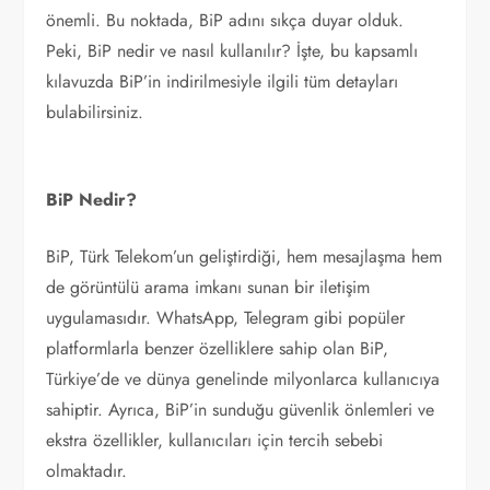
önemli. Bu noktada, BiP adını sıkça duyar olduk.
Peki, BiP nedir ve nasıl kullanılır? İşte, bu kapsamlı
kılavuzda BiP’in indirilmesiyle ilgili tüm detayları
bulabilirsiniz.
BiP Nedir?
BiP, Türk Telekom’un geliştirdiği, hem mesajlaşma hem
de görüntülü arama imkanı sunan bir iletişim
uygulamasıdır. WhatsApp, Telegram gibi popüler
platformlarla benzer özelliklere sahip olan BiP,
Türkiye’de ve dünya genelinde milyonlarca kullanıcıya
sahiptir. Ayrıca, BiP’in sunduğu güvenlik önlemleri ve
ekstra özellikler, kullanıcıları için tercih sebebi
olmaktadır.