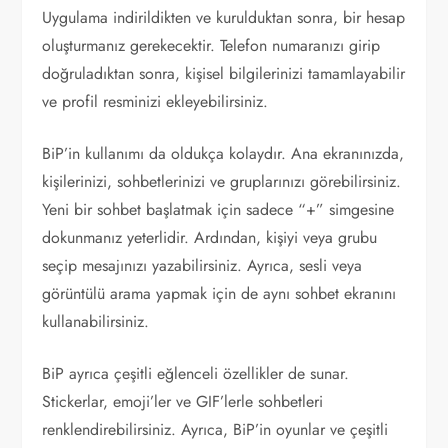
Uygulama indirildikten ve kurulduktan sonra, bir hesap
oluşturmanız gerekecektir. Telefon numaranızı girip
doğruladıktan sonra, kişisel bilgilerinizi tamamlayabilir
ve profil resminizi ekleyebilirsiniz.
BiP’in kullanımı da oldukça kolaydır. Ana ekranınızda,
kişilerinizi, sohbetlerinizi ve gruplarınızı görebilirsiniz.
Yeni bir sohbet başlatmak için sadece “+” simgesine
dokunmanız yeterlidir. Ardından, kişiyi veya grubu
seçip mesajınızı yazabilirsiniz. Ayrıca, sesli veya
görüntülü arama yapmak için de aynı sohbet ekranını
kullanabilirsiniz.
BiP ayrıca çeşitli eğlenceli özellikler de sunar.
Stickerlar, emoji’ler ve GIF’lerle sohbetleri
renklendirebilirsiniz. Ayrıca, BiP’in oyunlar ve çeşitli