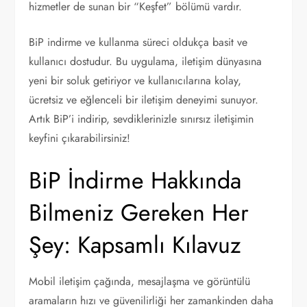
hizmetler de sunan bir “Keşfet” bölümü vardır.
BiP indirme ve kullanma süreci oldukça basit ve
kullanıcı dostudur. Bu uygulama, iletişim dünyasına
yeni bir soluk getiriyor ve kullanıcılarına kolay,
ücretsiz ve eğlenceli bir iletişim deneyimi sunuyor.
Artık BiP’i indirip, sevdiklerinizle sınırsız iletişimin
keyfini çıkarabilirsiniz!
BiP İndirme Hakkında
Bilmeniz Gereken Her
Şey: Kapsamlı Kılavuz
Mobil iletişim çağında, mesajlaşma ve görüntülü
aramaların hızı ve güvenilirliği her zamankinden daha