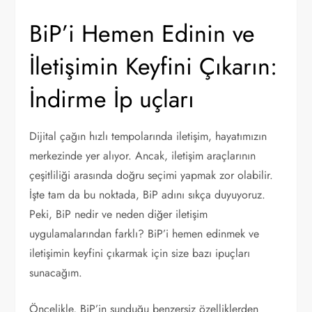
BiP’i Hemen Edinin ve
İletişimin Keyfini Çıkarın:
İndirme İp uçları
Dijital çağın hızlı tempolarında iletişim, hayatımızın
merkezinde yer alıyor. Ancak, iletişim araçlarının
çeşitliliği arasında doğru seçimi yapmak zor olabilir.
İşte tam da bu noktada, BiP adını sıkça duyuyoruz.
Peki, BiP nedir ve neden diğer iletişim
uygulamalarından farklı? BiP’i hemen edinmek ve
iletişimin keyfini çıkarmak için size bazı ipuçları
sunacağım.
Öncelikle, BiP’in sunduğu benzersiz özelliklerden