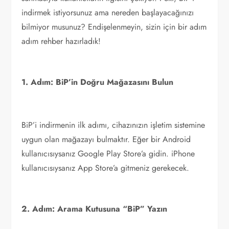
indirmek istiyorsunuz ama nereden başlayacağınızı
bilmiyor musunuz? Endişelenmeyin, sizin için bir adım
adım rehber hazırladık!
1. Adım: BiP’in Doğru Mağazasını Bulun
BiP’i indirmenin ilk adımı, cihazınızın işletim sistemine
uygun olan mağazayı bulmaktır. Eğer bir Android
kullanıcısıysanız Google Play Store’a gidin. iPhone
kullanıcısıysanız App Store’a gitmeniz gerekecek.
2. Adım: Arama Kutusuna “BiP” Yazın