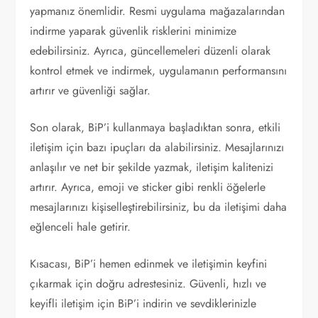
yapmanız önemlidir. Resmi uygulama mağazalarından
indirme yaparak güvenlik risklerini minimize
edebilirsiniz. Ayrıca, güncellemeleri düzenli olarak
kontrol etmek ve indirmek, uygulamanın performansını
artırır ve güvenliği sağlar.
Son olarak, BiP’i kullanmaya başladıktan sonra, etkili
iletişim için bazı ipuçları da alabilirsiniz. Mesajlarınızı
anlaşılır ve net bir şekilde yazmak, iletişim kalitenizi
artırır. Ayrıca, emoji ve sticker gibi renkli öğelerle
mesajlarınızı kişiselleştirebilirsiniz, bu da iletişimi daha
eğlenceli hale getirir.
Kısacası, BiP’i hemen edinmek ve iletişimin keyfini
çıkarmak için doğru adrestesiniz. Güvenli, hızlı ve
keyifli iletişim için BiP’i indirin ve sevdiklerinizle