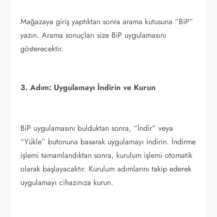
Mağazaya giriş yaptıktan sonra arama kutusuna “BiP”
yazın. Arama sonuçları size BiP uygulamasını
gösterecektir.
3. Adım: Uygulamayı İndirin ve Kurun
BiP uygulamasını bulduktan sonra, “İndir” veya
“Yükle” butonuna basarak uygulamayı indirin. İndirme
işlemi tamamlandıktan sonra, kurulum işlemi otomatik
olarak başlayacaktır. Kurulum adımlarını takip ederek
uygulamayı cihazınıza kurun.