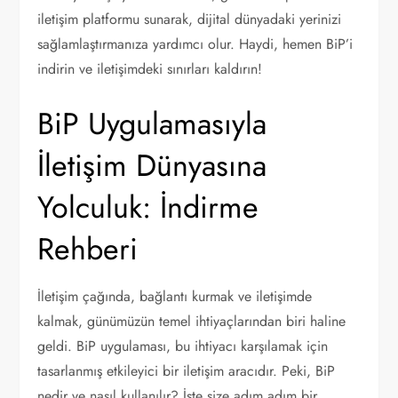
iletişim platformu sunarak, dijital dünyadaki yerinizi
sağlamlaştırmanıza yardımcı olur. Haydi, hemen BiP’i
indirin ve iletişimdeki sınırları kaldırın!
BiP Uygulamasıyla
İletişim Dünyasına
Yolculuk: İndirme
Rehberi
İletişim çağında, bağlantı kurmak ve iletişimde
kalmak, günümüzün temel ihtiyaçlarından biri haline
geldi. BiP uygulaması, bu ihtiyacı karşılamak için
tasarlanmış etkileyici bir iletişim aracıdır. Peki, BiP
nedir ve nasıl kullanılır? İşte size adım adım bir