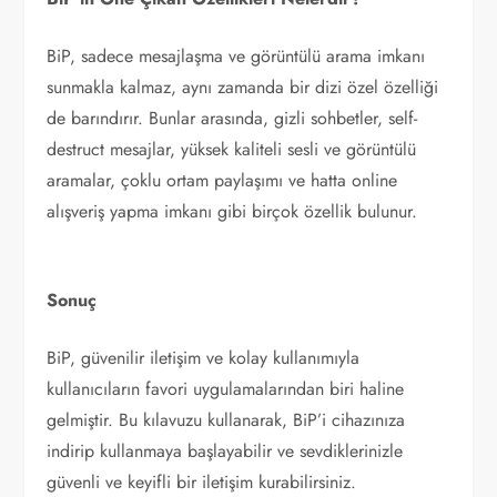
BiP, sadece mesajlaşma ve görüntülü arama imkanı
sunmakla kalmaz, aynı zamanda bir dizi özel özelliği
de barındırır. Bunlar arasında, gizli sohbetler, self-
destruct mesajlar, yüksek kaliteli sesli ve görüntülü
aramalar, çoklu ortam paylaşımı ve hatta online
alışveriş yapma imkanı gibi birçok özellik bulunur.
Sonuç
BiP, güvenilir iletişim ve kolay kullanımıyla
kullanıcıların favori uygulamalarından biri haline
gelmiştir. Bu kılavuzu kullanarak, BiP’i cihazınıza
indirip kullanmaya başlayabilir ve sevdiklerinizle
güvenli ve keyifli bir iletişim kurabilirsiniz.