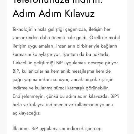
Adım Adım Kılavuz
Teknolojinin hızla geliştiği çağımızda, iletişim her
zamankinden daha önemli hale geldi. Özellikle mobil
iletişim uygulamaları, insanların birbirleriyle bağlantı
kurmasını kolaylaştırıyor. İşte tam da bu noktada,
Turkcell’in geliştirdiği BiP uygulaması devreye giriyor.
BiP, kullanıcılarına hem anlık mesajlaşma hem de
çağrı yapma imkanı sunuyor, ancak birçok kişi için
indirme ve kullanma süreci karmaşık görünebilir.
Endişelenmeyin, çünkü bu adım adım kılavuzda, BiP’i
hızla ve kolayca indirmenin ve kullanmanın yolunu
açıklayacağız.
İlk adım, BiP uygulamasını indirmek için cep