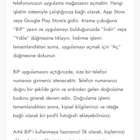
telefonunuzun uygulama mağazasını açmaktır. Hangi
işletim sistemiyle çalıştığınıza bağlı olarak, App Store
veya Google Play Store’a gidin. Arama çubuğuna
“BiP” yazın ve uygulamayı bulduğunuzda “İndir” veya
“Yükle” düğmesine tıklayın. İndirme işlemi
tamamlandıktan sonra, uygulamayı açmak için “Aç”
düğmesine dokunun.
BiP uygulamasını açtığınızda, size bir telefon
numarası girmeniz istenecektir. Telefon numaranızı
doğru bir şekilde girin ve ardından gelen doğrulama
kodunu girerek devam edin. Doğrulama işlemi
tamamlandıktan sonra, kişisel bilgilerinizi ve isteğe
bağlı olarak bir profil fotoğrafı ekleyebilirsiniz.
Artık BiP’i kullanmaya hazırsınız! İlk olarak, kişilerinizi