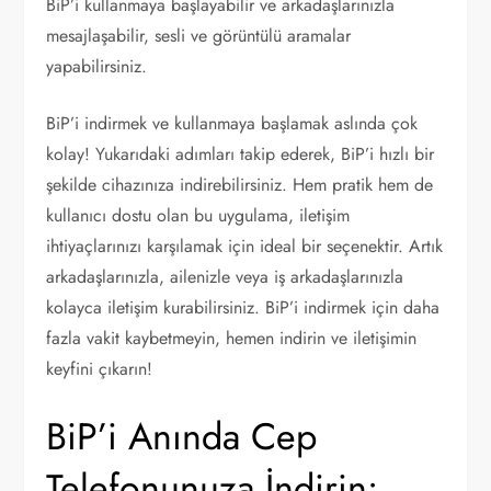
BiP’i kullanmaya başlayabilir ve arkadaşlarınızla
mesajlaşabilir, sesli ve görüntülü aramalar
yapabilirsiniz.
BiP’i indirmek ve kullanmaya başlamak aslında çok
kolay! Yukarıdaki adımları takip ederek, BiP’i hızlı bir
şekilde cihazınıza indirebilirsiniz. Hem pratik hem de
kullanıcı dostu olan bu uygulama, iletişim
ihtiyaçlarınızı karşılamak için ideal bir seçenektir. Artık
arkadaşlarınızla, ailenizle veya iş arkadaşlarınızla
kolayca iletişim kurabilirsiniz. BiP’i indirmek için daha
fazla vakit kaybetmeyin, hemen indirin ve iletişimin
keyfini çıkarın!
BiP’i Anında Cep
Telefonunuza İndirin: