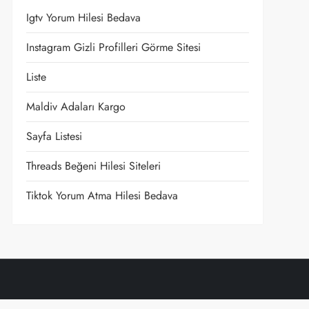
Igtv Yorum Hilesi Bedava
Instagram Gizli Profilleri Görme Sitesi
Liste
Maldiv Adaları Kargo
t
Sayfa Listesi
Threads Beğeni Hilesi Siteleri
Tiktok Yorum Atma Hilesi Bedava