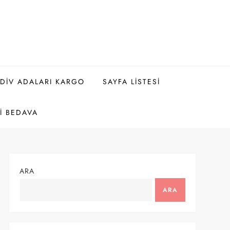
DIV ADALARI KARGO
SAYFA LISTESI
I BEDAVA
ARA
ARA